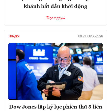
khánh bắt đầu khởi động
Đọc ngay
Thế giới
08:21, 06/08/2026
Dow Jones lập kỷ lục phiên thứ 5 liên