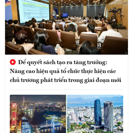
Để quyết sách tạo ra tăng trưởng:
Nâng cao hiệu quả tổ chức thực hiện các
chủ trương phát triển trong giai đoạn mới