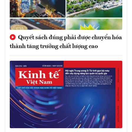
Quyết sách đúng phải được chuyển hóa
thành tăng trưởng chất lượng cao