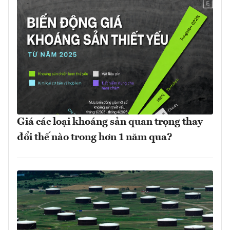
Giá các loại khoáng sản quan trọng thay
đổi thế nào trong hơn 1 năm qua?