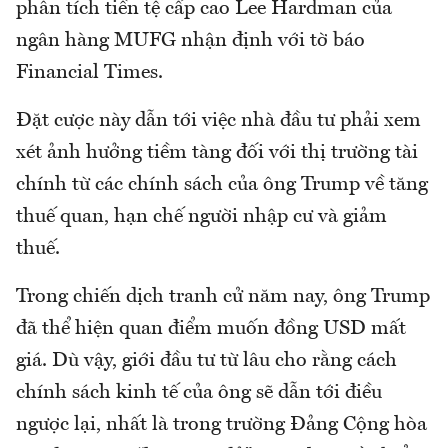
phân tích tiền tệ cấp cao Lee Hardman của
ngân hàng MUFG nhận định với tờ báo
Financial Times.
Đặt cược này dẫn tới việc nhà đầu tư phải xem
xét ảnh hưởng tiềm tàng đối với thị trường tài
chính từ các chính sách của ông Trump về tăng
thuế quan, hạn chế người nhập cư và giảm
thuế.
Trong chiến dịch tranh cử năm nay, ông Trump
đã thể hiện quan điểm muốn đồng USD mất
giá. Dù vậy, giới đầu tư từ lâu cho rằng cách
chính sách kinh tế của ông sẽ dẫn tới điều
ngược lại, nhất là trong trường Đảng Cộng hòa