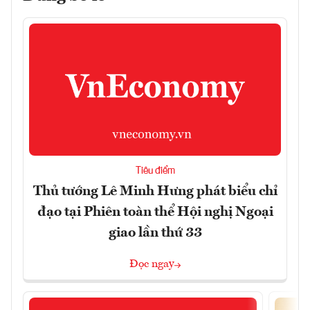
Tiêu điểm
Thủ tướng Lê Minh Hưng phát biểu chỉ
đạo tại Phiên toàn thể Hội nghị Ngoại
giao lần thứ 33
Đọc ngay