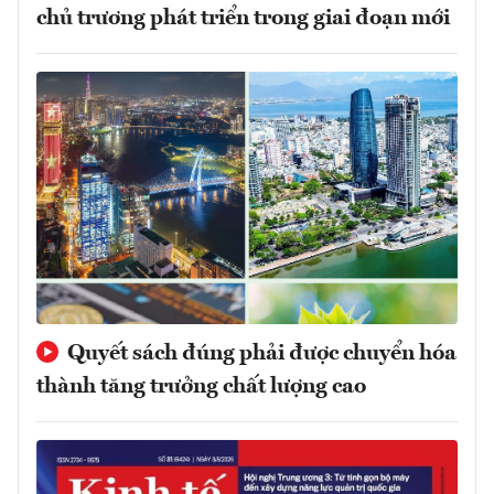
chủ trương phát triển trong giai đoạn mới
Quyết sách đúng phải được chuyển hóa
thành tăng trưởng chất lượng cao