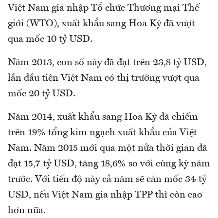
Việt Nam gia nhập Tổ chức Thương mại Thế
giới (WTO), xuất khẩu sang Hoa Kỳ đã vượt
qua mốc 10 tỷ USD.
Năm 2013, con số này đã đạt trên 23,8 tỷ USD,
lần đầu tiên Việt Nam có thị trường vượt qua
mốc 20 tỷ USD.
Năm 2014, xuất khẩu sang Hoa Kỳ đã chiếm
trên 19% tổng kim ngạch xuất khẩu của Việt
Nam. Năm 2015 mới qua một nửa thời gian đã
đạt 15,7 tỷ USD, tăng 18,6% so với cùng kỳ năm
trước. Với tiến độ này cả năm sẽ cán mốc 34 tỷ
USD, nếu Việt Nam gia nhập TPP thì còn cao
hơn nữa.