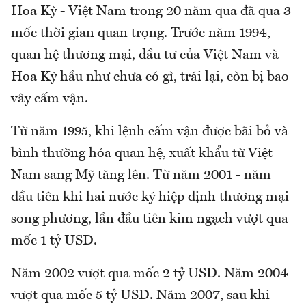
Hoa Kỳ - Việt Nam trong 20 năm qua đã qua 3
mốc thời gian quan trọng. Trước năm 1994,
quan hệ thương mại, đầu tư của Việt Nam và
Hoa Kỳ hầu như chưa có gì, trái lại, còn bị bao
vây cấm vận.
Từ năm 1995, khi lệnh cấm vận được bãi bỏ và
bình thường hóa quan hệ, xuất khẩu từ Việt
Nam sang Mỹ tăng lên. Từ năm 2001 - năm
đầu tiên khi hai nước ký hiệp định thương mại
song phương, lần đầu tiên kim ngạch vượt qua
mốc 1 tỷ USD.
Năm 2002 vượt qua mốc 2 tỷ USD. Năm 2004
vượt qua mốc 5 tỷ USD. Năm 2007, sau khi