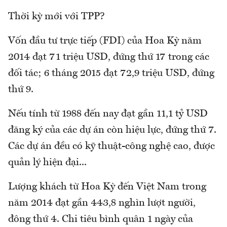
Thời kỳ mới với TPP?
Vốn đầu tư trực tiếp (FDI) của Hoa Kỳ năm
2014 đạt 71 triệu USD, đứng thứ 17 trong các
đối tác; 6 tháng 2015 đạt 72,9 triệu USD, đứng
thứ 9.
Nếu tính từ 1988 đến nay đạt gần 11,1 tỷ USD
đăng ký của các dự án còn hiệu lực, đứng thứ 7.
Các dự án đều có kỹ thuật-công nghệ cao, được
quản lý hiện đại...
Lượng khách từ Hoa Kỳ đến Việt Nam trong
năm 2014 đạt gần 443,8 nghìn lượt người,
đông thứ 4. Chi tiêu bình quân 1 ngày của