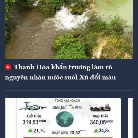
Thanh Hóa khẩn trương làm rõ
nguyên nhân nước suối Xú đổi màu