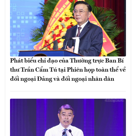
Phát biểu chỉ đạo của Thường trực Ban Bí
thư Trần Cẩm Tú tại Phiên họp toàn thể về
đối ngoại Đảng và đối ngoại nhân dân