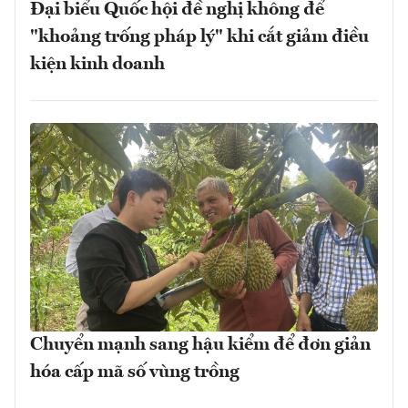
Đại biểu Quốc hội đề nghị không để
"khoảng trống pháp lý" khi cắt giảm điều
kiện kinh doanh
Chuyển mạnh sang hậu kiểm để đơn giản
hóa cấp mã số vùng trồng