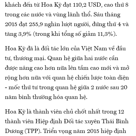
khách đến từ Hoa Kỳ đạt 110,2 USD, cao thứ 8
trong các nước và vùng lãnh thổ. Sáu tháng
2015 đạt 255,9 nghìn lượt người, đứng thứ 4 và
tăng 3,9% (trong khi tổng số giảm 11,3%).
Hoa Kỳ đã là đối tác lớn của Việt Nam về đầu
tư, thương mại. Quan hệ giữa hai nước cần
được nâng cao hơn nữa lên tầm cao mới và mở
rộng hơn nữa với quan hệ chiến lược toàn diện
- mốc thứ tư trong quan hệ giữa 2 nước sau 20
năm bình thường hóa quan hệ.
Hoa Kỳ là thành viên chủ chốt nhất trong 12
thành viên Hiệp định Đối tác xuyên Thái Bình
Dương (TPP). Triển vọng năm 2015 hiệp định