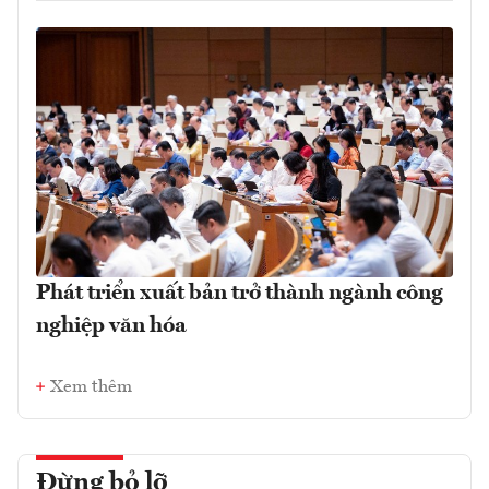
Phát triển xuất bản trở thành ngành công
nghiệp văn hóa
Xem thêm
Đừng bỏ lỡ