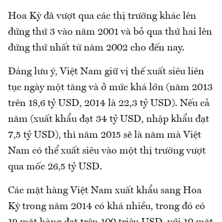
Hoa Kỳ đã vượt qua các thị trường khác lên
đứng thứ 3 vào năm 2001 và bỏ qua thứ hai lên
đứng thứ nhất từ năm 2002 cho đến nay.
Đáng lưu ý, Việt Nam giữ vị thế xuất siêu liên
tục ngày một tăng và ở mức khá lớn (năm 2013
trên 18,6 tỷ USD, 2014 là 22,3 tỷ USD). Nếu cả
năm (xuất khẩu đạt 34 tỷ USD, nhập khẩu đạt
7,5 tỷ USD), thì năm 2015 sẽ là năm mà Việt
Nam có thể xuất siêu vào một thị trường vượt
qua mốc 26,5 tỷ USD.
Các mặt hàng Việt Nam xuất khẩu sang Hoa
Kỳ trong năm 2014 có khá nhiều, trong đó có