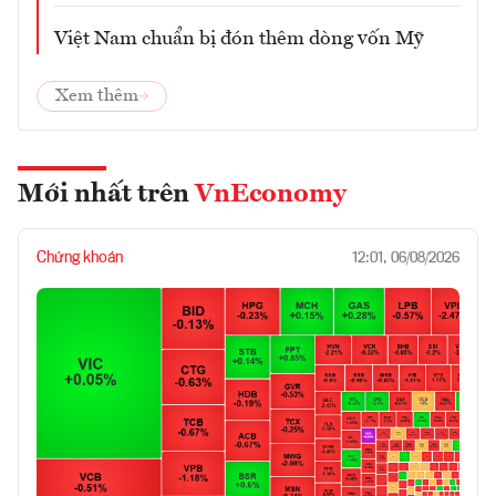
Việt Nam chuẩn bị đón thêm dòng vốn Mỹ
Xem thêm
Mới nhất trên
VnEconomy
Chứng khoán
12:01, 06/08/2026