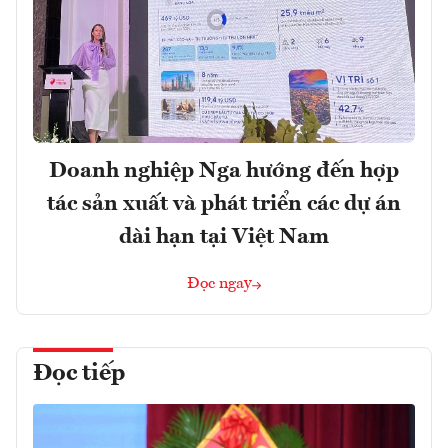
Doanh nghiệp Nga hướng đến hợp
tác sản xuất và phát triển các dự án
dài hạn tại Việt Nam
Đọc ngay
Đọc tiếp