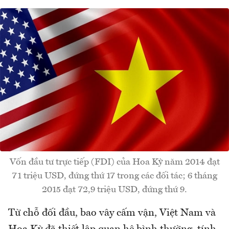
Vốn đầu tư trực tiếp (FDI) của Hoa Kỳ năm 2014 đạt
71 triệu USD, đứng thứ 17 trong các đối tác; 6 tháng
2015 đạt 72,9 triệu USD, đứng thứ 9.
Từ chỗ đối đầu, bao vây cấm vận, Việt Nam và