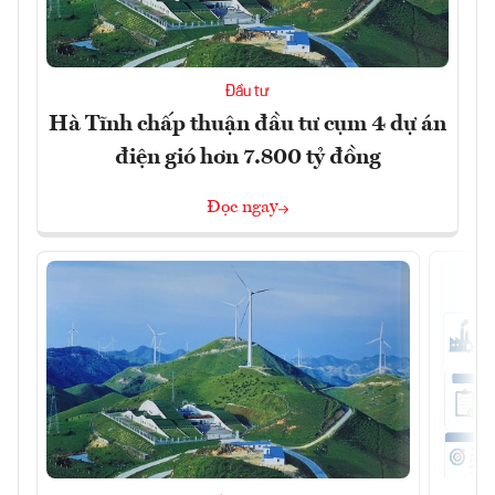
Đầu tư
Hà Tĩnh chấp thuận đầu tư cụm 4 dự án
điện gió hơn 7.800 tỷ đồng
Đọc ngay