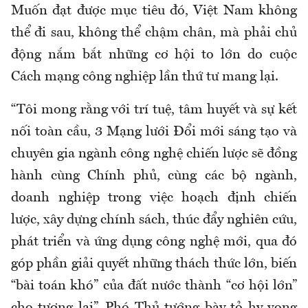
Muốn đạt được mục tiêu đó, Việt Nam không
thể đi sau, không thể chậm chân, mà phải chủ
động nắm bắt những cơ hội to lớn do cuộc
Cách mạng công nghiệp lần thứ tư mang lại.
“Tôi mong rằng với trí tuệ, tâm huyết và sự kết
nối toàn cầu, 3 Mạng lưới Đổi mới sáng tạo và
chuyên gia ngành công nghệ chiến lược sẽ đồng
hành cùng Chính phủ, cùng các bộ ngành,
doanh nghiệp trong việc hoạch định chiến
lược, xây dựng chính sách, thúc đẩy nghiên cứu,
phát triển và ứng dụng công nghệ mới, qua đó
góp phần giải quyết những thách thức lớn, biến
“bài toán khó” của đất nước thành “cơ hội lớn”