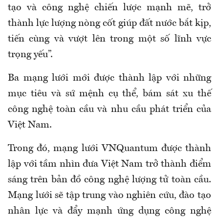
tạo và công nghệ chiến lược mạnh mẽ, trở
thành lực lượng nòng cốt giúp đất nước bắt kịp,
tiến cùng và vượt lên trong một số lĩnh vực
trọng yếu”.
Ba mạng lưới mới được thành lập với những
mục tiêu và sứ mệnh cụ thể, bám sát xu thế
công nghệ toàn cầu và nhu cầu phát triển của
Việt Nam.
Trong đó, mạng lưới VNQuantum được thành
lập với tầm nhìn đưa Việt Nam trở thành điểm
sáng trên bản đồ công nghệ lượng tử toàn cầu.
Mạng lưới sẽ tập trung vào nghiên cứu, đào tạo
nhân lực và đẩy mạnh ứng dụng công nghệ