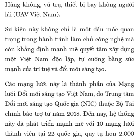
Hàng không, vũ trụ, thiết bị bay không người
lái (UAV Việt Nam).
Sự kiện này không chỉ là một dấu mốc quan
trọng trong hành trình làm chủ công nghệ mà
còn khẳng định mạnh mẽ quyết tâm xây dựng
một Việt Nam độc lập, tự cường bằng sức
mạnh của trí tuệ và đổi mới sáng tạo.
Các mạng lưới này là thành phần của Mạng
lưới Đổi mới sáng tạo Việt Nam, do Trung tâm
Đổi mới sáng tạo Quốc gia (NIC) thuộc Bộ Tài
chính bảo trợ từ năm 2018. Đến nay, hệ thống
này đã phát triển mạnh mẽ với 10 mạng lưới
thành viên tại 22 quốc gia, quy tụ hơn 2.000