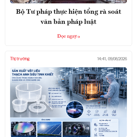
Bộ Tư pháp thực hiện tổng rà soát
văn bản pháp luật
Đọc ngay
Thị trường
14:41, 09/08/2026