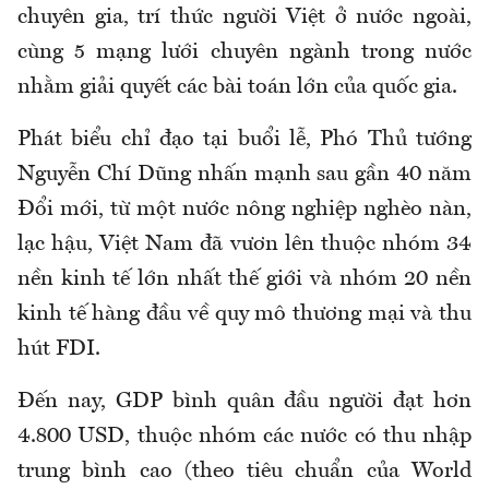
chuyên gia, trí thức người Việt ở nước ngoài,
cùng 5 mạng lưới chuyên ngành trong nước
nhằm giải quyết các bài toán lớn của quốc gia.
Phát biểu chỉ đạo tại buổi lễ, Phó Thủ tướng
Nguyễn Chí Dũng nhấn mạnh sau gần 40 năm
Đổi mới, từ một nước nông nghiệp nghèo nàn,
lạc hậu, Việt Nam đã vươn lên thuộc nhóm 34
nền kinh tế lớn nhất thế giới và nhóm 20 nền
kinh tế hàng đầu về quy mô thương mại và thu
hút FDI.
Đến nay, GDP bình quân đầu người đạt hơn
4.800 USD, thuộc nhóm các nước có thu nhập
trung bình cao (theo tiêu chuẩn của World