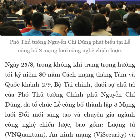
Phó Thủ tướng Nguyễn Chí Dũng phát biểu tại Lễ
công bố 3 mạng lưới công nghệ chiến lược.
Ngày 25/8, trong không khí trang trọng hướng
tới kỷ niệm 80 năm Cách mạng tháng Tám và
Quốc khánh 2/9, Bộ Tài chính, dưới sự chủ trì
của Phó Thủ tướng Chính phủ Nguyễn Chí
Dũng, đã tổ chức Lễ công bố thành lập 3 Mạng
lưới Đổi mới sáng tạo và chuyên gia ngành
công nghệ chiến lược, bao gồm: Lượng tử
(VNQuantum), An ninh mạng (ViSecurity) và