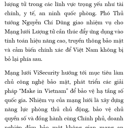
lượng tử trong các lĩnh vực trọng yếu như tài
chính, y tế, an ninh quốc phòng. Phó Thủ
tướng Nguyễn Chí Dũng giao nhiệm vụ cho
Mạng lưới Lượng tử cần thúc đẩy ứng dụng vào
tính toán hiệu năng cao, truyền thông bảo mật
và cảm biến chính xác để Việt Nam không bị
bỏ lại phía sau.
Mạng lưới ViSecurity hướng tới mục tiêu làm
chủ công nghệ bảo mật, phát triển các giải
pháp “Make in Vietnam” để bảo vệ hạ tầng số
quốc gia. Nhiệm vụ của mạng lưới là xây dựng
năng lực phòng thủ chủ động, bảo vệ chủ
quyền số và đồng hành cùng Chính phủ, doanh