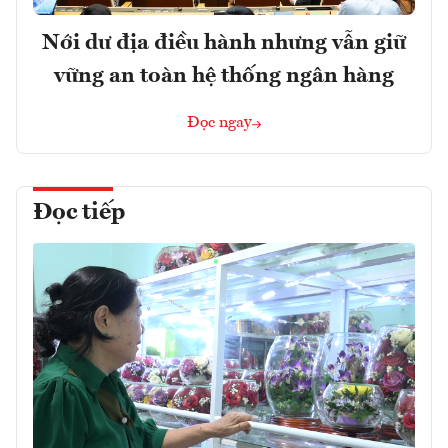
Nới dư địa điều hành nhưng vẫn giữ
vững an toàn hệ thống ngân hàng
Đọc ngay
Đọc tiếp