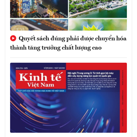
Quyết sách đúng phải được chuyển hóa
thành tăng trưởng chất lượng cao