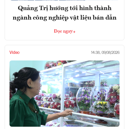
Quảng Trị hướng tới hình thành
ngành công nghiệp vật liệu bán dẫn
Đọc ngay
Video
14:38, 09/08/2026