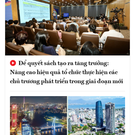
Để quyết sách tạo ra tăng trưởng:
Nâng cao hiệu quả tổ chức thực hiện các
chủ trương phát triển trong giai đoạn mới