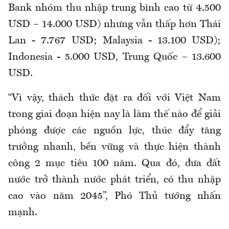
Bank nhóm thu nhập trung bình cao từ 4.500
USD – 14.000 USD) nhưng vẫn thấp hơn Thái
Lan - 7.767 USD; Malaysia - 13.100 USD);
Indonesia - 5.000 USD, Trung Quốc – 13.600
USD.
“Vì vậy, thách thức đặt ra đối với Việt Nam
trong giai đoạn hiện nay là làm thế nào để giải
phóng được các nguồn lực, thúc đẩy tăng
trưởng nhanh, bền vững và thực hiện thành
công 2 mục tiêu 100 năm. Qua đó, đưa đất
nước trở thành nước phát triển, có thu nhập
cao vào năm 2045”, Phó Thủ tướng nhấn
mạnh.