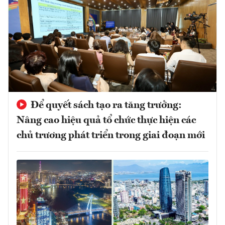
Để quyết sách tạo ra tăng trưởng:
Nâng cao hiệu quả tổ chức thực hiện các
chủ trương phát triển trong giai đoạn mới