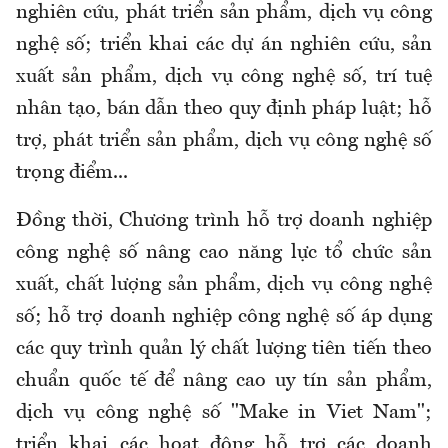
nghiên cứu, phát triển sản phẩm, dịch vụ công
nghệ số; triển khai các dự án nghiên cứu, sản
xuất sản phẩm, dịch vụ công nghệ số, trí tuệ
nhân tạo, bán dẫn theo quy định pháp luật; hỗ
trợ, phát triển sản phẩm, dịch vụ công nghệ số
trọng điểm...
Đồng thời, Chương trình hỗ trợ doanh nghiệp
công nghệ số nâng cao năng lực tổ chức sản
xuất, chất lượng sản phẩm, dịch vụ công nghệ
số; hỗ trợ doanh nghiệp công nghệ số áp dụng
các quy trình quản lý chất lượng tiên tiến theo
chuẩn quốc tế để nâng cao uy tín sản phẩm,
dịch vụ công nghệ số "Make in Viet Nam";
triển khai các hoạt động hỗ trợ các doanh