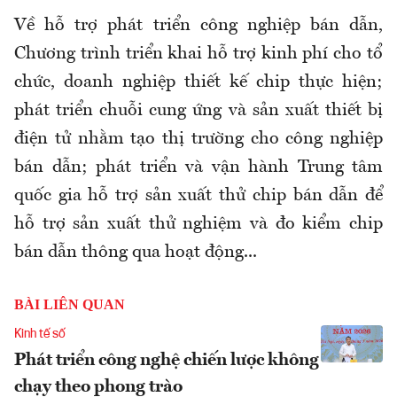
Về hỗ trợ phát triển công nghiệp bán dẫn,
Chương trình triển khai hỗ trợ kinh phí cho tổ
chức, doanh nghiệp thiết kế chip thực hiện;
phát triển chuỗi cung ứng và sản xuất thiết bị
điện tử nhằm tạo thị trường cho công nghiệp
bán dẫn; phát triển và vận hành Trung tâm
quốc gia hỗ trợ sản xuất thử chip bán dẫn để
hỗ trợ sản xuất thử nghiệm và đo kiểm chip
bán dẫn thông qua hoạt động...
BÀI LIÊN QUAN
Kinh tế số
Phát triển công nghệ chiến lược không
chạy theo phong trào