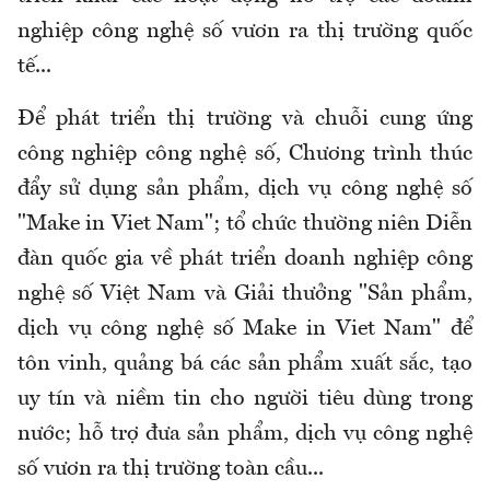
nghiệp công nghệ số vươn ra thị trường quốc
tế...
Để phát triển thị trường và chuỗi cung ứng
công nghiệp công nghệ số, Chương trình thúc
đẩy sử dụng sản phẩm, dịch vụ công nghệ số
"Make in Viet Nam"; tổ chức thường niên Diễn
đàn quốc gia về phát triển doanh nghiệp công
nghệ số Việt Nam và Giải thưởng "Sản phẩm,
dịch vụ công nghệ số Make in Viet Nam" để
tôn vinh, quảng bá các sản phẩm xuất sắc, tạo
uy tín và niềm tin cho người tiêu dùng trong
nước; hỗ trợ đưa sản phẩm, dịch vụ công nghệ
số vươn ra thị trường toàn cầu...