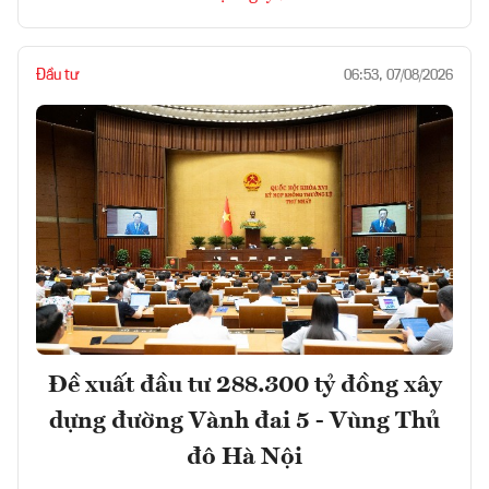
Đầu tư
06:53, 07/08/2026
Đề xuất đầu tư 288.300 tỷ đồng xây
dựng đường Vành đai 5 - Vùng Thủ
đô Hà Nội