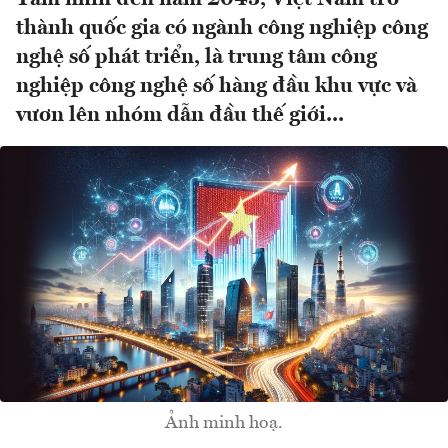
thành quốc gia có ngành công nghiệp công
nghệ số phát triển, là trung tâm công
nghiệp công nghệ số hàng đầu khu vực và
vươn lên nhóm dẫn đầu thế giới...
Ảnh minh hoạ.