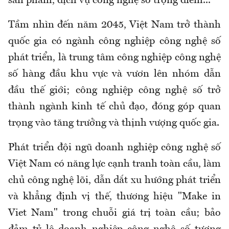
sản phẩm, dịch vụ công nghệ số trọng điểm...
Tầm nhìn đến năm 2045, Việt Nam trở thành
quốc gia có ngành công nghiệp công nghệ số
phát triển, là trung tâm công nghiệp công nghệ
số hàng đầu khu vực và vươn lên nhóm dẫn
đầu thế giới; công nghiệp công nghệ số trở
thành ngành kinh tế chủ đạo, đóng góp quan
trọng vào tăng trưởng và thịnh vượng quốc gia.
Phát triển đội ngũ doanh nghiệp công nghệ số
Việt Nam có năng lực cạnh tranh toàn cầu, làm
chủ công nghệ lõi, dẫn dắt xu hướng phát triển
và khẳng định vị thế, thương hiệu "Make in
Viet Nam" trong chuỗi giá trị toàn cầu; bảo