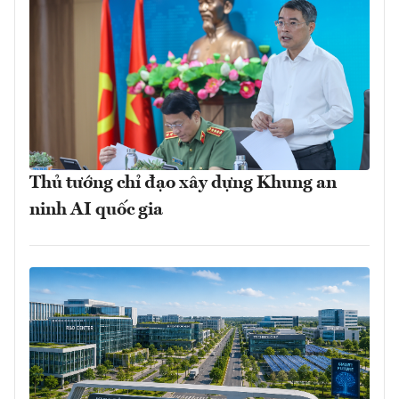
Thủ tướng chỉ đạo xây dựng Khung an
ninh AI quốc gia