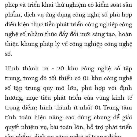
phép và triển khai thử nghiệm có kiểm soát sản
phẩm, dịch vụ ứng dụng công nghệ số phù hợp
điều kiện thực tiễn phát triển công nghiệp công
nghệ số nhằm thúc đẩy đổi mới sáng tạo, hoàn
thiện khung pháp lý về công nghiệp công nghệ
số.
Hình thành 16 - 20 khu công nghệ số tập
trung, trong đó tối thiểu có 01 khu công nghệ
số tập trung quy mô lớn, phù hợp với định
hướng, mục tiêu phát triển của vùng kinh tế
trọng điểm; hình thành ít nhất 01 Trung tâm
tính toán hiệu năng cao dùng chung để giải
quyết nhiệm vụ, bài toán lớn, hỗ trợ phát triển