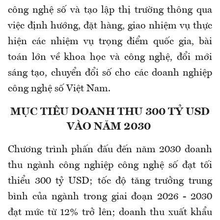
công nghệ số và tạo lập thị trường thông qua
việc định hướng, đặt hàng, giao nhiệm vụ thực
hiện các nhiệm vụ trọng điểm quốc gia, bài
toán lớn về khoa học và công nghệ, đổi mới
sáng tạo, chuyển đổi số cho các doanh nghiệp
công nghệ số Việt Nam.
MỤC TIÊU DOANH THU 300 TỶ USD
VÀO NĂM 2030
Chương trình phấn đấu đến năm 2030 doanh
thu ngành công nghiệp công nghệ số đạt tối
thiểu 300 tỷ USD; tốc độ tăng trưởng trung
bình của ngành trong giai đoạn 2026 - 2030
đạt mức từ 12% trở lên; doanh thu xuất khẩu