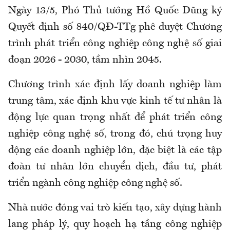
Ngày 13/5, Phó Thủ tướng Hồ Quốc Dũng ký
Quyết định số 840/QĐ-TTg phê duyệt Chương
trình phát triển công nghiệp công nghệ số giai
đoạn 2026 - 2030, tầm nhìn 2045.
Chương trình xác định lấy doanh nghiệp làm
trung tâm, xác định khu vực kinh tế tư nhân là
động lực quan trọng nhất để phát triển công
nghiệp công nghệ số, trong đó, chú trọng huy
động các doanh nghiệp lớn, đặc biệt là các tập
đoàn tư nhân lớn chuyển dịch, đầu tư, phát
triển ngành công nghiệp công nghệ số.
Nhà nước đóng vai trò kiến tạo, xây dựng hành
lang pháp lý, quy hoạch hạ tầng công nghiệp