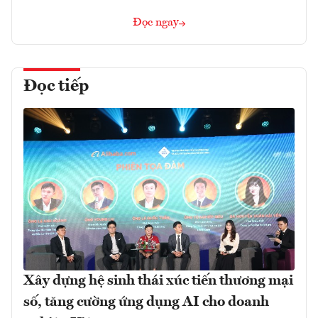
Đọc ngay
Đọc tiếp
Xây dựng hệ sinh thái xúc tiến thương mại
số, tăng cường ứng dụng AI cho doanh