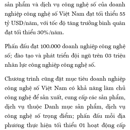
sản phẩm và dịch vụ công nghệ số của doanh
nghiệp công nghệ số Việt Nam đạt tối thiểu 55
tỷ USD/năm, với tốc độ tăng trưởng bình quân
đạt tối thiểu 30%/năm.
Phấn đấu đạt 100.000 doanh nghiệp công nghệ
số; đào tạo và phát triển đội ngũ trên 03 triệu
nhân lực công nghiệp công nghệ số.
Chương trình cũng đặt mục tiêu doanh nghiệp
công nghệ số Việt Nam có khả năng làm chủ
công nghệ để sản xuất, cung cấp các sản phẩm,
dịch vụ thuộc Danh mục sản phẩm, dịch vụ
công nghệ số trọng điểm; phấn đấu mỗi địa
phương thực hiện tối thiểu 01 hoạt động cấp