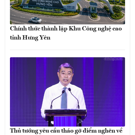
Chính thức thành lập Khu Công nghệ cao
tỉnh Hưng Yên
Thủ tướng yêu cầu tháo gỡ điểm nghẽn về