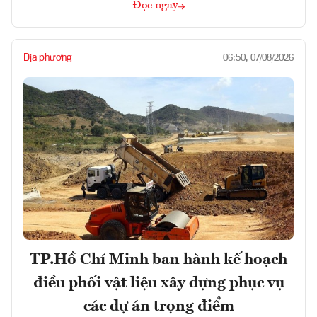
Đọc ngay
Địa phương
06:50, 07/08/2026
TP.Hồ Chí Minh ban hành kế hoạch
điều phối vật liệu xây dựng phục vụ
các dự án trọng điểm