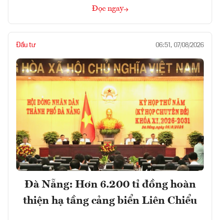
Đọc ngay
Đầu tư
06:51, 07/08/2026
Đà Nẵng: Hơn 6.200 tỉ đồng hoàn
thiện hạ tầng cảng biển Liên Chiểu