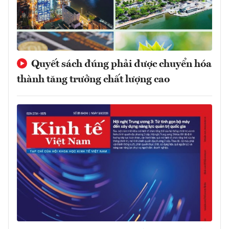
Quyết sách đúng phải được chuyển hóa
thành tăng trưởng chất lượng cao