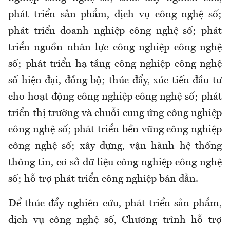
phát triển sản phẩm, dịch vụ công nghệ số;
phát triển doanh nghiệp công nghệ số; phát
triển nguồn nhân lực công nghiệp công nghệ
số; phát triển hạ tầng công nghiệp công nghệ
số hiện đại, đồng bộ; thúc đẩy, xúc tiến đầu tư
cho hoạt động công nghiệp công nghệ số; phát
triển thị trường và chuỗi cung ứng công nghiệp
công nghệ số; phát triển bền vững công nghiệp
công nghệ số; xây dựng, vận hành hệ thống
thông tin, cơ sở dữ liệu công nghiệp công nghệ
số; hỗ trợ phát triển công nghiệp bán dẫn.
Để thúc đẩy nghiên cứu, phát triển sản phẩm,
dịch vụ công nghệ số, Chương trình hỗ trợ