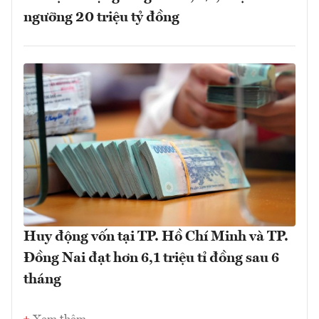
ngưỡng 20 triệu tỷ đồng
Huy động vốn tại TP. Hồ Chí Minh và TP.
Đồng Nai đạt hơn 6,1 triệu tỉ đồng sau 6
tháng