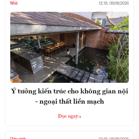
Nhà
12:18, 08/08/2026
Ý tưởng kiến trúc cho không gian nội
- ngoại thất liền mạch
Đọc ngay