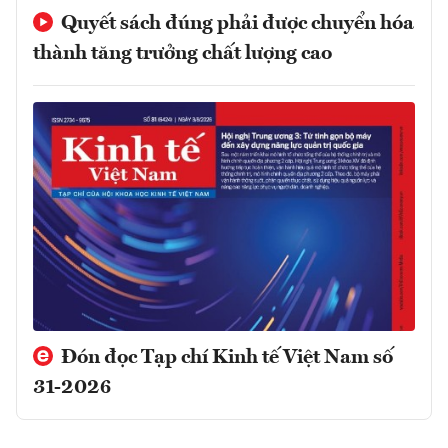
Quyết sách đúng phải được chuyển hóa
thành tăng trưởng chất lượng cao
Đón đọc Tạp chí Kinh tế Việt Nam số
31-2026