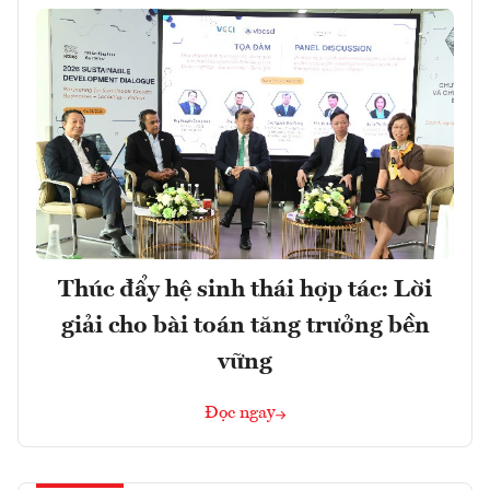
Thúc đẩy hệ sinh thái hợp tác: Lời
giải cho bài toán tăng trưởng bền
vững
Đọc ngay