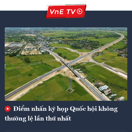
Điểm nhấn kỳ họp Quốc hội không
thường lệ lần thứ nhất