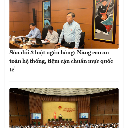
Sửa đổi 3 luật ngân hàng: Nâng cao an
toàn hệ thống, tiệm cận chuẩn mực quốc
tế