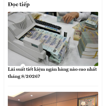
Đọc tiếp
Lãi suất tiết kiệm ngân hàng nào cao nhất
tháng 8/2026?