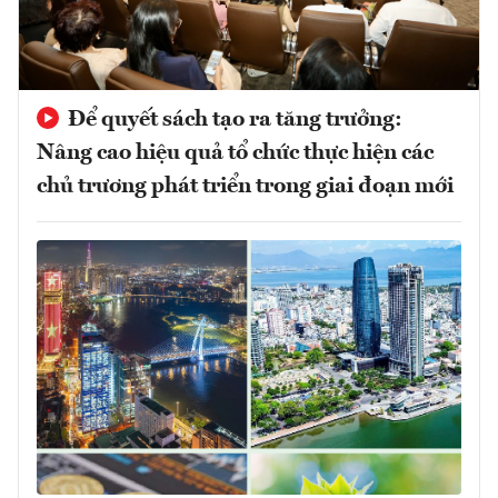
Để quyết sách tạo ra tăng trưởng:
Nâng cao hiệu quả tổ chức thực hiện các
chủ trương phát triển trong giai đoạn mới