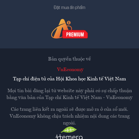
Đặt mua ấn phẩm
Bản quyền thuộc về
VnEconomy
Tạp chí điện tử của Hội Khoa học Kinh tế Việt Nam
Mọi tin bài đăng lại từ website này phải có sự chấp thuận
bằng văn bản của
Tạp chí Kinh tế Việt Nam - VnEconomy
Các trang liên kết ra ngoài sẽ được mở ra ở cửa sổ mới.
VnEconomy không chịu trách nhiệm nội dung các trang
ngoài.