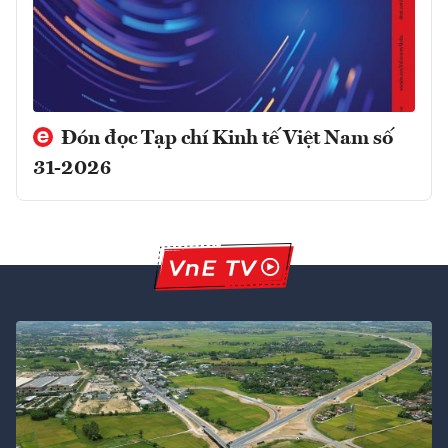
Đón đọc Tạp chí Kinh tế Việt Nam số
31-2026