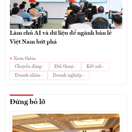
Làm chủ AI và dữ liệu để ngành bán lẻ
Việt Nam bứt phá
Xem thêm
Chuyển động
Đối thoại
Kết nối
Doanh nhân
Doanh nghiệp
Đừng bỏ lỡ