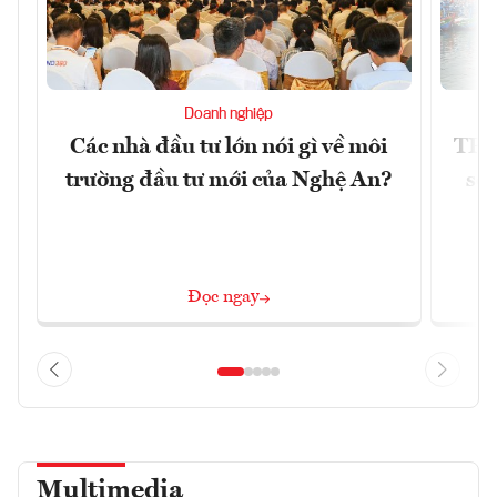
Doanh nghiệp
Các nhà đầu tư lớn nói gì về môi
TP.
trường đầu tư mới của Nghệ An?
soá
Đọc ngay
Multimedia