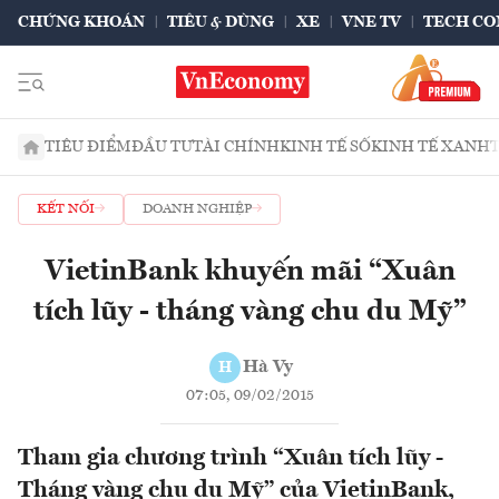
CHỨNG KHOÁN
TIÊU & DÙNG
XE
VNE TV
TECH CO
TIÊU ĐIỂM
ĐẦU TƯ
TÀI CHÍNH
KINH TẾ SỐ
KINH TẾ XANH
KẾT NỐI
DOANH NGHIỆP
VietinBank khuyến mãi “Xuân
tích lũy - tháng vàng chu du Mỹ”
Hà Vy
H
07:05, 09/02/2015
Tham gia chương trình “Xuân tích lũy -
Tháng vàng chu du Mỹ” của VietinBank,