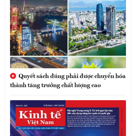
Quyết sách đúng phải được chuyển hóa
thành tăng trưởng chất lượng cao