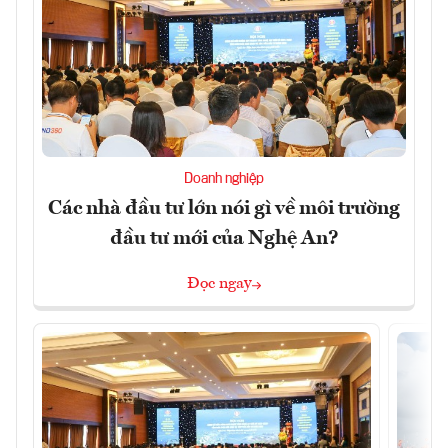
Doanh nghiệp
Các nhà đầu tư lớn nói gì về môi trường
đầu tư mới của Nghệ An?
Đọc ngay