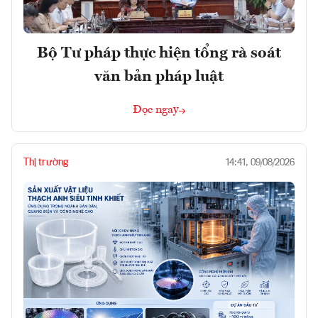
Bộ Tư pháp thực hiện tổng rà soát
văn bản pháp luật
Đọc ngay
Thị trường
14:41, 09/08/2026