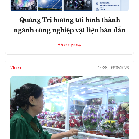
Quảng Trị hướng tới hình thành
ngành công nghiệp vật liệu bán dẫn
Đọc ngay
Video
14:38, 09/08/2026