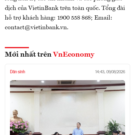
dịch của VietinBank trên toàn quốc. Tổng đài
hỗ trợ khách hàng: 1900 558 868; Email:
contact@vietinbank.vn.
Mới nhất trên
VnEconomy
Dân sinh
14:43, 09/08/2026