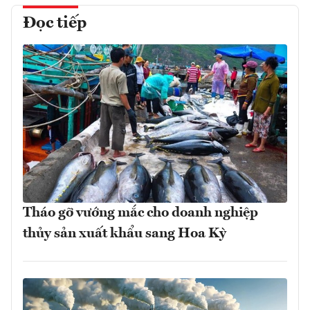
Đọc tiếp
Tháo gỡ vướng mắc cho doanh nghiệp
thủy sản xuất khẩu sang Hoa Kỳ