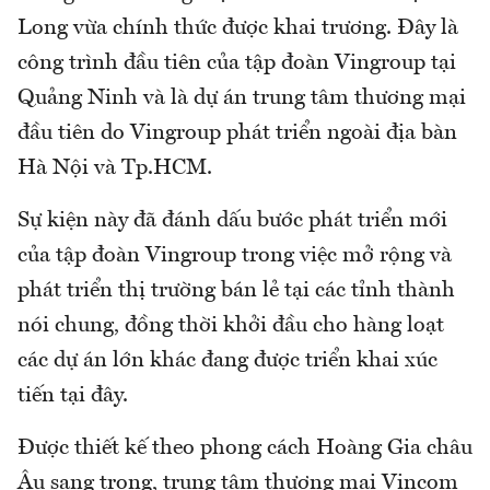
Long vừa chính thức được khai trương. Đây là
công trình đầu tiên của tập đoàn Vingroup tại
Quảng Ninh và là dự án trung tâm thương mại
đầu tiên do Vingroup phát triển ngoài địa bàn
Hà Nội và Tp.HCM.
Sự kiện này đã đánh dấu bước phát triển mới
của tập đoàn Vingroup trong việc mở rộng và
phát triển thị trường bán lẻ tại các tỉnh thành
nói chung, đồng thời khởi đầu cho hàng loạt
các dự án lớn khác đang được triển khai xúc
tiến tại đây.
Được thiết kế theo phong cách Hoàng Gia châu
Âu sang trọng, trung tâm thương mại Vincom