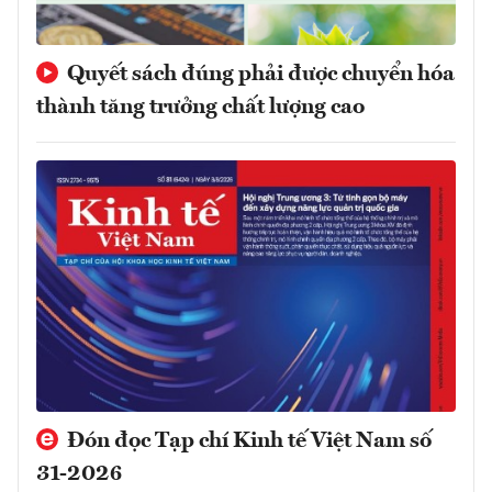
Quyết sách đúng phải được chuyển hóa
thành tăng trưởng chất lượng cao
Đón đọc Tạp chí Kinh tế Việt Nam số
31-2026