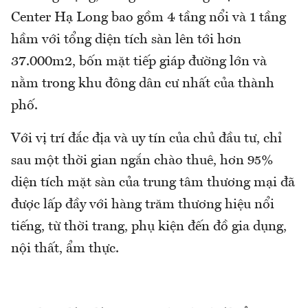
Center Hạ Long bao gồm 4 tầng nổi và 1 tầng
hầm với tổng diện tích sàn lên tới hơn
37.000m2, bốn mặt tiếp giáp đường lớn và
nằm trong khu đông dân cư nhất của thành
phố.
Với vị trí đắc địa và uy tín của chủ đầu tư, chỉ
sau một thời gian ngắn chào thuê, hơn 95%
diện tích mặt sàn của trung tâm thương mại đã
được lấp đầy với hàng trăm thương hiệu nổi
tiếng, từ thời trang, phụ kiện đến đồ gia dụng,
nội thất, ẩm thực.