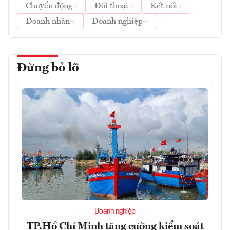
Chuyển động
Đối thoại
Kết nối
Doanh nhân
Doanh nghiệp
Đừng bỏ lỡ
Doanh nghiệp
TP.Hồ Chí Minh tăng cường kiểm soát