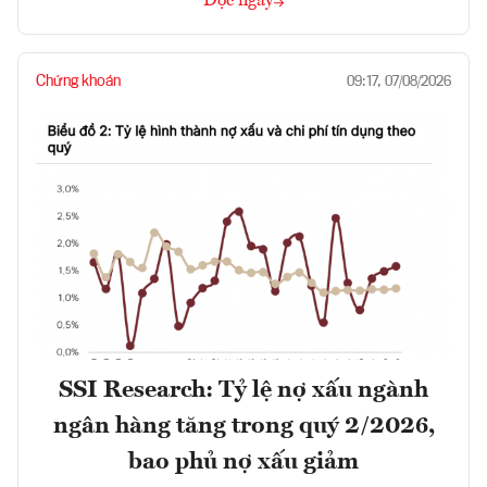
Đọc ngay
Chứng khoán
09:17, 07/08/2026
SSI Research: Tỷ lệ nợ xấu ngành
ngân hàng tăng trong quý 2/2026,
bao phủ nợ xấu giảm