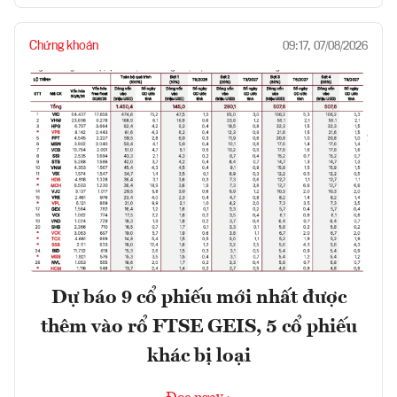
Chứng khoán
09:17, 07/08/2026
Dự báo 9 cổ phiếu mới nhất được
thêm vào rổ FTSE GEIS, 5 cổ phiếu
khác bị loại