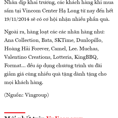
Nhân dịp khai trương, các khách hàng khi mua
sắm tại Vincom Center Hạ Long từ nay đến hết
19/11/2014 sẽ có cơ hội nhận nhiều phần quà.
Ngoài ra, hàng loạt các các nhãn hàng như:
Ana Collection, Bata, SKTime, Dunlopillo,
Hoàng Hải Forever, Camel, Lee. Muchas,
Valentino Creations, Lotteria, KingBBQ,
Format… đều áp dụng chương trình ưu đãi
giảm giá cùng nhiều quà tặng dành tặng cho
mọi khách hàng.
(Nguồn: Vingroup)