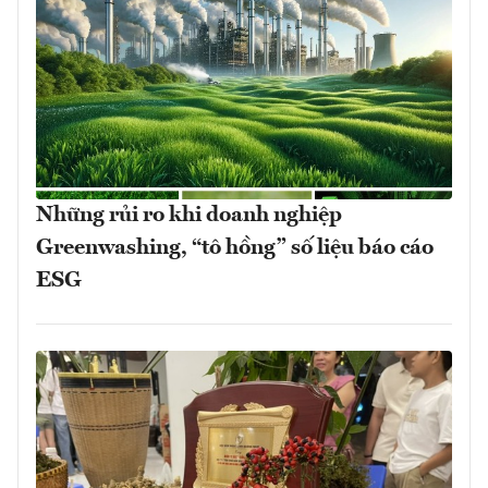
Những rủi ro khi doanh nghiệp
Greenwashing, “tô hồng” số liệu báo cáo
ESG