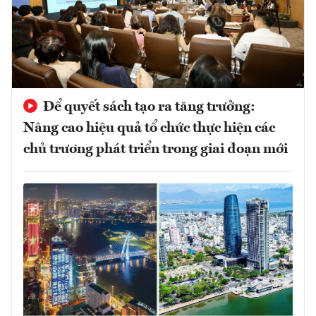
Để quyết sách tạo ra tăng trưởng:
Nâng cao hiệu quả tổ chức thực hiện các
chủ trương phát triển trong giai đoạn mới