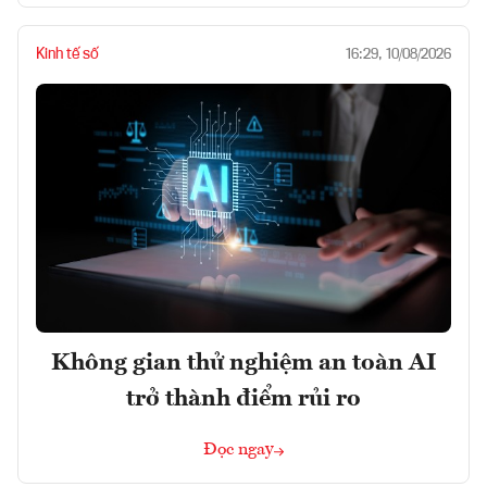
Kinh tế số
16:29, 10/08/2026
Không gian thử nghiệm an toàn AI
trở thành điểm rủi ro
Đọc ngay