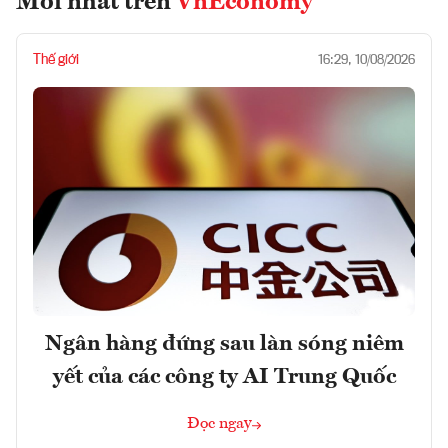
Mới nhất trên
VnEconomy
Thế giới
16:29, 10/08/2026
Ngân hàng đứng sau làn sóng niêm
yết của các công ty AI Trung Quốc
Đọc ngay