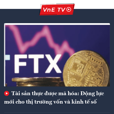
Tài sản thực được mã hóa: Động lực
mới cho thị trường vốn và kinh tế số