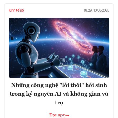
Kinh tế số
16:29, 10/08/2026
Những công nghệ "lỗi thời" hồi sinh
trong kỷ nguyên AI và không gian vũ
trụ
Đọc ngay