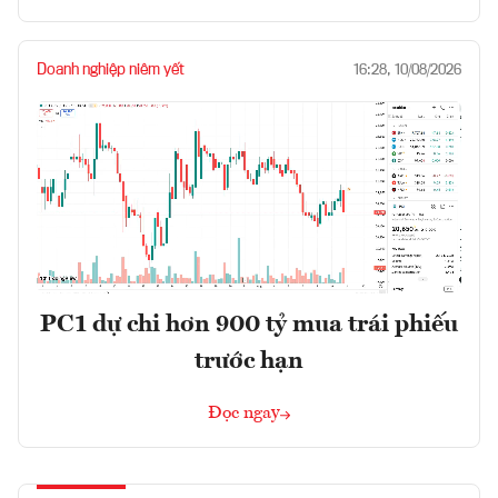
Doanh nghiệp niêm yết
16:28, 10/08/2026
PC1 dự chi hơn 900 tỷ mua trái phiếu
trước hạn
Đọc ngay