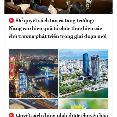
Để quyết sách tạo ra tăng trưởng:
Nâng cao hiệu quả tổ chức thực hiện các
chủ trương phát triển trong giai đoạn mới
Quyết sách đúng phải được chuyển hóa