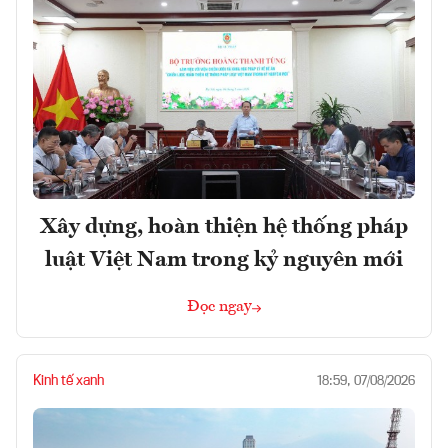
Xây dựng, hoàn thiện hệ thống pháp
luật Việt Nam trong kỷ nguyên mới
Đọc ngay
Kinh tế xanh
18:59, 07/08/2026