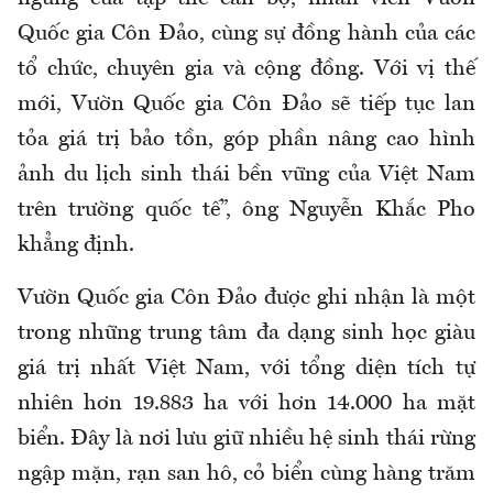
Quốc gia Côn Đảo, cùng sự đồng hành của các
tổ chức, chuyên gia và cộng đồng. Với vị thế
mới, Vườn Quốc gia Côn Đảo sẽ tiếp tục lan
tỏa giá trị bảo tồn, góp phần nâng cao hình
ảnh du lịch sinh thái bền vững của Việt Nam
trên trường quốc tế”, ông Nguyễn Khắc Pho
khẳng định.
Vườn Quốc gia Côn Đảo được ghi nhận là một
trong những trung tâm đa dạng sinh học giàu
giá trị nhất Việt Nam, với tổng diện tích tự
nhiên hơn 19.883 ha với hơn 14.000 ha mặt
biển. Đây là nơi lưu giữ nhiều hệ sinh thái rừng
ngập mặn, rạn san hô, cỏ biển cùng hàng trăm