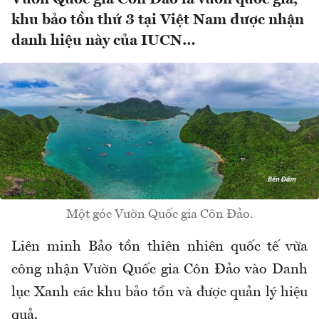
khu bảo tồn thứ 3 tại Việt Nam được nhận
danh hiệu này của IUCN…
Một góc Vườn Quốc gia Côn Đảo.
Liên minh Bảo tồn thiên nhiên quốc tế vừa
công nhận Vườn Quốc gia Côn Đảo vào Danh
lục Xanh các khu bảo tồn và được quản lý hiệu
quả.