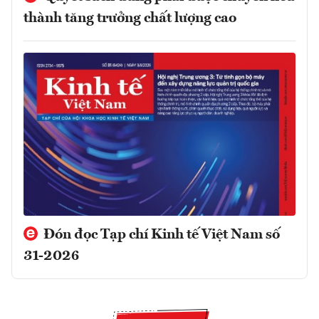
thành tăng trưởng chất lượng cao
Đón đọc Tạp chí Kinh tế Việt Nam số
31-2026