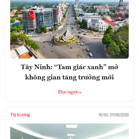
Tây Ninh: “Tam giác xanh” mở
không gian tăng trưởng mới
Đọc ngay
Thị trường
18:59, 07/08/2026