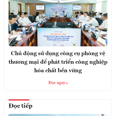
Chủ động sử dụng công cụ phòng vệ
thương mại để phát triển công nghiệp
hóa chất bền vững
Đọc ngay
Đọc tiếp