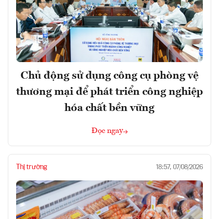
Chủ động sử dụng công cụ phòng vệ
thương mại để phát triển công nghiệp
hóa chất bền vững
Đọc ngay
Thị trường
18:57, 07/08/2026