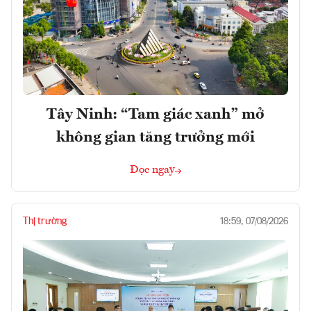
Tây Ninh: “Tam giác xanh” mở
không gian tăng trưởng mới
Đọc ngay
Thị trường
18:59, 07/08/2026