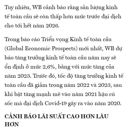
Tuy nhiên, WB cảnh báo rằng sản lượng kinh
tế toàn cầu sẽ còn thấp hơn mức trước đại dịch
cho tới hết năm 2026.
Trong báo cáo Triển vọng Kinh tế toàn cầu
(Global Economic Prospects) mới nhất, WB dự
báo tăng trưởng kinh tế toàn cầu năm nay sẽ
ổn định ở mức 2,6%, bằng với mức tăng của
năm 2023. Trước đó, tốc độ tăng trưởng kinh tế
toàn cầu đã giảm trong năm 2022 và 2023, sau
khi bật tăng mạnh mẽ vào năm 2021 hậu cú
sốc mà đại dịch Covid-19 gây ra vào năm 2020.
CẢNH BÁO LÃI SUẤT CAO HƠN LÂU
HƠN