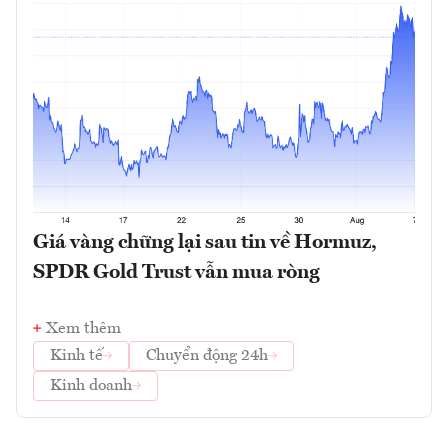
Giá vàng chững lại sau tin về Hormuz,
SPDR Gold Trust vẫn mua ròng
Xem thêm
Kinh tế
Chuyển động 24h
Kinh doanh