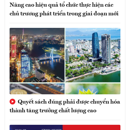
Nâng cao hiệu quả tổ chức thực hiện các
chủ trương phát triển trong giai đoạn mới
Quyết sách đúng phải được chuyển hóa
thành tăng trưởng chất lượng cao