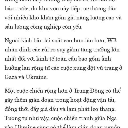
báo trước, do khu vực này tiếp tục đương đầu
với nhiều khó khăn gồm giá năng lượng cao và
sản lượng công nghiệp còn yếu.
Ngoài kịch bản lãi suất cao hơn lâu hơn, WB
nhận định các rủi ro suy giảm tăng trưởng lớn
nhất đối với kinh tế toàn cầu bao gồm ảnh
hưởng lan rộng từ các cuộc xung đột vũ trang ở
Gaza và Ukraine.
Một cuộc chiến rộng hơn ở Trung Đông có thể
gây thêm gián đoạn trong hoạt động vận tải,
đồng thời đẩy giá dầu và lạm phát leo thang.
Tương tự như vậy, cuộc chiến tranh giữa Nga
vào Ukraine cũng có thể làm gián đoạn nguồn