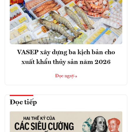
VASEP xây dựng ba kịch bản cho
xuất khẩu thủy sản năm 2026
Đọc ngay
Đọc tiếp