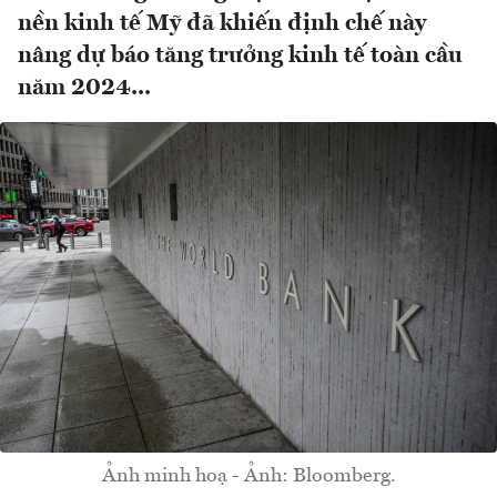
nền kinh tế Mỹ đã khiến định chế này
nâng dự báo tăng trưởng kinh tế toàn cầu
năm 2024...
Ảnh minh hoạ - Ảnh: Bloomberg.