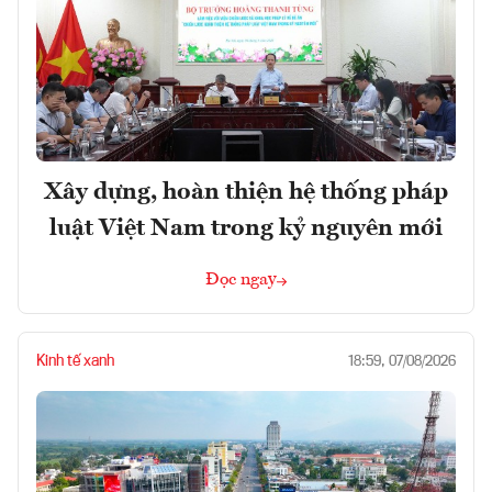
Xây dựng, hoàn thiện hệ thống pháp
luật Việt Nam trong kỷ nguyên mới
Đọc ngay
Kinh tế xanh
18:59, 07/08/2026