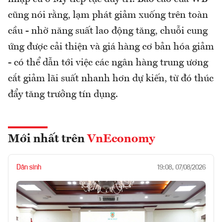
cũng nói rằng, lạm phát giảm xuống trên toàn
cầu - nhờ năng suất lao động tăng, chuỗi cung
ứng được cải thiện và giá hàng cơ bản hóa giảm
- có thể dẫn tới việc các ngân hàng trung ương
cắt giảm lãi suất nhanh hơn dự kiến, từ đó thúc
đẩy tăng trưởng tín dụng.
Mới nhất trên
VnEconomy
Dân sinh
19:08, 07/08/2026