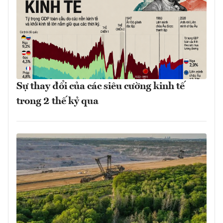
Sự thay đổi của các siêu cường kinh tế
trong 2 thế kỷ qua