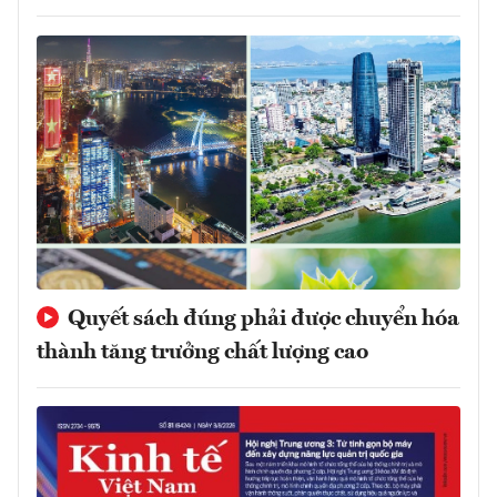
Quyết sách đúng phải được chuyển hóa
thành tăng trưởng chất lượng cao