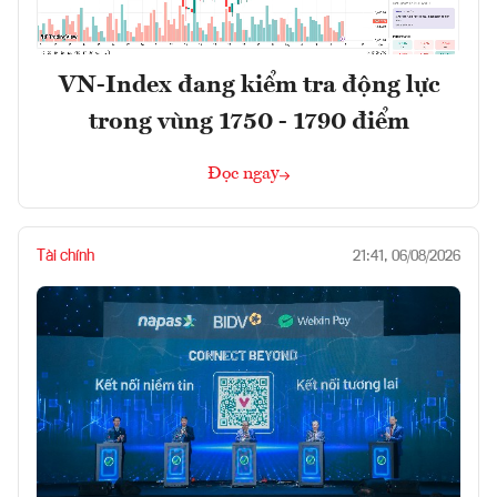
VN-Index đang kiểm tra động lực
trong vùng 1750 - 1790 điểm
Đọc ngay
Tài chính
21:41, 06/08/2026