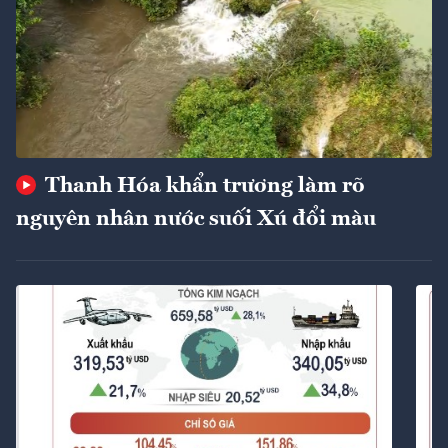
Thanh Hóa khẩn trương làm rõ
nguyên nhân nước suối Xú đổi màu