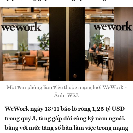
Một văn phòng làm việc thuộc mạng lưới WeWork -
Ảnh: WSJ.
WeWork ngày 13/11 báo lỗ ròng 1,25 tỷ USD
trong quý 3, tăng gấp đôi cùng kỳ năm ngoái,
bằng với mức tăng số bàn làm việc trong mạng