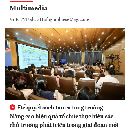
Multimedia
VnE TV
Podcast
Infographics
eMagazine
Để quyết sách tạo ra tăng trưởng:
Nâng cao hiệu quả tổ chức thực hiện các
chủ trương phát triển trong giai đoạn mới