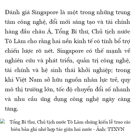
Đánh giá Singapore là một trong những trung
tâm công nghệ, đổi mới sáng tạo và tài chính
hàng đầu châu Á, Tổng Bí thư, Chủ tịch nước
Tô Lâm cho rằng hai nền kinh tế có tính bổ trợ
chiến lược rõ nét. Singapore có thế mạnh về
nghiên cứu và phát triển, quản trị công nghệ,
tài chính và hệ sinh thái khởi nghiệp; trong
khi Việt Nam sở hữu nguồn nhân lực trẻ, quy
mô thị trường lớn, tốc độ chuyển đổi số nhanh
và nhu cầu ứng dụng công nghệ ngày càng
tăng.