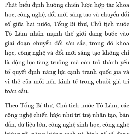
Phát biểu định hướng chiến lược hợp tác khoa
học, công nghệ, đổi mới sáng tạo và chuyển đổi
số giữa hai nước, Tổng Bí thư, Chủ tịch nước
Tô Lâm nhấn mạnh thế giới đang bước vào
giai đoạn chuyển đổi sâu sắc, trong đó khoa
học, công nghệ và đổi mới sáng tạo không chỉ
là động lực tăng trưởng mà còn trở thành yếu
tố quyết định năng lực cạnh tranh quốc gia và
vị thế của mỗi nền kinh tế trong chuỗi giá trị
toàn cầu.
Theo Tổng Bí thư, Chủ tịch nước Tô Lâm, các
công nghệ chiến lược như trí tuệ nhân tạo, bán
dẫn, dữ liệu lớn, công nghệ sinh học, công nghệ