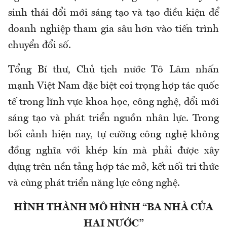
sinh thái đổi mới sáng tạo và tạo điều kiện để
doanh nghiệp tham gia sâu hơn vào tiến trình
chuyển đổi số.
Tổng Bí thư, Chủ tịch nước Tô Lâm nhấn
mạnh Việt Nam đặc biệt coi trọng hợp tác quốc
tế trong lĩnh vực khoa học, công nghệ, đổi mới
sáng tạo và phát triển nguồn nhân lực. Trong
bối cảnh hiện nay, tự cường công nghệ không
đồng nghĩa với khép kín mà phải được xây
dựng trên nền tảng hợp tác mở, kết nối tri thức
và cùng phát triển năng lực công nghệ.
HÌNH THÀNH MÔ HÌNH “BA NHÀ CỦA
HAI NƯỚC”