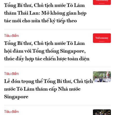
Tổng Bí thư, Chủ tịch nước Tô Lâm
thăm Thái Lan: Mở không gian hợp
tác mới cho nửa thế kỷ tiếp theo
Tiêu điểm
Tổng Bí thư, Chủ tịch nước Tô Lâm
hội đàm với Tổng thống Singapore,
thúc đẩy hợp tác chiến lược toàn diện
Tiêu điểm
Lễ đón trọng thể Tổng Bí thư, Chủ tịch
nước Tô Lâm thăm cấp Nhà nước
Singapore
Tiêu điểm