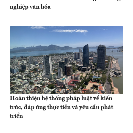
nghiệp văn hóa
Hoàn thiện hệ thống pháp luật về kiến
trúc, đáp ứng thực tiễn và yêu cầu phát
triển