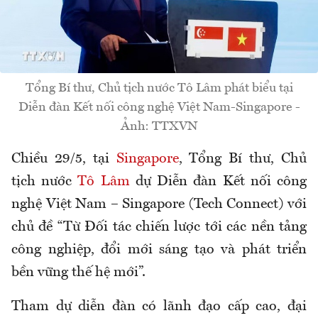
Tổng Bí thư, Chủ tịch nước Tô Lâm phát biểu tại
Diễn đàn Kết nối công nghệ Việt Nam-Singapore -
Ảnh: TTXVN
Chiều 29/5, tại
Singapore
, Tổng Bí thư, Chủ
tịch nước
Tô Lâm
dự Diễn đàn Kết nối công
nghệ Việt Nam – Singapore (Tech Connect) với
chủ đề “Từ Đối tác chiến lược tới các nền tảng
công nghiệp, đổi mới sáng tạo và phát triển
bền vững thế hệ mới”.
Tham dự diễn đàn có lãnh đạo cấp cao, đại