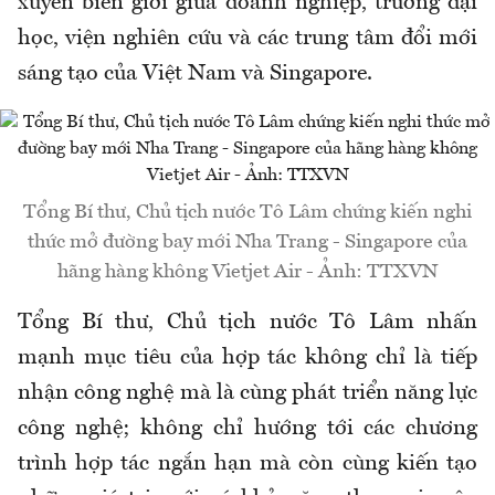
xuyên biên giới giữa doanh nghiệp, trường đại
học, viện nghiên cứu và các trung tâm đổi mới
sáng tạo của Việt Nam và Singapore.
Tổng Bí thư, Chủ tịch nước Tô Lâm chứng kiến nghi
thức mở đường bay mới Nha Trang - Singapore của
hãng hàng không Vietjet Air - Ảnh: TTXVN
Tổng Bí thư, Chủ tịch nước Tô Lâm nhấn
mạnh mục tiêu của hợp tác không chỉ là tiếp
nhận công nghệ mà là cùng phát triển năng lực
công nghệ; không chỉ hướng tới các chương
trình hợp tác ngắn hạn mà còn cùng kiến tạo