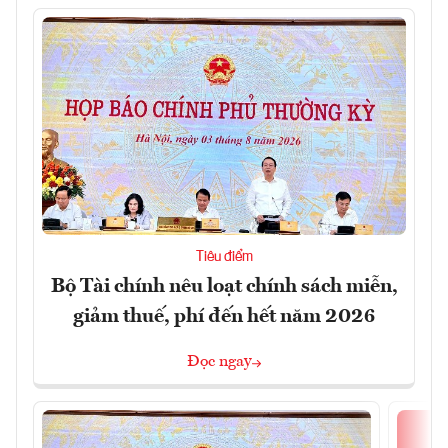
Tiêu điểm
Bộ Tài chính nêu loạt chính sách miễn,
giảm thuế, phí đến hết năm 2026
Đọc ngay