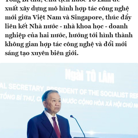
xuất xây dựng mô hình hợp tác công nghệ
mới giữa Việt Nam và Singapore, thúc đẩy
liên kết Nhà nước - nhà khoa học - doanh
nghiệp của hai nước, hướng tới hình thành
không gian hợp tác công nghệ và đổi mới
sáng tạo xuyên biên giới.