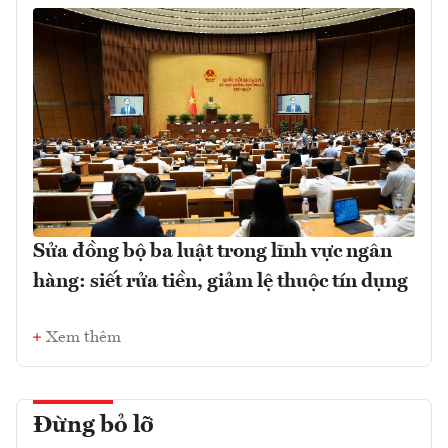
Sửa đồng bộ ba luật trong lĩnh vực ngân
hàng: siết rửa tiền, giảm lệ thuộc tín dụng
Xem thêm
Đừng bỏ lỡ