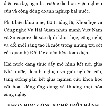
diện các bộ, ngành, trường đại học, viện nghiên
cứu và cộng đồng doanh nghiệp hai nước.
Phát biểu khai mạc, Bộ trưởng Bộ Khoa học và
Công nghệ Vũ Hải Quân nhấn mạnh Việt Nam
và Singapore đã xác định khoa học, công nghệ
và đổi mới sáng tạo là một trong những trụ cột
của quan hệ Đối tác chiến lược toàn diện.
Hai nước đang thúc đẩy mô hình kết nối giữa
Nhà nước, doanh nghiệp và giới nghiên cứu,
tăng cường gắn kết giữa nghiên cứu khoa học
với hoạt động ứng dụng và thương mại hóa
công nghệ.