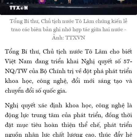
Tổng Bí thư, Chủ tịch nước Tô Lâm chứng kiến lễ
trao các biên bản ghi nhớ hợp tác giữa hai nước -
Ảnh: TTXVN
Tổng Bí thư, Chủ tịch nước Tô Lâm cho biết
Việt Nam đang triển khai Nghị quyết số 57-
NQ/TW của Bộ Chính trị về đột phá phát triển
khoa học, công nghệ, đổi mới sáng tạo và
chuyển đổi số quốc gia.
Nghị quyết xác định khoa học, công nghệ là
động lực trung tâm của phát triển, đồng thời
đặt mục tiêu hoàn thiện thể chế, phát triển
nguồn nhân lực chất lượng cao, thúc đẩy hệ