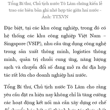
Tổng Bí thư, Chủ tịch nước Tô Lâm chứng kiến lễ
trao các biên bản ghi nhớ hợp tác giữa hai nước -
Ảnh: TTXVN
Đặc biệt, tại các khu công nghiệp, trong đó có
hệ thống các khu công nghiệp Việt Nam –
Singapore (VSIP), nhu cầu ứng dụng công nghệ
trong sản xuất thông minh, logistics thông
minh, quản trị chuỗi cung ứng, năng lượng
sạch và chuyển đổi số đang mở ra dư địa hợp
tác rất lớn cho doanh nghiệp hai nước.
Tổng Bí thư, Chủ tịch nước Tô Lâm cho rằng
yêu cầu đặt ra hiện nay không chỉ là tăng cường
các hoạt động kết nối mà cần xây dựng cơ chế