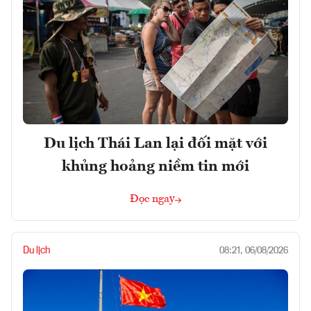
Du lịch Thái Lan lại đối mặt với
khủng hoảng niềm tin mới
Đọc ngay
Du lịch
08:21, 06/08/2026