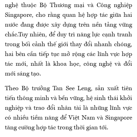
nghệ thuộc Bộ Thương mại và Công nghiệp
Singapore, cho rằng quan hệ hợp tác giữa hai
nước đang được xây dựng trên nền tảng vững
chắc.Tuy nhiên, để duy trì năng lực cạnh tranh
trong bối cảnh thế giới thay đổi nhanh chóng,
hai bên cần tiếp tục mở rộng các lĩnh vực hợp
tác mới, nhất là khoa học, công nghệ và đổi
mới sáng tạo.
Theo Bộ trưởng Tan See Leng, sản xuất tiên
tiến thông minh và bền vững, hệ sinh thái khởi
nghiệp và trao đổi nhân tài là những lĩnh vực
có nhiều tiềm năng để Việt Nam và Singapore
tăng cường hợp tác trong thời gian tới.