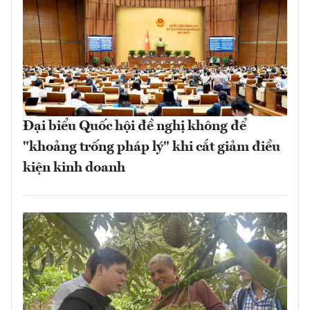
Đại biểu Quốc hội đề nghị không để
"khoảng trống pháp lý" khi cắt giảm điều
kiện kinh doanh