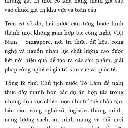
những giá trị mới có khả năng tham gia sâu
vào chuỗi giá trị khu vực và toàn cầu.
Trên cơ sở đó, hai nước cần từng bước hình
thành một không gian hợp tác công nghệ Việt
Nam – Singapore, nơi tri thức, dữ liệu, công
nghệ và nguồn nhân lực chất lượng cao được
kết nối hiệu quả để tạo ra các sản phẩm, giải
pháp công nghệ có giá trị khu vực và quốc tế.
Tổng Bí thư, Chủ tịch nước Tô Lâm đề nghị
thúc đẩy mạnh hơn các dự án hợp tác trong
những lĩnh vực chiến lược như trí tuệ nhân tạo,
bán dẫn, công nghệ số, logistics thông minh,
năng lượng sạch, an ninh mạng và đổi mới