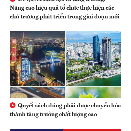
Nâng cao hiệu quả tổ chức thực hiện các
chủ trương phát triển trong giai đoạn mới
Quyết sách đúng phải được chuyển hóa
thành tăng trưởng chất lượng cao