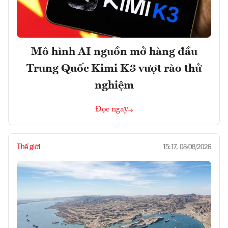
Mô hình AI nguồn mở hàng đầu
Trung Quốc Kimi K3 vượt rào thử
nghiệm
Đọc ngay
Thế giới
15:17, 08/08/2026