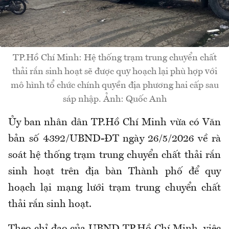
TP.Hồ Chí Minh: Hệ thống trạm trung chuyển chất
thải rắn sinh hoạt sẽ được quy hoạch lại phù hợp với
mô hình tổ chức chính quyền địa phương hai cấp sau
sáp nhập. Ảnh: Quốc Anh
Ủy ban nhân dân TP.Hồ Chí Minh vừa có Văn
bản số 4392/UBND-ĐT ngày 26/5/2026 về rà
soát hệ thống trạm trung chuyển chất thải rắn
sinh hoạt trên địa bàn Thành phố để quy
hoạch lại mạng lưới trạm trung chuyển chất
thải rắn sinh hoạt.