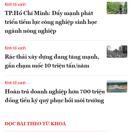
Kinh tế xanh
TP.Hồ Chí Minh: Đẩy mạnh phát
triển tiềm lực công nghiệp sinh học
ngành nông nghiệp
Kinh tế xanh
Rác thải xây dựng đang tăng mạnh,
gần chạm mốc 10 triệu tấn/năm
Kinh tế xanh
Hoàn trả doanh nghiệp hơn 700 triệu
đồng tiền ký quỹ phục hồi môi trường
ĐỌC BÀI THEO TỪ KHOÁ