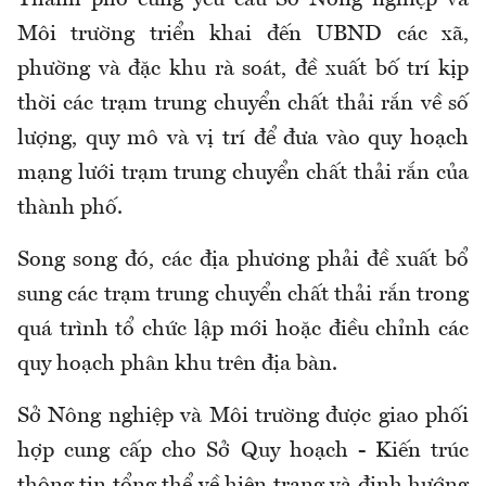
Thành phố cũng yêu cầu Sở Nông nghiệp và
Môi trường triển khai đến UBND các xã,
phường và đặc khu rà soát, đề xuất bố trí kịp
thời các trạm trung chuyển chất thải rắn về số
lượng, quy mô và vị trí để đưa vào quy hoạch
mạng lưới trạm trung chuyển chất thải rắn của
thành phố.
Song song đó, các địa phương phải đề xuất bổ
sung các trạm trung chuyển chất thải rắn trong
quá trình tổ chức lập mới hoặc điều chỉnh các
quy hoạch phân khu trên địa bàn.
Sở Nông nghiệp và Môi trường được giao phối
hợp cung cấp cho Sở Quy hoạch - Kiến trúc