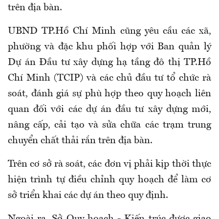
trên địa bàn.
UBND TP.Hồ Chí Minh cũng yêu cầu các xã,
phường và đặc khu phối hợp với Ban quản lý
Dự án Đầu tư xây dựng hạ tầng đô thị TP.Hồ
Chí Minh (TCIP) và các chủ đầu tư tổ chức rà
soát, đánh giá sự phù hợp theo quy hoạch liên
quan đối với các dự án đầu tư xây dựng mới,
nâng cấp, cải tạo và sửa chữa các trạm trung
chuyển chất thải rắn trên địa bàn.
Trên cơ sở rà soát, các đơn vị phải kịp thời thực
hiện trình tự điều chỉnh quy hoạch để làm cơ
sở triển khai các dự án theo quy định.