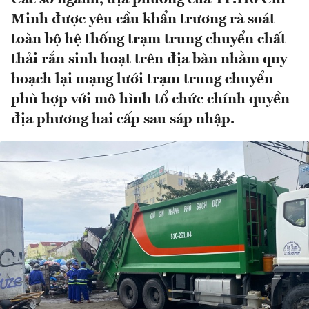
Minh được yêu cầu khẩn trương rà soát
toàn bộ hệ thống trạm trung chuyển chất
thải rắn sinh hoạt trên địa bàn nhằm quy
hoạch lại mạng lưới trạm trung chuyển
phù hợp với mô hình tổ chức chính quyền
địa phương hai cấp sau sáp nhập.