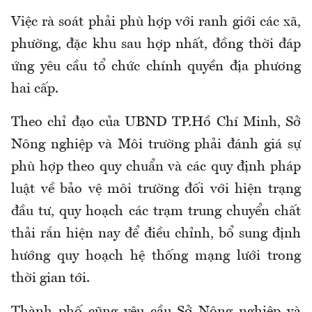
Việc rà soát phải phù hợp với ranh giới các xã,
phường, đặc khu sau hợp nhất, đồng thời đáp
ứng yêu cầu tổ chức chính quyền địa phương
hai cấp.
Theo chỉ đạo của UBND TP.Hồ Chí Minh, Sở
Nông nghiệp và Môi trường phải đánh giá sự
phù hợp theo quy chuẩn và các quy định pháp
luật về bảo vệ môi trường đối với hiện trạng
đầu tư, quy hoạch các trạm trung chuyển chất
thải rắn hiện nay để điều chỉnh, bổ sung định
hướng quy hoạch hệ thống mạng lưới trong
thời gian tới.