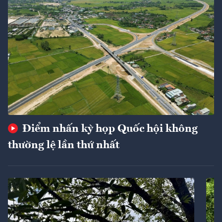
Điểm nhấn kỳ họp Quốc hội không
thường lệ lần thứ nhất