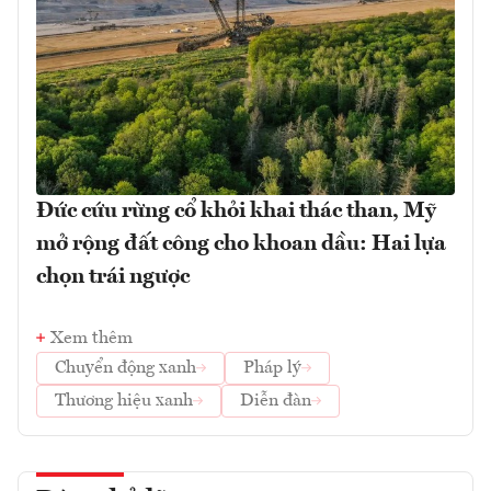
Đức cứu rừng cổ khỏi khai thác than, Mỹ
mở rộng đất công cho khoan dầu: Hai lựa
chọn trái ngược
Xem thêm
Chuyển động xanh
Pháp lý
Thương hiệu xanh
Diễn đàn