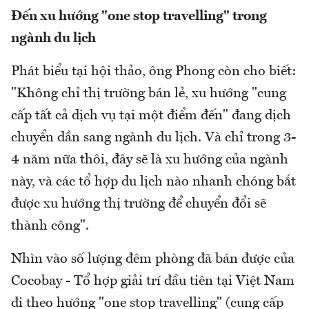
Đến xu hướng "one stop travelling" trong
ngành du lịch
Phát biểu tại hội thảo, ông Phong còn cho biết:
"Không chỉ thị trường bán lẻ, xu hướng "cung
cấp tất cả dịch vụ tại một điểm đến" đang dịch
chuyển dần sang ngành du lịch. Và chỉ trong 3-
4 năm nữa thôi, đây sẽ là xu hướng của ngành
này, và các tổ hợp du lịch nào nhanh chóng bắt
được xu hướng thị trường để chuyển đổi sẽ
thành công".
Nhìn vào số lượng đêm phòng đã bán được của
Cocobay - Tổ hợp giải trí đầu tiên tại Việt Nam
đi theo hướng "one stop travelling" (cung cấp