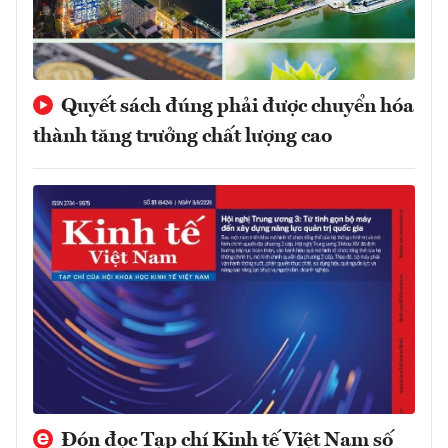
Quyết sách đúng phải được chuyển hóa
thành tăng trưởng chất lượng cao
Đón đọc Tạp chí Kinh tế Việt Nam số