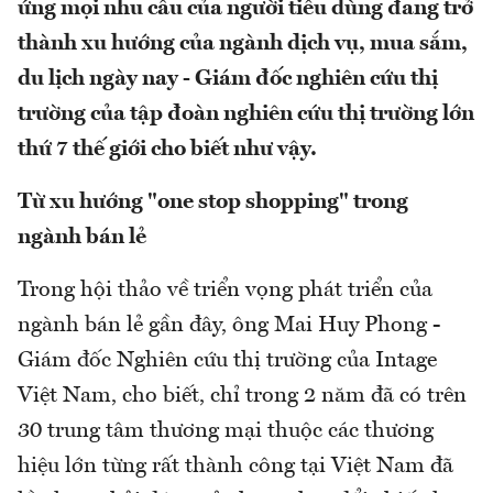
ứng mọi nhu cầu của người tiêu dùng đang trở
thành xu hướng của ngành dịch vụ, mua sắm,
du lịch ngày nay - Giám đốc nghiên cứu thị
trường của tập đoàn nghiên cứu thị trường lớn
thứ 7 thế giới cho biết như vậy.
Từ xu hướng "one stop shopping" trong
ngành bán lẻ
Trong hội thảo về triển vọng phát triển của
ngành bán lẻ gần đây, ông Mai Huy Phong -
Giám đốc Nghiên cứu thị trường của Intage
Việt Nam, cho biết, chỉ trong 2 năm đã có trên
30 trung tâm thương mại thuộc các thương
hiệu lớn từng rất thành công tại Việt Nam đã