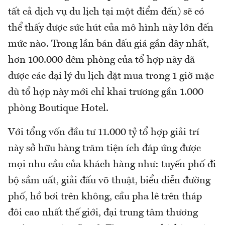
tất cả dịch vụ du lịch tại một điểm đến) sẽ có
thể thấy được sức hút của mô hình này lớn đến
mức nào. Trong lần bán đấu giá gần đây nhất,
hơn 100.000 đêm phòng của tổ hợp này đã
được các đại lý du lịch đặt mua trong 1 giờ mặc
dù tổ hợp này mới chỉ khai trương gần 1.000
phòng Boutique Hotel.
Với tổng vốn đầu tư 11.000 tỷ tổ hợp giải trí
này sở hữu hàng trăm tiện ích đáp ứng được
mọi nhu cầu của khách hàng như: tuyến phố đi
bộ sầm uất, giải đấu võ thuật, biểu diễn đường
phố, hồ bơi trên không, cầu pha lê trên tháp
đôi cao nhất thế giới, đại trung tâm thương