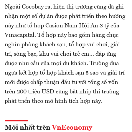
Ngoài Cocobay ra, hiện thị trường cũng đã ghi
nhận một số dự án được phát triển theo hướng
này như tổ hợp Casion Nam Hội An 3 tỷ của
Vinacapital. Tổ hợp này bao gồm hàng chục
nghìn phòng khách sạn, tổ hợp vui chơi, giải
trí, sòng bạc, khu vui chơi trẻ em… đáp ứng
được nhu cầu của mọi du khách. Trường đua
ngựa kết hợp tổ hợp khách sạn 5 sao và giải trí
mới được chấp thuận đầu tư với tổng số vốn
trên 200 triệu USD cũng bắt nhịp thị trường
phát triển theo mô hình tích hợp này.
Mới nhất trên
VnEconomy