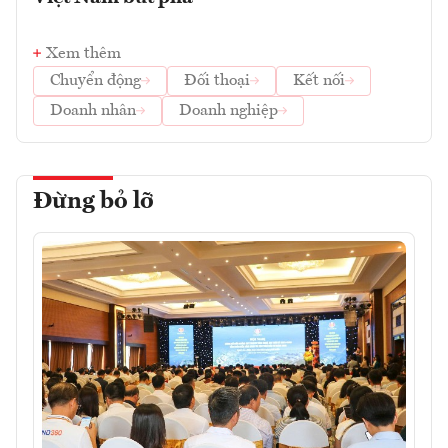
Xem thêm
Chuyển động
Đối thoại
Kết nối
Doanh nhân
Doanh nghiệp
Đừng bỏ lỡ