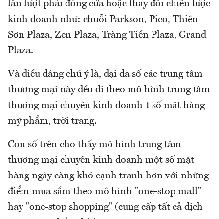
lần lượt phải đóng cửa hoặc thay đổi chiến lược
kinh doanh như: chuỗi Parkson, Pico, Thiên
Sơn Plaza, Zen Plaza, Tràng Tiền Plaza, Grand
Plaza.
Và điều đáng chú ý là, đại đa số các trung tâm
thương mại này đều đi theo mô hình trung tâm
thương mại chuyên kinh doanh 1 số mặt hàng
mỹ phẩm, trời trang.
Con số trên cho thấy mô hình trung tâm
thương mại chuyên kinh doanh một số mặt
hàng ngày càng khó cạnh tranh hơn với những
điểm mua sắm theo mô hình "one-stop mall"
hay "one-stop shopping" (cung cấp tất cả dịch