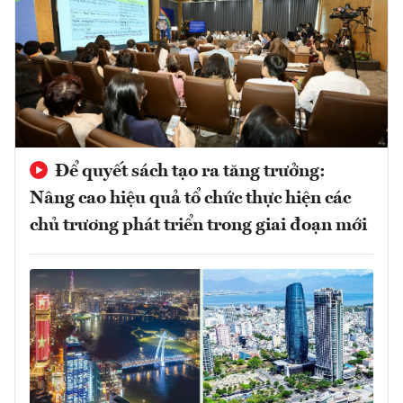
Để quyết sách tạo ra tăng trưởng:
Nâng cao hiệu quả tổ chức thực hiện các
chủ trương phát triển trong giai đoạn mới