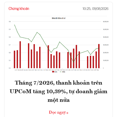
Chứng khoán
10:25, 09/08/2026
Tháng 7/2026, thanh khoản trên
UPCoM tăng 10,39%, tự doanh giảm
một nửa
Đọc ngay