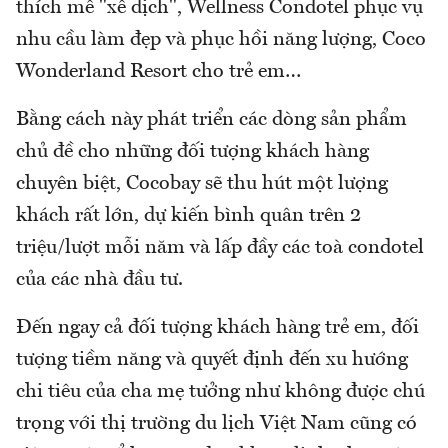
thích mê "xê dịch", Wellness Condotel phục vụ
nhu cầu làm đẹp và phục hồi năng lượng, Coco
Wonderland Resort cho trẻ em…
Bằng cách này phát triển các dòng sản phẩm
chủ đề cho những đối tượng khách hàng
chuyên biệt, Cocobay sẽ thu hút một lượng
khách rất lớn, dự kiến bình quân trên 2
triệu/lượt mỗi năm và lấp đầy các toà condotel
của các nhà đầu tư.
Đến ngay cả đối tượng khách hàng trẻ em, đối
tượng tiềm năng và quyết định đến xu hướng
chi tiêu của cha mẹ tưởng như không được chú
trọng với thị trường du lịch Việt Nam cũng có