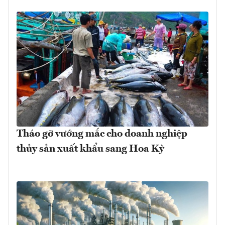
Tháo gỡ vướng mắc cho doanh nghiệp
thủy sản xuất khẩu sang Hoa Kỳ