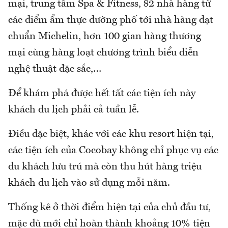
mại, trung tâm Spa & Fitness, 82 nhà hàng từ
các điểm ẩm thực đường phố tới nhà hàng đạt
chuẩn Michelin, hơn 100 gian hàng thương
mại cùng hàng loạt chương trình biểu diễn
nghệ thuật đặc sắc,…
Để khám phá được hết tất các tiện ích này
khách du lịch phải cả tuần lễ.
Điều đặc biệt, khác với các khu resort hiện tại,
các tiện ích của Cocobay không chỉ phục vụ các
du khách lưu trú mà còn thu hút hàng triệu
khách du lịch vào sử dụng mỗi năm.
Thống kê ở thời điểm hiện tại của chủ đầu tư,
mặc dù mới chỉ hoàn thành khoảng 10% tiện