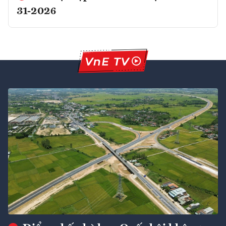
31-2026