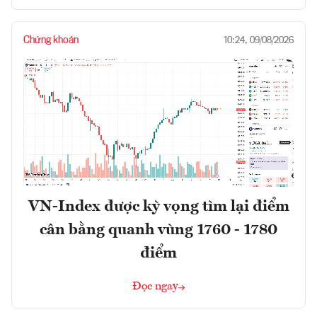
Chứng khoán
10:24, 09/08/2026
VN-Index được kỳ vọng tìm lại điểm
cân bằng quanh vùng 1760 - 1780
điểm
Đọc ngay