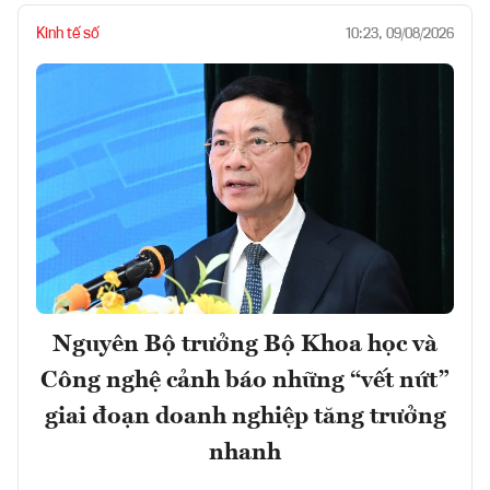
Kinh tế số
10:23, 09/08/2026
Nguyên Bộ trưởng Bộ Khoa học và
Công nghệ cảnh báo những “vết nứt”
giai đoạn doanh nghiệp tăng trưởng
nhanh