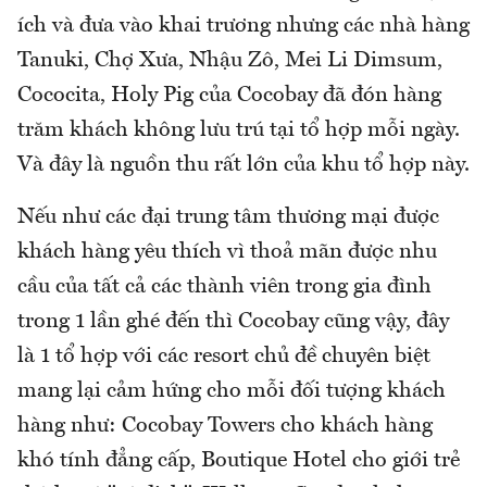
ích và đưa vào khai trương nhưng các nhà hàng
Tanuki, Chợ Xưa, Nhậu Zô, Mei Li Dimsum,
Cococita, Holy Pig của Cocobay đã đón hàng
trăm khách không lưu trú tại tổ hợp mỗi ngày.
Và đây là nguồn thu rất lớn của khu tổ hợp này.
Nếu như các đại trung tâm thương mại được
khách hàng yêu thích vì thoả mãn được nhu
cầu của tất cả các thành viên trong gia đình
trong 1 lần ghé đến thì Cocobay cũng vậy, đây
là 1 tổ hợp với các resort chủ đề chuyên biệt
mang lại cảm hứng cho mỗi đối tượng khách
hàng như: Cocobay Towers cho khách hàng
khó tính đẳng cấp, Boutique Hotel cho giới trẻ