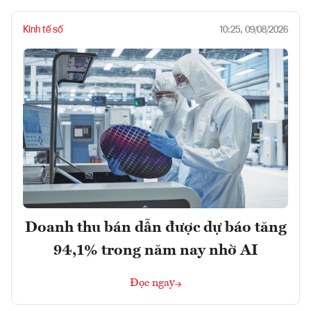
Kinh tế số
10:25, 09/08/2026
Doanh thu bán dẫn được dự báo tăng
94,1% trong năm nay nhờ AI
Đọc ngay