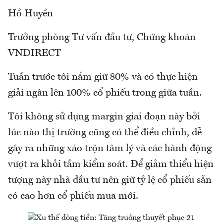
Hồ Huyền
Trưởng phòng Tư vấn đầu tư, Chứng khoán
VNDIRECT
Tuần trước tôi nắm giữ 80% và có thực hiện
giải ngân lên 100% cổ phiếu trong giữa tuần.
Tôi không sử dụng margin giai đoạn này bởi
lúc nào thị trường cũng có thể điều chỉnh, dễ
gây ra những xáo trộn tâm lý và các hành động
vượt ra khỏi tầm kiểm soát. Để giảm thiểu hiện
tượng này nhà đầu tư nên giữ tỷ lệ cổ phiếu sẵn
có cao hơn cổ phiếu mua mới.