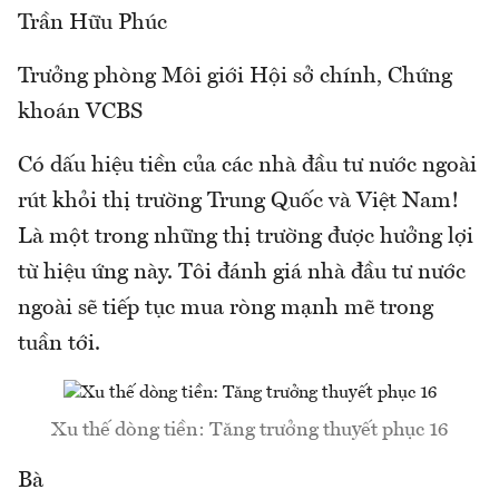
Trần Hữu Phúc
Trưởng phòng Môi giới Hội sở chính, Chứng
khoán VCBS
Có dấu hiệu tiền của các nhà đầu tư nước ngoài
rút khỏi thị trường Trung Quốc và Việt Nam!
Là một trong những thị trường được hưởng lợi
từ hiệu ứng này. Tôi đánh giá nhà đầu tư nước
ngoài sẽ tiếp tục mua ròng mạnh mẽ trong
tuần tới.
Xu thế dòng tiền: Tăng trưởng thuyết phục 16
Bà