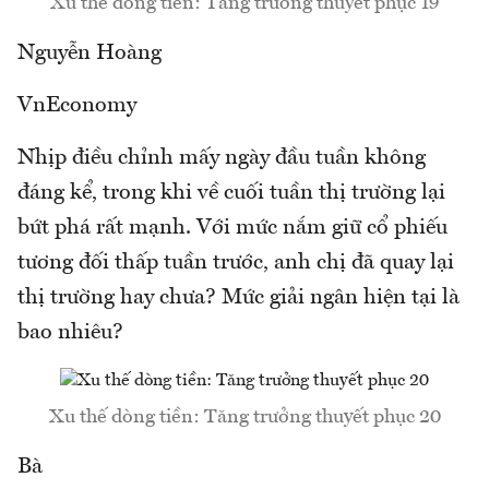
Xu thế dòng tiền: Tăng trưởng thuyết phục 19
Nguyễn Hoàng
VnEconomy
Nhịp điều chỉnh mấy ngày đầu tuần không
đáng kể, trong khi về cuối tuần thị trường lại
bứt phá rất mạnh. Với mức nắm giữ cổ phiếu
tương đối thấp tuần trước, anh chị đã quay lại
thị trường hay chưa? Mức giải ngân hiện tại là
bao nhiêu?
Xu thế dòng tiền: Tăng trưởng thuyết phục 20
Bà