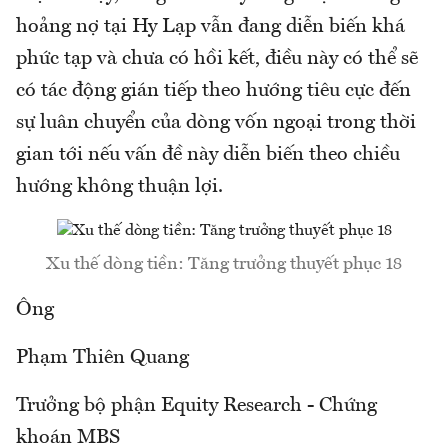
hoảng nợ tại Hy Lạp vẫn đang diễn biến khá
phức tạp và chưa có hồi kết, điều này có thể sẽ
có tác động gián tiếp theo hướng tiêu cực đến
sự luân chuyển của dòng vốn ngoại trong thời
gian tới nếu vấn đề này diễn biến theo chiều
hướng không thuận lợi.
Xu thế dòng tiền: Tăng trưởng thuyết phục 18
Ông
Phạm Thiên Quang
Trưởng bộ phận Equity Research - Chứng
khoán MBS