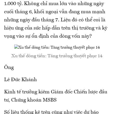
1.000 tỷ. Không chỉ mua lớn vào những ngày
cuối tháng 6, khối ngoại vẫn đang mua mạnh
những ngày đầu tháng 7. Liệu đó có thể coi là
hiệu ứng của sức hấp dẫn trên thị trường và kỳ
vọng vào sự ổn định của dòng vốn này?
Xu thế dòng tiền: Tăng trưởng thuyết phục 14
Ông
Lê Đức Khánh
Kinh tế trưởng kiêm Giám đốc Chiến lược đầu
tư, Chứng khoán MSBS
Số liệu thống kê trên cũng như việc dự báo