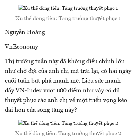
Xu thế dòng tiền: Tăng trưởng thuyết phục 1
Nguyễn Hoàng
VnEconomy
Thị trường tuần này đã không điều chỉnh lớn
như chờ đợi của anh chị mà trái lại, có hai ngày
cuối tuần bứt phá mạnh mẽ. Liệu sức mạnh
đẩy VN-Index vượt 600 điểm như vậy có đủ
thuyết phục các anh chị về một triển vọng kéo
dài hơn của sóng tăng này?
Xu thế dòng tiền: Tăng trưởng thuyết phục 2