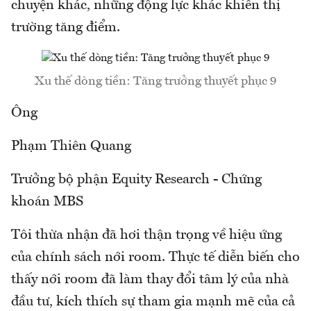
chuyện khác, những động lực khác khiến thị
trường tăng điểm.
Xu thế dòng tiền: Tăng trưởng thuyết phục 9
Ông
Phạm Thiên Quang
Trưởng bộ phận Equity Research - Chứng
khoán MBS
Tôi thừa nhận đã hơi thận trọng về hiệu ứng
của chính sách nới room. Thực tế diễn biến cho
thấy nới room đã làm thay đổi tâm lý của nhà
đầu tư, kích thích sự tham gia mạnh mẽ của cả