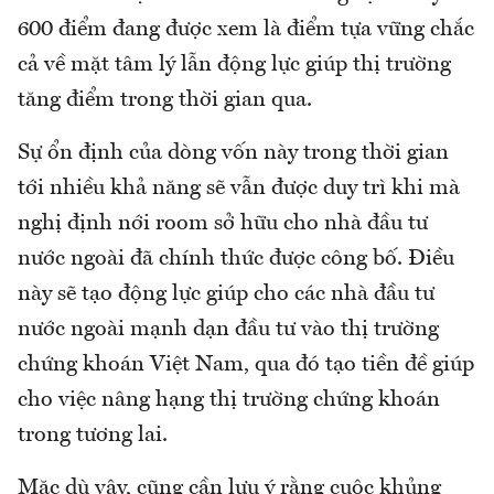
600 điểm đang được xem là điểm tựa vững chắc
cả về mặt tâm lý lẫn động lực giúp thị trường
tăng điểm trong thời gian qua.
Sự ổn định của dòng vốn này trong thời gian
tới nhiều khả năng sẽ vẫn được duy trì khi mà
nghị định nới room sở hữu cho nhà đầu tư
nước ngoài đã chính thức được công bố. Điều
này sẽ tạo động lực giúp cho các nhà đầu tư
nước ngoài mạnh dạn đầu tư vào thị trường
chứng khoán Việt Nam, qua đó tạo tiền đề giúp
cho việc nâng hạng thị trường chứng khoán
trong tương lai.
Mặc dù vậy, cũng cần lưu ý rằng cuộc khủng