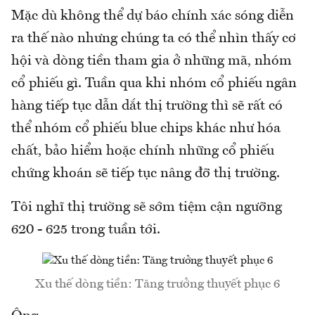
Mặc dù không thể dự báo chính xác sóng diễn
ra thế nào nhưng chúng ta có thể nhìn thấy cơ
hội và dòng tiền tham gia ở những mã, nhóm
cổ phiếu gì. Tuần qua khi nhóm cổ phiếu ngân
hàng tiếp tục dẫn dắt thị trường thì sẽ rất có
thể nhóm cổ phiếu blue chips khác như hóa
chất, bảo hiểm hoặc chính những cổ phiếu
chứng khoán sẽ tiếp tục nâng đỡ thị trường.
Tôi nghĩ thị trường sẽ sớm tiệm cận ngưỡng
620 - 625 trong tuần tới.
Xu thế dòng tiền: Tăng trưởng thuyết phục 6