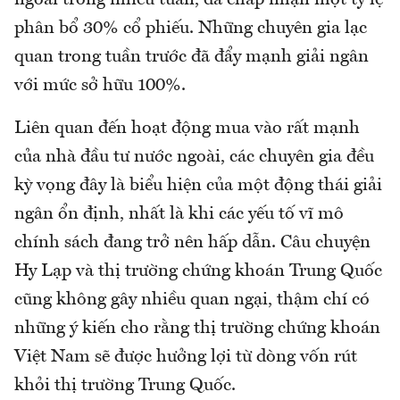
phân bổ 30% cổ phiếu. Những chuyên gia lạc
quan trong tuần trước đã đẩy mạnh giải ngân
với mức sở hữu 100%.
Liên quan đến hoạt động mua vào rất mạnh
của nhà đầu tư nước ngoài, các chuyên gia đều
kỳ vọng đây là biểu hiện của một động thái giải
ngân ổn định, nhất là khi các yếu tố vĩ mô
chính sách đang trở nên hấp dẫn. Câu chuyện
Hy Lạp và thị trường chứng khoán Trung Quốc
cũng không gây nhiều quan ngại, thậm chí có
những ý kiến cho rằng thị trường chứng khoán
Việt Nam sẽ được hưởng lợi từ dòng vốn rút
khỏi thị trường Trung Quốc.