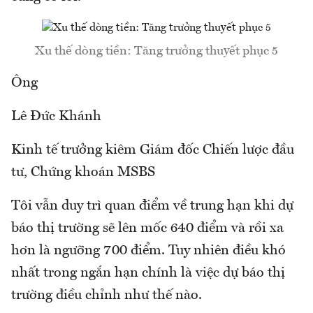
Xu thế dòng tiền: Tăng trưởng thuyết phục 5
Ông
Lê Đức Khánh
Kinh tế trưởng kiêm Giám đốc Chiến lược đầu
tư, Chứng khoán MSBS
Tôi vẫn duy trì quan điểm về trung hạn khi dự
báo thị trường sẽ lên mốc 640 điểm và rồi xa
hơn là ngưỡng 700 điểm. Tuy nhiên điều khó
nhất trong ngắn hạn chính là việc dự báo thị
trường điều chỉnh như thế nào.