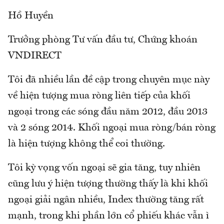
Hồ Huyền
Trưởng phòng Tư vấn đầu tư, Chứng khoán
VNDIRECT
Tôi đã nhiều lần đề cập trong chuyên mục này
về hiện tượng mua ròng liên tiếp của khối
ngoại trong các sóng đầu năm 2012, đầu 2013
và 2 sóng 2014. Khối ngoại mua ròng/bán ròng
là hiện tượng không thể coi thường.
Tôi kỳ vọng vốn ngoại sẽ gia tăng, tuy nhiên
cũng lưu ý hiện tượng thường thấy là khi khối
ngoại giải ngân nhiều, Index thường tăng rất
mạnh, trong khi phần lớn cổ phiếu khác vẫn ì