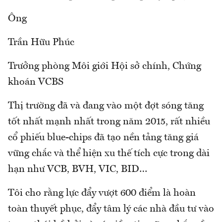
Ông
Trần Hữu Phúc
Trưởng phòng Môi giới Hội sở chính, Chứng
khoán VCBS
Thị trường đã và đang vào một đợt sóng tăng
tốt nhất mạnh nhất trong năm 2015, rất nhiều
cổ phiếu blue-chips đã tạo nền tảng tăng giá
vững chắc và thể hiện xu thế tích cực trong dài
hạn như VCB, BVH, VIC, BID…
Tôi cho rằng lực đẩy vượt 600 điểm là hoàn
toàn thuyết phục, đẩy tâm lý các nhà đầu tư vào