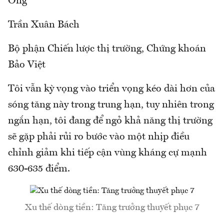
Ông
Trần Xuân Bách
Bộ phận Chiến lược thị trường, Chứng khoán
Bảo Việt
Tôi vẫn kỳ vọng vào triển vọng kéo dài hơn của
sóng tăng này trong trung hạn, tuy nhiên trong
ngắn hạn, tôi đang để ngỏ khả năng thị trường
sẽ gặp phải rủi ro bước vào một nhịp điều
chỉnh giảm khi tiếp cận vùng kháng cự mạnh
630-635 điểm.
Xu thế dòng tiền: Tăng trưởng thuyết phục 7