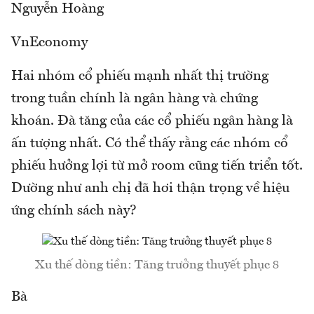
Nguyễn Hoàng
VnEconomy
Hai nhóm cổ phiếu mạnh nhất thị trường
trong tuần chính là ngân hàng và chứng
khoán. Đà tăng của các cổ phiếu ngân hàng là
ấn tượng nhất. Có thể thấy rằng các nhóm cổ
phiếu hưởng lợi từ mở room cũng tiến triển tốt.
Dường như anh chị đã hơi thận trọng về hiệu
ứng chính sách này?
Xu thế dòng tiền: Tăng trưởng thuyết phục 8
Bà