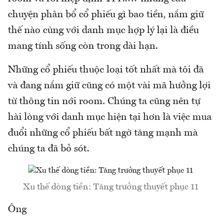
chuyện phân bổ cổ phiếu gì bao tiền, nắm giữ
thế nào cùng với danh mục hợp lý lại là điều
mang tính sống còn trong dài hạn.
Những cổ phiếu thuộc loại tốt nhất mà tôi đã
và đang nắm giữ cũng có một vài mã hưởng lợi
từ thông tin nới room. Chúng ta cũng nên tự
hài lòng với danh mục hiện tại hơn là việc mua
đuổi những cổ phiếu bất ngờ tăng mạnh mà
chúng ta đã bỏ sót.
Xu thế dòng tiền: Tăng trưởng thuyết phục 11
Ông