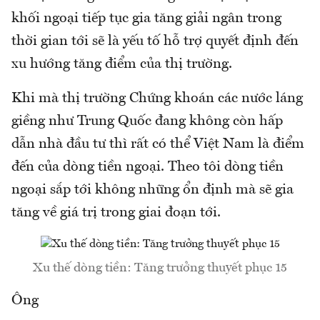
khối ngoại tiếp tục gia tăng giải ngân trong
thời gian tới sẽ là yếu tố hỗ trợ quyết định đến
xu hướng tăng điểm của thị trường.
Khi mà thị trường Chứng khoán các nước láng
giềng như Trung Quốc đang không còn hấp
dẫn nhà đầu tư thì rất có thể Việt Nam là điểm
đến của dòng tiền ngoại. Theo tôi dòng tiền
ngoại sắp tới không những ổn định mà sẽ gia
tăng về giá trị trong giai đoạn tới.
Xu thế dòng tiền: Tăng trưởng thuyết phục 15
Ông