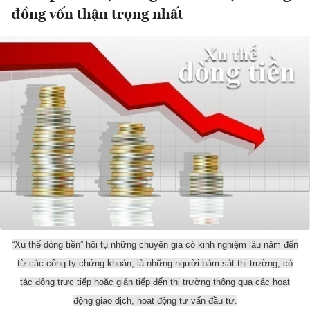
đồng vốn thận trọng nhất
“Xu thế dòng tiền” hội tụ những chuyên gia có kinh nghiệm lâu năm đến
từ các công ty chứng khoán, là những người bám sát thị trường, có
tác động trực tiếp hoặc gián tiếp đến thị trường thông qua các hoạt
động giao dịch, hoạt động tư vấn đầu tư.