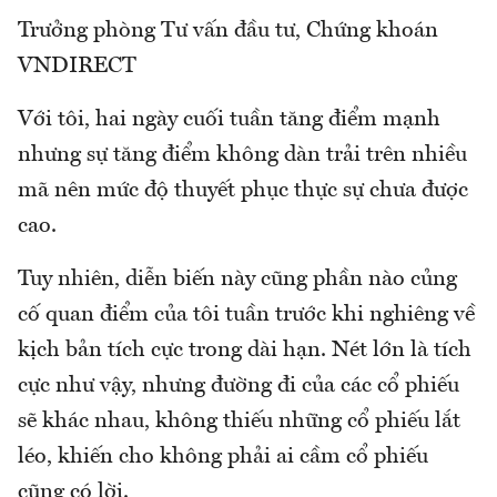
Trưởng phòng Tư vấn đầu tư, Chứng khoán
VNDIRECT
Với tôi, hai ngày cuối tuần tăng điểm mạnh
nhưng sự tăng điểm không dàn trải trên nhiều
mã nên mức độ thuyết phục thực sự chưa được
cao.
Tuy nhiên, diễn biến này cũng phần nào củng
cố quan điểm của tôi tuần trước khi nghiêng về
kịch bản tích cực trong dài hạn. Nét lớn là tích
cực như vậy, nhưng đường đi của các cổ phiếu
sẽ khác nhau, không thiếu những cổ phiếu lắt
léo, khiến cho không phải ai cầm cổ phiếu
cũng có lời.