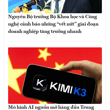
Nguyên Bộ trưởng Bộ Khoa học và Công
nghệ cảnh báo những “vết nứt” giai đoạn
doanh nghiệp tăng trưởng nhanh
Mô hình AI nguồn mở hàng đầu Trung