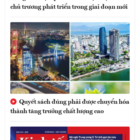
chủ trương phát triển trong giai đoạn mới
Quyết sách đúng phải được chuyển hóa
thành tăng trưởng chất lượng cao