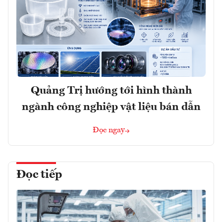
Quảng Trị hướng tới hình thành
ngành công nghiệp vật liệu bán dẫn
Đọc ngay
Đọc tiếp