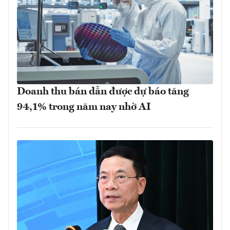
Doanh thu bán dẫn được dự báo tăng
94,1% trong năm nay nhờ AI