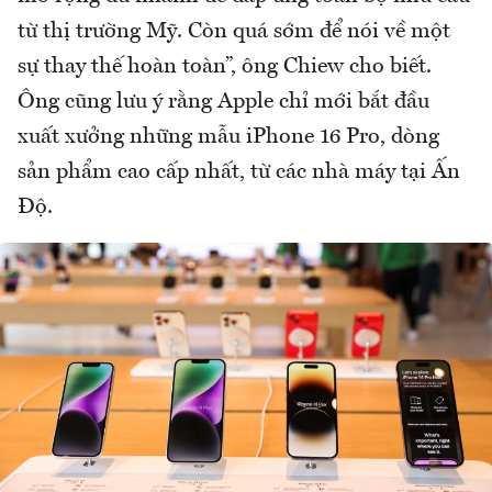
từ thị trường Mỹ. Còn quá sớm để nói về một
sự thay thế hoàn toàn”, ông Chiew cho biết.
Ông cũng lưu ý rằng Apple chỉ mới bắt đầu
xuất xưởng những mẫu iPhone 16 Pro, dòng
sản phẩm cao cấp nhất, từ các nhà máy tại Ấn
Độ.