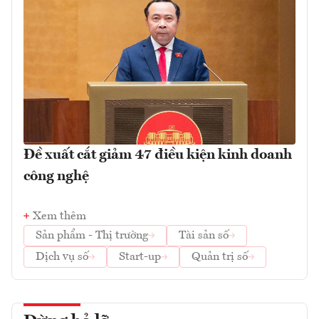
Đề xuất cắt giảm 47 điều kiện kinh doanh
công nghệ
Xem thêm
Sản phẩm - Thị trường
Tài sản số
Dịch vụ số
Start-up
Quản trị số