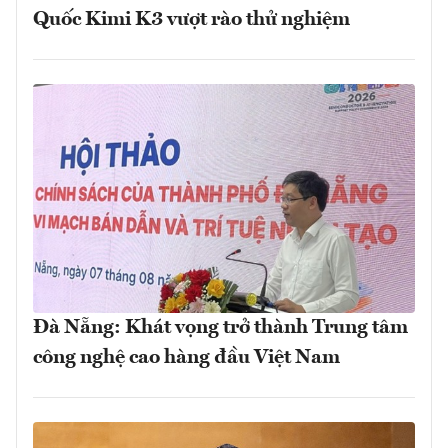
Quốc Kimi K3 vượt rào thử nghiệm
Đà Nẵng: Khát vọng trở thành Trung tâm
công nghệ cao hàng đầu Việt Nam