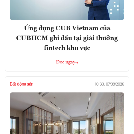
Ứng dụng CUB Vietnam của
CUBHCM ghi dấu tại giải thưởng
fintech khu vực
Đọc ngay
Bất động sản
10:30, 07/08/2026