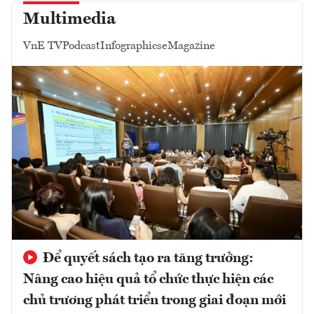
Multimedia
VnE TV
Podcast
Infographics
eMagazine
Để quyết sách tạo ra tăng trưởng:
Nâng cao hiệu quả tổ chức thực hiện các
chủ trương phát triển trong giai đoạn mới