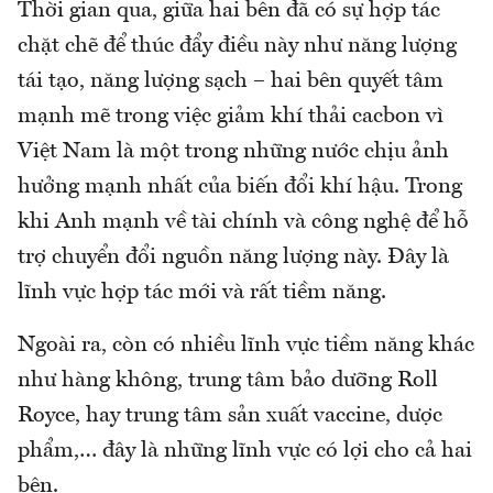
Thời gian qua, giữa hai bên đã có sự hợp tác
chặt chẽ để thúc đẩy điều này như năng lượng
tái tạo, năng lượng sạch – hai bên quyết tâm
mạnh mẽ trong việc giảm khí thải cacbon vì
Việt Nam là một trong những nước chịu ảnh
hưởng mạnh nhất của biến đổi khí hậu. Trong
khi Anh mạnh về tài chính và công nghệ để hỗ
trợ chuyển đổi nguồn năng lượng này. Đây là
lĩnh vực hợp tác mới và rất tiềm năng.
Ngoài ra, còn có nhiều lĩnh vực tiềm năng khác
như hàng không, trung tâm bảo dưỡng Roll
Royce, hay trung tâm sản xuất vaccine, dược
phẩm,… đây là những lĩnh vực có lợi cho cả hai
bên.