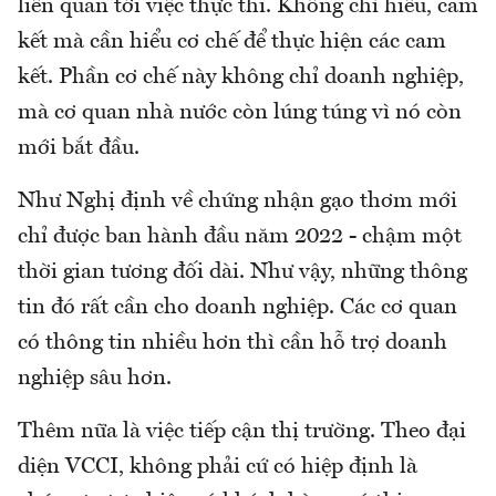
liên quan tới việc thực thi. Không chỉ hiểu, cam
kết mà cần hiểu cơ chế để thực hiện các cam
kết. Phần cơ chế này không chỉ doanh nghiệp,
mà cơ quan nhà nước còn lúng túng vì nó còn
mới bắt đầu.
Như Nghị định về chứng nhận gạo thơm mới
chỉ được ban hành đầu năm 2022 - chậm một
thời gian tương đối dài. Như vậy, những thông
tin đó rất cần cho doanh nghiệp. Các cơ quan
có thông tin nhiều hơn thì cần hỗ trợ doanh
nghiệp sâu hơn.
Thêm nữa là việc tiếp cận thị trường. Theo đại
diện VCCI, không phải cứ có hiệp định là