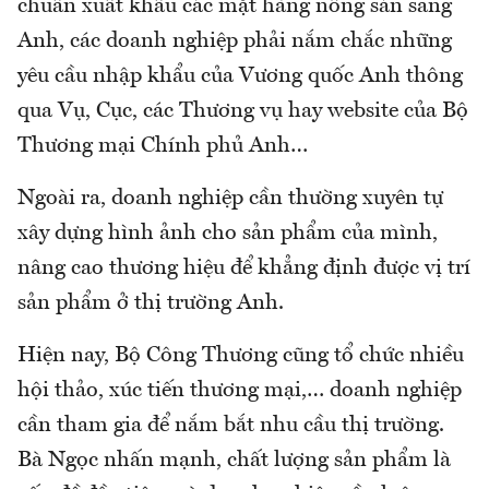
chuẩn xuất khẩu các mặt hàng nông sản sang
Anh, các doanh nghiệp phải nắm chắc những
yêu cầu nhập khẩu của Vương quốc Anh thông
qua Vụ, Cục, các Thương vụ hay website của Bộ
Thương mại Chính phủ Anh…
Ngoài ra, doanh nghiệp cần thường xuyên tự
xây dựng hình ảnh cho sản phẩm của mình,
nâng cao thương hiệu để khẳng định được vị trí
sản phẩm ở thị trường Anh.
Hiện nay, Bộ Công Thương cũng tổ chức nhiều
hội thảo, xúc tiến thương mại,… doanh nghiệp
cần tham gia để nắm bắt nhu cầu thị trường.
Bà Ngọc nhấn mạnh, chất lượng sản phẩm là