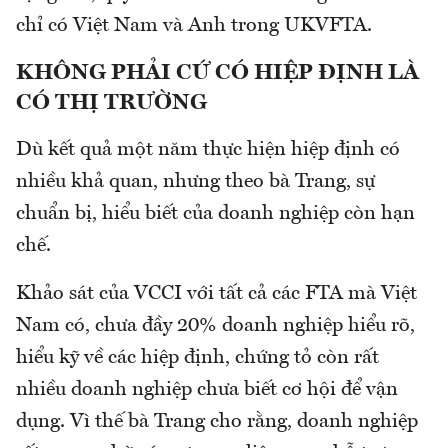
chỉ có Việt Nam và Anh trong UKVFTA.
KHÔNG PHẢI CỨ CÓ HIỆP ĐỊNH LÀ
CÓ THỊ TRƯỜNG
Dù kết quả một năm thực hiện hiệp định có
nhiều khả quan, nhưng theo bà Trang, sự
chuẩn bị, hiểu biết của doanh nghiệp còn hạn
chế.
Khảo sát của VCCI với tất cả các FTA mà Việt
Nam có, chưa đầy 20% doanh nghiệp hiểu rõ,
hiểu kỹ về các hiệp định, chứng tỏ còn rất
nhiều doanh nghiệp chưa biết cơ hội để vận
dụng. Vì thế bà Trang cho rằng, doanh nghiệp