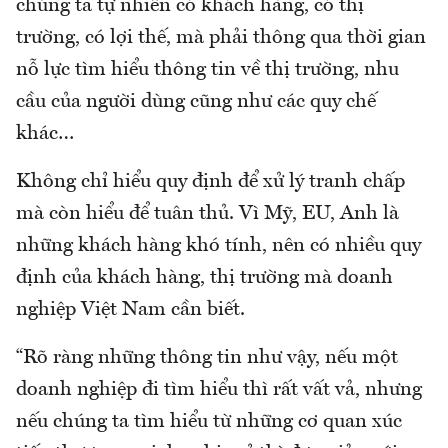
chúng ta tự nhiên có khách hàng, có thị
trường, có lợi thế, mà phải thông qua thời gian
nỗ lực tìm hiểu thông tin về thị trường, nhu
cầu của người dùng cũng như các quy chế
khác…
Không chỉ hiểu quy định để xử lý tranh chấp
mà còn hiểu để tuân thủ. Vì Mỹ, EU, Anh là
những khách hàng khó tính, nên có nhiều quy
định của khách hàng, thị trường mà doanh
nghiệp Việt Nam cần biết.
“Rõ ràng những thông tin như vậy, nếu một
doanh nghiệp đi tìm hiểu thì rất vất vả, nhưng
nếu chúng ta tìm hiểu từ những cơ quan xúc