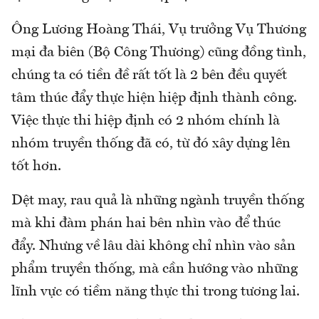
Ông Lương Hoàng Thái, Vụ trưởng Vụ Thương
mại đa biên (Bộ Công Thương) cũng đồng tình,
chúng ta có tiền đề rất tốt là 2 bên đều quyết
tâm thúc đẩy thực hiện hiệp định thành công.
Việc thực thi hiệp định có 2 nhóm chính là
nhóm truyền thống đã có, từ đó xây dựng lên
tốt hơn.
Dệt may, rau quả là những ngành truyền thống
mà khi đàm phán hai bên nhìn vào để thúc
đẩy. Nhưng về lâu dài không chỉ nhìn vào sản
phẩm truyền thống, mà cần hướng vào những
lĩnh vực có tiềm năng thực thi trong tương lai.