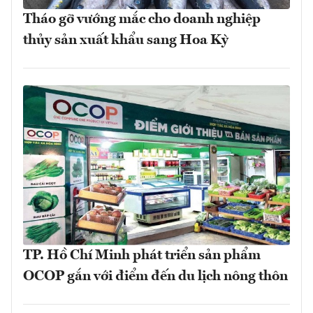
Tháo gỡ vướng mắc cho doanh nghiệp
thủy sản xuất khẩu sang Hoa Kỳ
TP. Hồ Chí Minh phát triển sản phẩm
OCOP gắn với điểm đến du lịch nông thôn