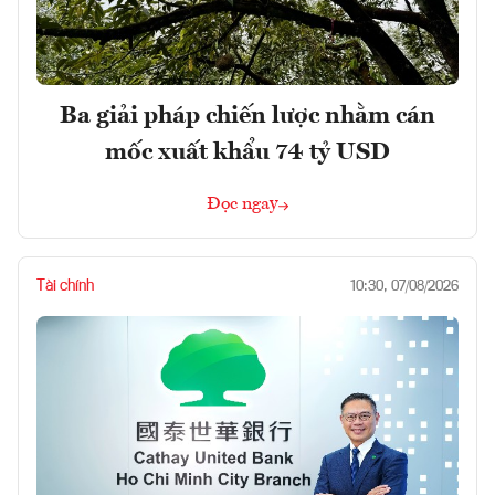
Ba giải pháp chiến lược nhằm cán
mốc xuất khẩu 74 tỷ USD
Đọc ngay
Tài chính
10:30, 07/08/2026