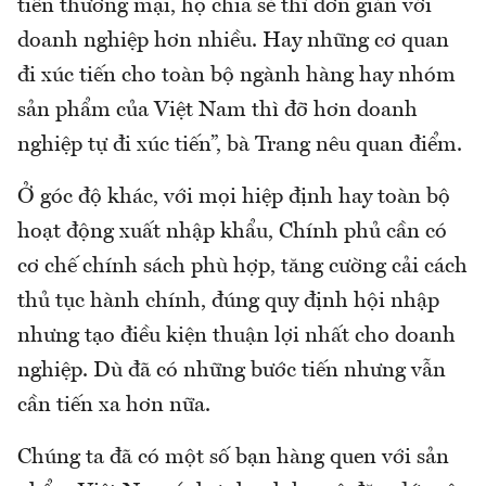
tiến thương mại, họ chia sẻ thì đơn giản với
doanh nghiệp hơn nhiều. Hay những cơ quan
đi xúc tiến cho toàn bộ ngành hàng hay nhóm
sản phẩm của Việt Nam thì đỡ hơn doanh
nghiệp tự đi xúc tiến”, bà Trang nêu quan điểm.
Ở góc độ khác, với mọi hiệp định hay toàn bộ
hoạt động xuất nhập khẩu, Chính phủ cần có
cơ chế chính sách phù hợp, tăng cường cải cách
thủ tục hành chính, đúng quy định hội nhập
nhưng tạo điều kiện thuận lợi nhất cho doanh
nghiệp. Dù đã có những bước tiến nhưng vẫn
cần tiến xa hơn nữa.
Chúng ta đã có một số bạn hàng quen với sản