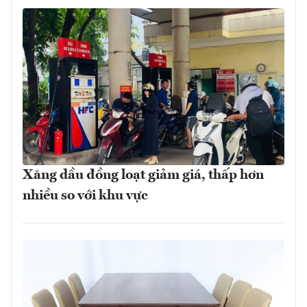
Xăng dầu đồng loạt giảm giá, thấp hơn
nhiều so với khu vực