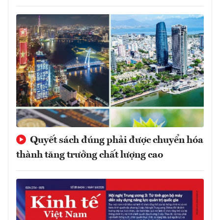
Quyết sách đúng phải được chuyển hóa
thành tăng trưởng chất lượng cao