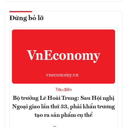
Đừng bỏ lỡ
Tiêu điểm
Bộ trưởng Lê Hoài Trung: Sau Hội nghị
Ngoại giao lần thứ 33, phải khẩn trương
tạo ra sản phẩm cụ thể