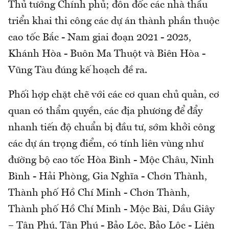
Thủ tướng Chính phủ; đôn đốc các nhà thầu
triển khai thi công các dự án thành phần thuộc
cao tốc Bắc - Nam giai đoạn 2021 - 2025,
Khánh Hòa - Buôn Ma Thuột và Biên Hòa -
Vũng Tàu đúng kế hoạch đề ra.
Phối hợp chặt chẽ với các cơ quan chủ quản, cơ
quan có thẩm quyền, các địa phương để đẩy
nhanh tiến độ chuẩn bị đầu tư, sớm khởi công
các dự án trọng điểm, có tính liên vùng như
đường bộ cao tốc Hòa Bình - Mộc Châu, Ninh
Bình - Hải Phòng, Gia Nghĩa - Chơn Thành,
Thành phố Hồ Chí Minh - Chơn Thành,
Thành phố Hồ Chí Minh - Mộc Bài, Dầu Giây
– Tân Phú, Tân Phú - Bảo Lộc, Bảo Lộc - Liên