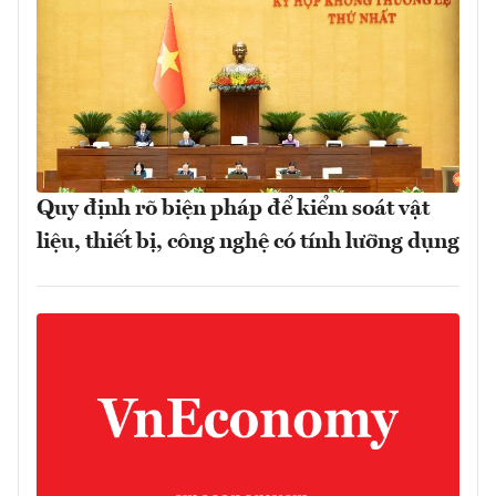
Quy định rõ biện pháp để kiểm soát vật
liệu, thiết bị, công nghệ có tính lưỡng dụng