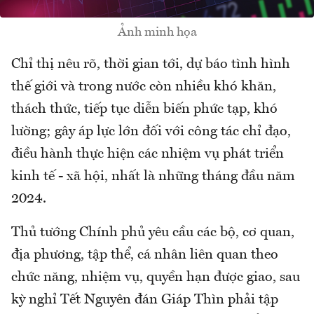
Ảnh minh họa
Chỉ thị nêu rõ, thời gian tới, dự báo tình hình
thế giới và trong nước còn nhiều khó khăn,
thách thức, tiếp tục diễn biến phức tạp, khó
lường; gây áp lực lớn đối với công tác chỉ đạo,
điều hành thực hiện các nhiệm vụ phát triển
kinh tế - xã hội, nhất là những tháng đầu năm
2024.
Thủ tướng Chính phủ yêu cầu các bộ, cơ quan,
địa phương, tập thể, cá nhân liên quan theo
chức năng, nhiệm vụ, quyền hạn được giao, sau
kỳ nghỉ Tết Nguyên đán Giáp Thìn phải tập