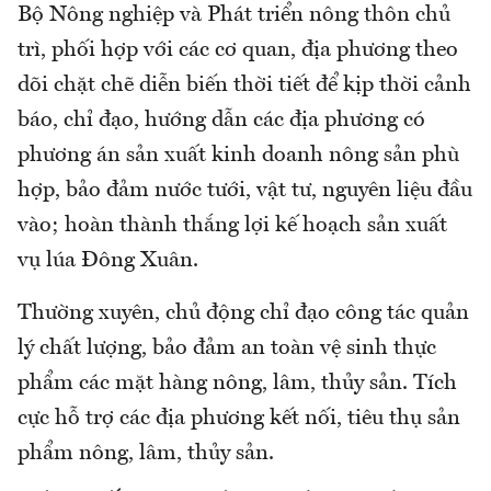
Bộ Nông nghiệp và Phát triển nông thôn chủ
trì, phối hợp với các cơ quan, địa phương theo
dõi chặt chẽ diễn biến thời tiết để kịp thời cảnh
báo, chỉ đạo, hướng dẫn các địa phương có
phương án sản xuất kinh doanh nông sản phù
hợp, bảo đảm nước tưới, vật tư, nguyên liệu đầu
vào; hoàn thành thắng lợi kế hoạch sản xuất
vụ lúa Đông Xuân.
Thường xuyên, chủ động chỉ đạo công tác quản
lý chất lượng, bảo đảm an toàn vệ sinh thực
phẩm các mặt hàng nông, lâm, thủy sản. Tích
cực hỗ trợ các địa phương kết nối, tiêu thụ sản
phẩm nông, lâm, thủy sản.