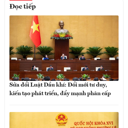
Đọc tiếp
Sửa đổi Luật Dầu khí: Đổi mới tư duy,
kiến tạo phát triển, đẩy mạnh phân cấp