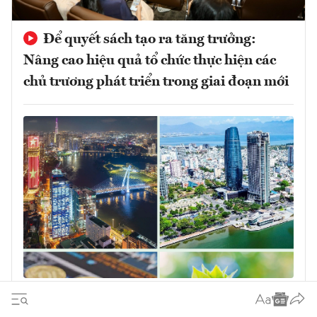
Để quyết sách tạo ra tăng trưởng:
Nâng cao hiệu quả tổ chức thực hiện các
chủ trương phát triển trong giai đoạn mới
Quyết sách đúng phải được chuyển hóa