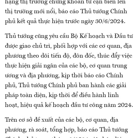
hạng thị trường chứng khoán từ cận biên lên
thị trường mới nổi, báo cáo Thủ tướng Chính
phủ kết quả thực hiện trước ngày 30/6/2024.
Thủ tướng cũng yêu cầu Bộ Kế hoạch và Đầu tư
được giao chủ trì, phối hợp với các cơ quan, địa
phương theo dõi tiến độ, đôn đốc, thúc đẩy việc
thực hiện giải ngân của các bộ, cơ quan trung
ương và địa phương, kịp thời báo cáo Chính
phủ, Thủ tướng Chính phủ ban hành các giải
pháp toàn diện, kịp thời để điều hành linh
hoạt, hiệu quả kế hoạch đầu tư công năm 2024.
Trên cơ sở đề xuất của các bộ, cơ quan, địa
phương, rà soát, tổng hợp, báo cáo Thủ tướng