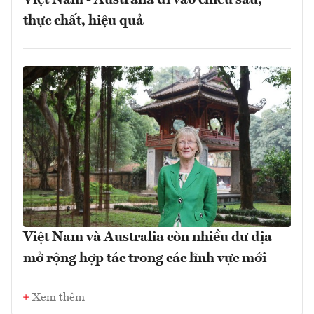
Việt Nam - Australia đi vào chiều sâu,
thực chất, hiệu quả
Việt Nam và Australia còn nhiều dư địa
mở rộng hợp tác trong các lĩnh vực mới
Xem thêm