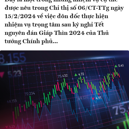
được nêu trong Chỉ thị số 06/CT-TTg ngày
15/2/2024 về việc đôn đốc thực hiện
nhiệm vụ trọng tâm sau kỳ nghỉ Tết
nguyên đán Giáp Thìn 2024 của Thủ
tướng Chính phủ...