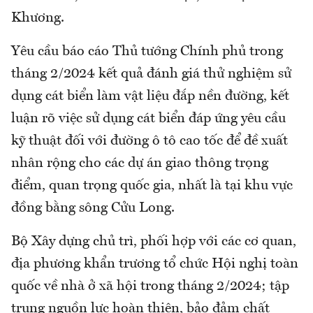
Khương.
Yêu cầu báo cáo Thủ tướng Chính phủ trong
tháng 2/2024 kết quả đánh giá thử nghiệm sử
dụng cát biển làm vật liệu đắp nền đường, kết
luận rõ việc sử dụng cát biển đáp ứng yêu cầu
kỹ thuật đối với đường ô tô cao tốc để đề xuất
nhân rộng cho các dự án giao thông trọng
điểm, quan trọng quốc gia, nhất là tại khu vực
đồng bằng sông Cửu Long.
Bộ Xây dựng chủ trì, phối hợp với các cơ quan,
địa phương khẩn trương tổ chức Hội nghị toàn
quốc về nhà ở xã hội trong tháng 2/2024; tập
trung nguồn lực hoàn thiện, bảo đảm chất