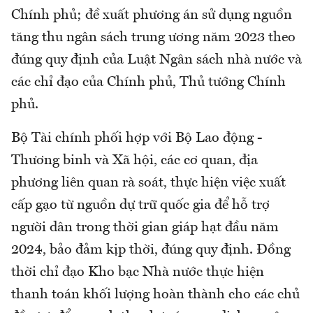
Chính phủ; đề xuất phương án sử dụng nguồn
tăng thu ngân sách trung ương năm 2023 theo
đúng quy định của Luật Ngân sách nhà nước và
các chỉ đạo của Chính phủ, Thủ tướng Chính
phủ.
Bộ Tài chính phối hợp với Bộ Lao động -
Thương binh và Xã hội, các cơ quan, địa
phương liên quan rà soát, thực hiện việc xuất
cấp gạo từ nguồn dự trữ quốc gia để hỗ trợ
người dân trong thời gian giáp hạt đầu năm
2024, bảo đảm kịp thời, đúng quy định. Đồng
thời chỉ đạo Kho bạc Nhà nước thực hiện
thanh toán khối lượng hoàn thành cho các chủ