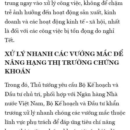
trung ngay vào xử lý công việc, không để chậm
trễ ảnh hưởng đến hoạt động sản xuất, kinh
doanh và các hoạt động kinh tế - xã hội, nhất
là đối với các công việc bị tồn đọng do nghỉ
Tết.
XỬ LÝ NHANH CÁC VƯỚNG MẮC ĐỂ
NÂNG HẠNG THỊ TRƯỜNG CHỨNG
KHOÁN
Trong đó, Thủ tướng yêu cầu Bộ Kế hoạch và
Đầu tư chủ trì, phối hợp với Ngân hàng Nhà
nước Việt Nam, Bộ Kế hoạch và Đầu tư khẩn
trương xử lý nhanh chóng các vướng mắc thuộc
lĩnh vực phụ trách để đáp ứng tiêu chí nâng