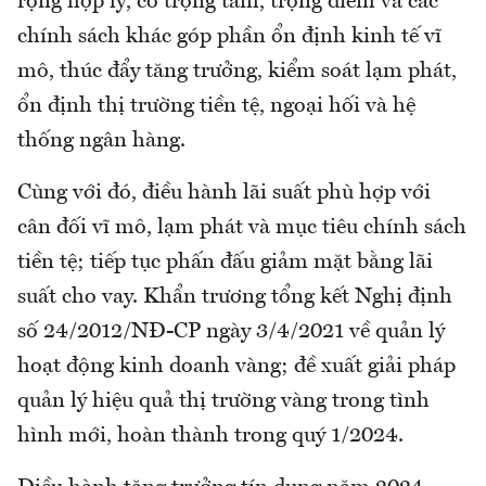
rộng hợp lý, có trọng tâm, trọng điểm và các
chính sách khác góp phần ổn định kinh tế vĩ
mô, thúc đẩy tăng trưởng, kiểm soát lạm phát,
ổn định thị trường tiền tệ, ngoại hối và hệ
thống ngân hàng.
Cùng với đó, điều hành lãi suất phù hợp với
cân đối vĩ mô, lạm phát và mục tiêu chính sách
tiền tệ; tiếp tục phấn đấu giảm mặt bằng lãi
suất cho vay. Khẩn trương tổng kết Nghị định
số 24/2012/NĐ-CP ngày 3/4/2021 về quản lý
hoạt động kinh doanh vàng; đề xuất giải pháp
quản lý hiệu quả thị trường vàng trong tình
hình mới, hoàn thành trong quý 1/2024.