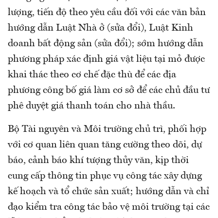
lượng, tiến độ theo yêu cầu đối với các văn bản
hướng dẫn Luật Nhà ở (sửa đổi), Luật Kinh
doanh bất động sản (sửa đổi); sớm hướng dẫn
phương pháp xác định giá vật liệu tại mỏ được
khai thác theo cơ chế đặc thù để các địa
phương công bố giá làm cơ sở để các chủ đầu tư
phê duyệt giá thanh toán cho nhà thầu.
Bộ Tài nguyên và Môi trường chủ trì, phối hợp
với cơ quan liên quan tăng cường theo dõi, dự
báo, cảnh báo khí tượng thủy văn, kịp thời
cung cấp thông tin phục vụ công tác xây dựng
kế hoạch và tổ chức sản xuất; hướng dẫn và chỉ
đạo kiểm tra công tác bảo vệ môi trường tại các