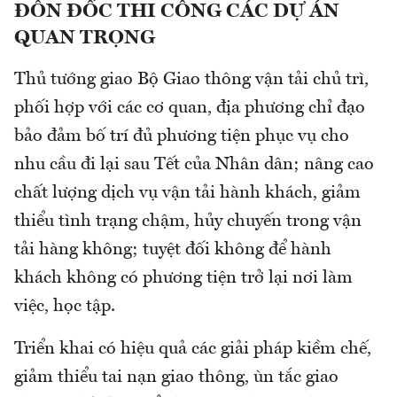
ĐÔN ĐỐC THI CÔNG CÁC DỰ ÁN
QUAN TRỌNG
Thủ tướng giao Bộ Giao thông vận tải chủ trì,
phối hợp với các cơ quan, địa phương chỉ đạo
bảo đảm bố trí đủ phương tiện phục vụ cho
nhu cầu đi lại sau Tết của Nhân dân; nâng cao
chất lượng dịch vụ vận tải hành khách, giảm
thiểu tình trạng chậm, hủy chuyến trong vận
tải hàng không; tuyệt đối không để hành
khách không có phương tiện trở lại nơi làm
việc, học tập.
Triển khai có hiệu quả các giải pháp kiềm chế,
giảm thiểu tai nạn giao thông, ùn tắc giao