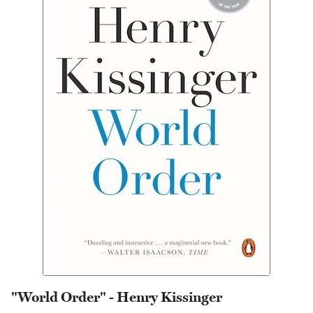
"World Order" - Henry Kissinger