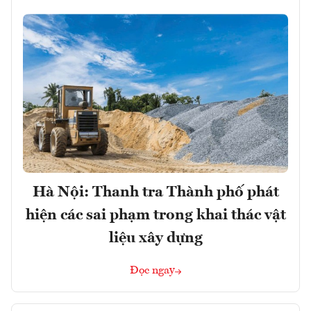
Hà Nội: Thanh tra Thành phố phát
hiện các sai phạm trong khai thác vật
liệu xây dựng
Đọc ngay