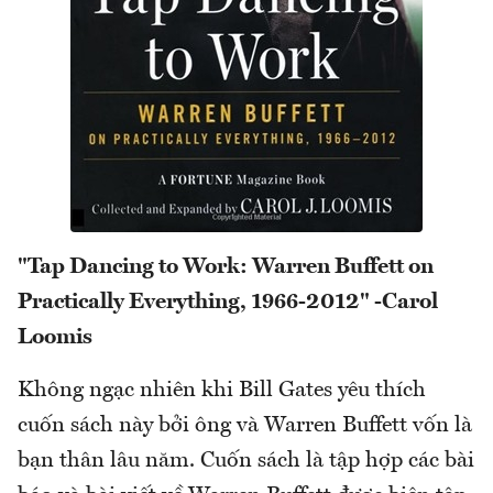
"Tap Dancing to Work: Warren Buffett on
Practically Everything, 1966-2012" -Carol
Loomis
Không ngạc nhiên khi Bill Gates yêu thích
cuốn sách này bởi ông và Warren Buffett vốn là
bạn thân lâu năm. Cuốn sách là tập hợp các bài