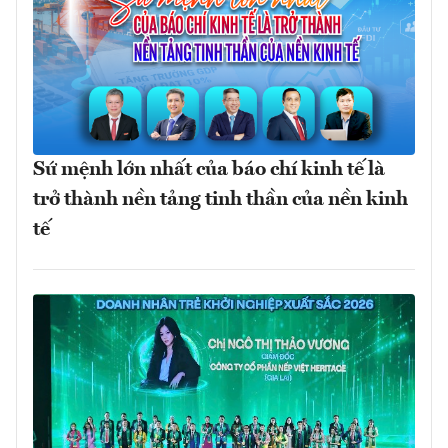
Sứ mệnh lớn nhất của báo chí kinh tế là
trở thành nền tảng tinh thần của nền kinh
tế