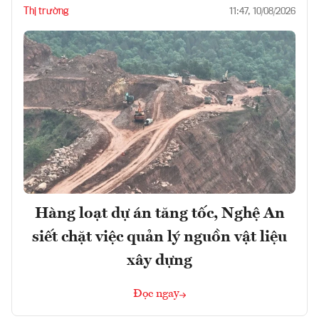
Thị trường
11:47, 10/08/2026
Hàng loạt dự án tăng tốc, Nghệ An
siết chặt việc quản lý nguồn vật liệu
xây dựng
Đọc ngay