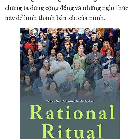
chúng ta dùng cộng đồng và những nghi thức
này để hình thành bản sắc của mình.