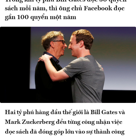
sách mỗi năm, thì ông chủ Facebook đọc
gần 100 quyển một năm
Hai tỷ phú hàng đầu thế giới là Bill Gates và
Mark Zuckerberg đều từng công nhận việc
đọc sách đã đóng góp lớn vào sự thành công