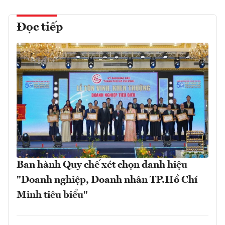
Đọc tiếp
Ban hành Quy chế xét chọn danh hiệu
"Doanh nghiệp, Doanh nhân TP.Hồ Chí
Minh tiêu biểu"