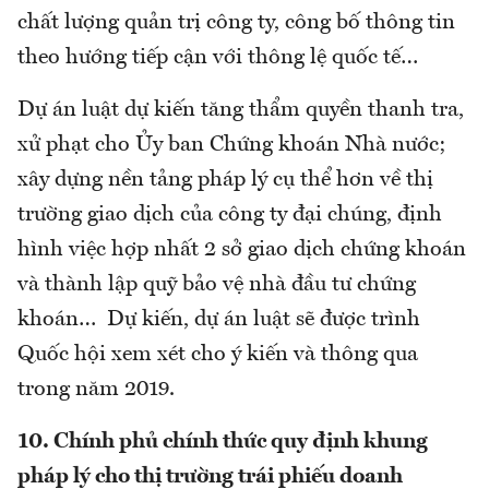
chất lượng quản trị công ty, công bố thông tin
theo hướng tiếp cận với thông lệ quốc tế…
Dự án luật dự kiến tăng thẩm quyền thanh tra,
xử phạt cho Ủy ban Chứng khoán Nhà nước;
xây dựng nền tảng pháp lý cụ thể hơn về thị
trường giao dịch của công ty đại chúng, định
hình việc hợp nhất 2 sở giao dịch chứng khoán
và thành lập quỹ bảo vệ nhà đầu tư chứng
khoán… Dự kiến, dự án luật sẽ được trình
Quốc hội xem xét cho ý kiến và thông qua
trong năm 2019.
10. Chính phủ chính thức quy định khung
pháp lý cho thị trường trái phiếu doanh