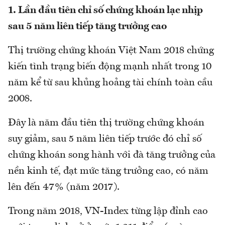
1. Lần đầu tiên chỉ số chứng khoán lạc nhịp
sau 5 năm liên tiếp tăng trưởng cao
Thị trường chứng khoán Việt Nam 2018 chứng
kiến tình trạng biến động mạnh nhất trong 10
năm kể từ sau khủng hoảng tài chính toàn cầu
2008.
Đây là năm đầu tiên thị trường chứng khoán
suy giảm, sau 5 năm liên tiếp trước đó chỉ số
chứng khoán song hành với đà tăng trưởng của
nền kinh tế, đạt mức tăng trưởng cao, có năm
lên đến 47% (năm 2017).
Trong năm 2018, VN-Index từng lập đỉnh cao