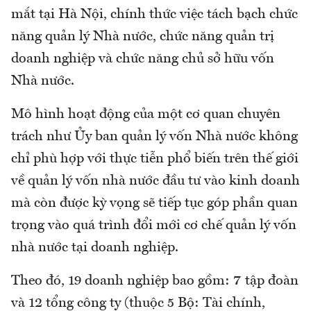
mắt tại Hà Nội, chính thức việc tách bạch chức
năng quản lý Nhà nước, chức năng quản trị
doanh nghiệp và chức năng chủ sở hữu vốn
Nhà nước.
Mô hình hoạt động của một cơ quan chuyên
trách như Ủy ban quản lý vốn Nhà nước không
chỉ phù hợp với thực tiễn phổ biến trên thế giới
về quản lý vốn nhà nước đầu tư vào kinh doanh
mà còn được kỳ vọng sẽ tiếp tục góp phần quan
trọng vào quá trình đổi mới cơ chế quản lý vốn
nhà nước tại doanh nghiệp.
Theo đó, 19 doanh nghiệp bao gồm: 7 tập đoàn
và 12 tổng công ty (thuộc 5 Bộ: Tài chính,