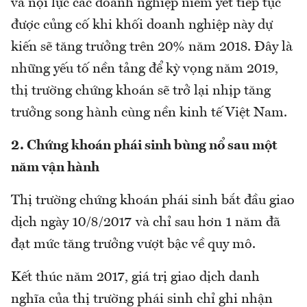
và nội lực các doanh nghiệp niêm yết tiếp tục
được củng cố khi khối doanh nghiệp này dự
kiến sẽ tăng trưởng trên 20% năm 2018. Đây là
những yếu tố nền tảng để kỳ vọng năm 2019,
thị trường chứng khoán sẽ trở lại nhịp tăng
trưởng song hành cùng nền kinh tế Việt Nam.
2. Chứng khoán phái sinh bùng nổ sau một
năm vận hành
Thị trường chứng khoán phái sinh bắt đầu giao
dịch ngày 10/8/2017 và chỉ sau hơn 1 năm đã
đạt mức tăng trưởng vượt bậc về quy mô.
Kết thúc năm 2017, giá trị giao dịch danh
nghĩa của thị trường phái sinh chỉ ghi nhận