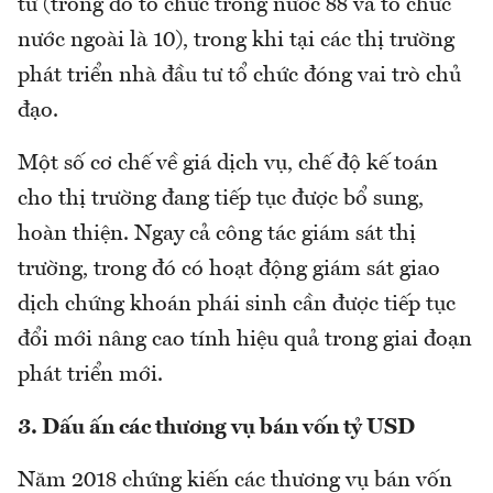
tư (trong đó tổ chức trong nước 88 và tổ chức
nước ngoài là 10), trong khi tại các thị trường
phát triển nhà đầu tư tổ chức đóng vai trò chủ
đạo.
Một số cơ chế về giá dịch vụ, chế độ kế toán
cho thị trường đang tiếp tục được bổ sung,
hoàn thiện. Ngay cả công tác giám sát thị
trường, trong đó có hoạt động giám sát giao
dịch chứng khoán phái sinh cần được tiếp tục
đổi mới nâng cao tính hiệu quả trong giai đoạn
phát triển mới.
3. Dấu ấn các thương vụ bán vốn tỷ USD
Năm 2018 chứng kiến các thương vụ bán vốn