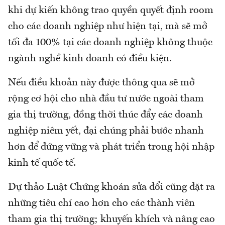
khi dự kiến không trao quyền quyết định room
cho các doanh nghiệp như hiện tại, mà sẽ mở
tối đa 100% tại các doanh nghiệp không thuộc
ngành nghề kinh doanh có điều kiện.
Nếu điều khoản này được thông qua sẽ mở
rộng cơ hội cho nhà đầu tư nước ngoài tham
gia thị trường, đồng thời thúc đẩy các doanh
nghiệp niêm yết, đại chúng phải bước nhanh
hơn để đứng vững và phát triển trong hội nhập
kinh tế quốc tế.
Dự thảo Luật Chứng khoán sửa đổi cũng đặt ra
những tiêu chí cao hơn cho các thành viên
tham gia thị trường; khuyến khích và nâng cao