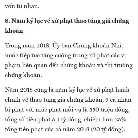
vốn tư nhân.
8. Năm kỷ lục về xử phạt thao túng giá chứng
khoán
Trong năm 2018, Ủy ban Chứng khoán Nhà
nước tiếp tục tăng cường trong xử phạt các vi
phạm liên quan đến chứng khoán và thị trường
chứng khoán.
Năm 2018 cũng là năm kỷ lục về xử phạt hành
chính về thao túng giá chứng khoán, 9 cá nhân
bị phạt với mức phạt mỗi vụ là 550 triệu đồng,
tổng số tiền phạt 5,1 tỷ đồng, chiếm hơn 25%
tổng tiền phạt của cả năm 2018 (20 tỷ đồng).