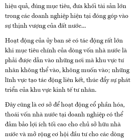
hiệu quả, đúng mục tiêu, đưa khối tài sản lớn
trong các doanh nghiệp hiện tại đóng góp vào
sự thịnh vượng của đất nước...
Hoạt động của ủy ban sẽ có tác động rất lớn
khi mục tiêu chính của dòng vốn nhà nước là
phải được dẫn vào những nơi mà khu vực tư
nhân không thể vào, không muốn vào; những
lĩnh vực tạo tác động liên kết, thúc đẩy sự phát
triển của khu vực kinh tế tư nhân.
Đây cũng là cơ sở để hoạt động cổ phần hóa,
thoái vốn nhà nước tại doanh nghiệp có thể
đảm bảo lợi ích tối cao cho chủ sở hữu nhà
nước và mở rộng cơ hội đầu tư cho các dòng