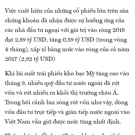
Việc xuất hiện của những cổ phiếu lớn trên sàn
chứng khoán đã nhận được sự hưởng ứng của
các nhà đầu tư ngoại với giá trị vào ròng 2018
đạt 2,89 tỷ USD, tăng 0,59 tỷ USD (trong vòng
4 tháng), xấp xỉ bằng mức vào ròng của cả năm
2017 (2,92 tỷ USD)
Khi lãi suất trái phiếu kho bạc Mỹ tăng cao vào
tháng 9, nhiều quỹ đầu tư nước ngoài đã rút
vốn và rút nhiều ra khỏi thị trường châu Á.
Trong bối cảnh làn sóng rút vốn như vậy, dòng
vốn đầu tư trực tiếp và gián tiếp nước ngoài vào
Việt Nam vẫn giữ được mức tăng nhất định.