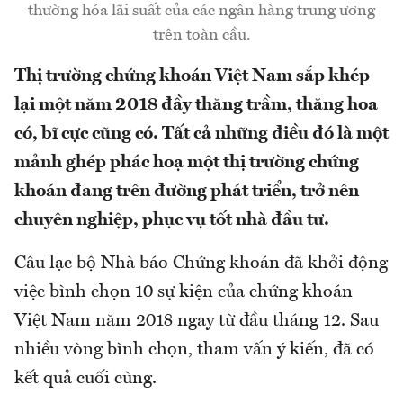
thường hóa lãi suất của các ngân hàng trung ương
trên toàn cầu.
Thị trường chứng khoán Việt Nam sắp khép
lại một năm 2018 đầy thăng trầm, thăng hoa
có, bĩ cực cũng có. Tất cả những điều đó là một
mảnh ghép phác hoạ một thị trường chứng
khoán đang trên đường phát triển, trở nên
chuyên nghiệp, phục vụ tốt nhà đầu tư.
Câu lạc bộ Nhà báo Chứng khoán đã khởi động
việc bình chọn 10 sự kiện của chứng khoán
Việt Nam năm 2018 ngay từ đầu tháng 12. Sau
nhiều vòng bình chọn, tham vấn ý kiến, đã có
kết quả cuối cùng.