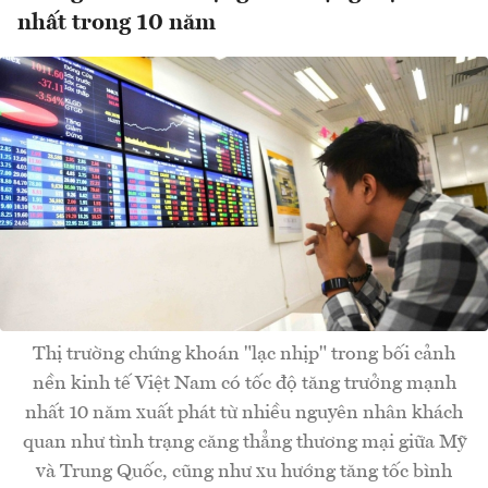
nhất trong 10 năm
Thị trường chứng khoán "lạc nhịp" trong bối cảnh
nền kinh tế Việt Nam có tốc độ tăng trưởng mạnh
nhất 10 năm xuất phát từ nhiều nguyên nhân khách
quan như tình trạng căng thẳng thương mại giữa Mỹ
và Trung Quốc, cũng như xu hướng tăng tốc bình