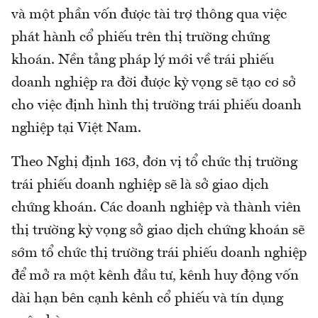
và một phần vốn được tài trợ thông qua việc
phát hành cổ phiếu trên thị trường chứng
khoán. Nền tảng pháp lý mới về trái phiếu
doanh nghiệp ra đời được kỳ vọng sẽ tạo cơ sở
cho việc định hình thị trường trái phiếu doanh
nghiệp tại Việt Nam.
Theo Nghị định 163, đơn vị tổ chức thị trường
trái phiếu doanh nghiệp sẽ là sở giao dịch
chứng khoán. Các doanh nghiệp và thành viên
thị trường kỳ vọng sở giao dịch chứng khoán sẽ
sớm tổ chức thị trường trái phiếu doanh nghiệp
để mở ra một kênh đầu tư, kênh huy động vốn
dài hạn bên cạnh kênh cổ phiếu và tín dụng