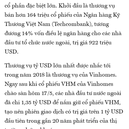
cổ phần đặc biệt lớn. Khởi đầu là thương vụ
bán hơn 164 triệu cổ phiếu của Ngân hàng Kỹ
Thương Việt Nam (Techcombank), tương
đương 14% vốn điều lệ ngân hàng cho các nhà
đầu tư tổ chức nước ngoài, trị giá 922 triệu
USD.
Thương vụ tỷ USD lớn nhất được nhắc tới
trong năm 2018 là thương vụ của Vinhomes.
Ngay sau khi cổ phiếu VHM của Vinhomes
chào sàn hôm 17/5, các nhà đầu tư nước ngoài
đã chi 1,35 tỷ USD để nắm giữ cổ phiếu VHM,
tạo nên phiên giao dịch có trị giá trên 1 tỷ USD
đầu tiên trong gần 20 năm phát triển của thị