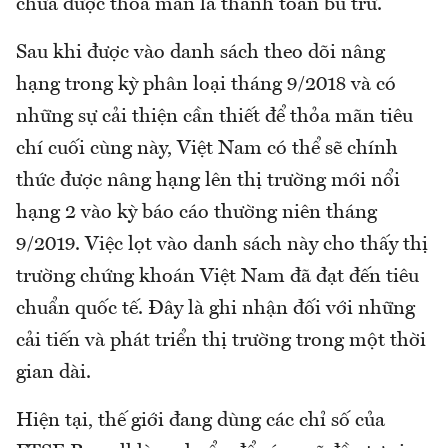
chưa được thỏa mãn là thanh toán bù trừ.
Sau khi được vào danh sách theo dõi nâng
hạng trong kỳ phân loại tháng 9/2018 và có
những sự cải thiện cần thiết để thỏa mãn tiêu
chí cuối cùng này, Việt Nam có thể sẽ chính
thức được nâng hạng lên thị trường mới nổi
hạng 2 vào kỳ báo cáo thường niên tháng
9/2019. Việc lọt vào danh sách này cho thấy thị
trường chứng khoán Việt Nam đã đạt đến tiêu
chuẩn quốc tế. Đây là ghi nhận đối với những
cải tiến và phát triển thị trường trong một thời
gian dài.
Hiện tại, thế giới đang dùng các chỉ số của