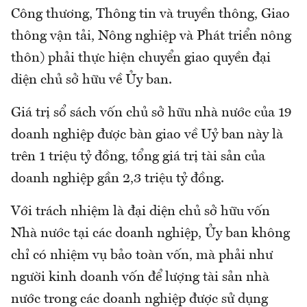
Công thương, Thông tin và truyền thông, Giao
thông vận tải, Nông nghiệp và Phát triển nông
thôn) phải thực hiện chuyển giao quyền đại
diện chủ sở hữu về Ủy ban.
Giá trị sổ sách vốn chủ sở hữu nhà nước của 19
doanh nghiệp được bàn giao về Uỷ ban này là
trên 1 triệu tỷ đồng, tổng giá trị tài sản của
doanh nghiệp gần 2,3 triệu tỷ đồng.
Với trách nhiệm là đại diện chủ sở hữu vốn
Nhà nước tại các doanh nghiệp, Ủy ban không
chỉ có nhiệm vụ bảo toàn vốn, mà phải như
người kinh doanh vốn để lượng tài sản nhà
nước trong các doanh nghiệp được sử dụng