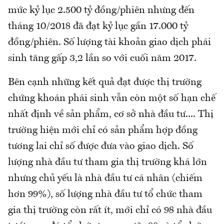
mức kỷ lục 2.500 tỷ đồng/phiên nhưng đến
tháng 10/2018 đã đạt kỷ lục gần 17.000 tỷ
đồng/phiên. Số lượng tài khoản giao dịch phái
sinh tăng gấp 3,2 lần so với cuối năm 2017.
Bên cạnh những kết quả đạt được thị trường
chứng khoán phái sinh vẫn còn một số hạn chế
nhất định về sản phẩm, cơ sở nhà đầu tư.... Thị
trường hiện mới chỉ có sản phẩm hợp đồng
tương lai chỉ số được đưa vào giao dịch. Số
lượng nhà đầu tư tham gia thị trường khá lớn
nhưng chủ yếu là nhà đầu tư cá nhân (chiếm
hơn 99%), số lượng nhà đầu tư tổ chức tham
gia thị trường còn rất ít, mới chỉ có 98 nhà đầu