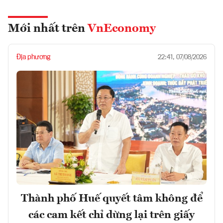
Mới nhất trên
VnEconomy
Địa phương
22:41, 07/08/2026
Thành phố Huế quyết tâm không để
các cam kết chỉ dừng lại trên giấy