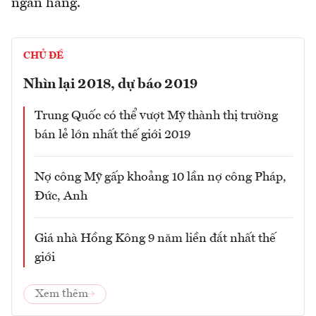
ngân hàng.
CHỦ ĐỀ
Nhìn lại 2018, dự báo 2019
Trung Quốc có thể vượt Mỹ thành thị trường
bán lẻ lớn nhất thế giới 2019
Nợ công Mỹ gấp khoảng 10 lần nợ công Pháp,
Đức, Anh
Giá nhà Hồng Kông 9 năm liền đắt nhất thế
giới
Xem thêm