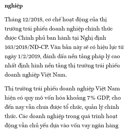
nghiệp
Tháng 12/2018, cơ chế hoạt động của thị
trường trái phiếu doanh nghiệp chính thức
được Chính phủ ban hành tại Nghị định
163/2018/NĐ-CP. Văn bản này sẽ có hiệu lực từ
ngày 1/2/2019, đánh dấu nền tảng pháp lý cao
nhất định hình nền tảng thị trường trái phiếu
doanh nghiệp Việt Nam.
Thị trường trái phiếu doanh nghiệp Việt Nam
hiện có quy mô vốn hóa khoảng 7% GDP, cho
đến nay vẫn chưa được tổ chức, quản lý chính
thức. Các doanh nghiệp trong quá trình hoạt
động vẫn chủ yếu dựa vào vốn vay ngân hàng