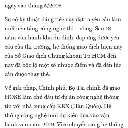
ngày vào tháng 5/2008.
Sự cố kỹ thuật đáng tiếc này đặt ra yêu cầu làm
mới nền tảng công nghệ thị trường. Sau 18
năm vận hành khá ổn định, đáp ứng được yêu
cầu của thị trường, hệ thống giao dịch hiện nay
của Sở Giao dịch Chứng khoán Tp.HCM đến
nay đã bộc lộ một số nhược điểm và đã đến lúc
cần được thay thế.
Về giải pháp, Chính phủ, Bộ Tài chính đã giao
HOSE làm chủ đầu tư dự án công nghệ thông
tin với nhà cung cấp KRX (Hàn Quốc). Hệ
thống công nghệ mới dự kiến đưa vào vận
hành vào năm 2019. Việc chuyển sang hệ thống