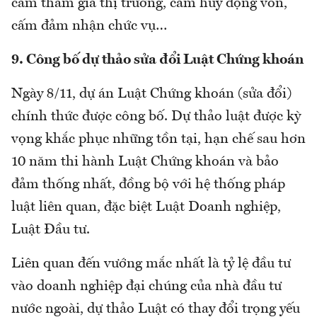
cấm tham gia thị trường, cấm huy động vốn,
cấm đảm nhận chức vụ…
9. Công bố dự thảo sửa đổi Luật Chứng khoán
Ngày 8/11, dự án Luật Chứng khoán (sửa đổi)
chính thức được công bố. Dự thảo luật được kỳ
vọng khắc phục những tồn tại, hạn chế sau hơn
10 năm thi hành Luật Chứng khoán và bảo
đảm thống nhất, đồng bộ với hệ thống pháp
luật liên quan, đặc biệt Luật Doanh nghiệp,
Luật Đầu tư.
Liên quan đến vướng mắc nhất là tỷ lệ đầu tư
vào doanh nghiệp đại chúng của nhà đầu tư
nước ngoài, dự thảo Luật có thay đổi trọng yếu