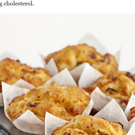
 cholesterol.