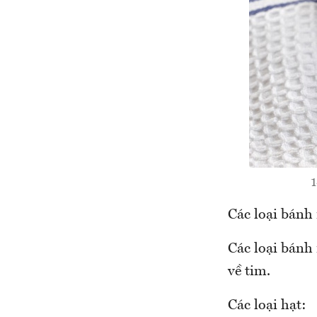
1
Các loại bánh
Các loại bánh 
về tim.
Các loại hạt: