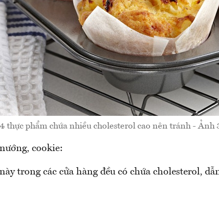
4 thực phẩm chứa nhiều cholesterol cao nên tránh - Ảnh 
 nướng, cookie:
này trong các cửa hàng đều có chứa cholesterol, dẫ