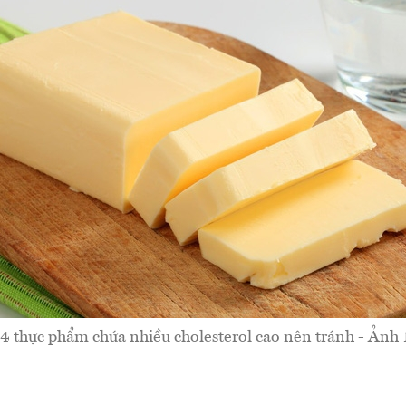
4 thực phẩm chứa nhiều cholesterol cao nên tránh - Ảnh 