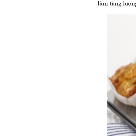
làm tăng lượng