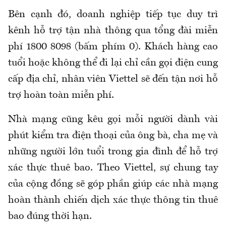
Bên cạnh đó, doanh nghiệp tiếp tục duy trì
kênh hỗ trợ tận nhà thông qua tổng đài miễn
phí 1800 8098 (bấm phím 0). Khách hàng cao
tuổi hoặc không thể đi lại chỉ cần gọi điện cung
cấp địa chỉ, nhân viên Viettel sẽ đến tận nơi hỗ
trợ hoàn toàn miễn phí.
Nhà mạng cũng kêu gọi mỗi người dành vài
phút kiểm tra điện thoại của ông bà, cha mẹ và
những người lớn tuổi trong gia đình để hỗ trợ
xác thực thuê bao. Theo Viettel, sự chung tay
của cộng đồng sẽ góp phần giúp các nhà mạng
hoàn thành chiến dịch xác thực thông tin thuê
bao đúng thời hạn.