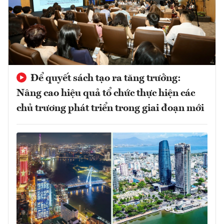
Để quyết sách tạo ra tăng trưởng:
Nâng cao hiệu quả tổ chức thực hiện các
chủ trương phát triển trong giai đoạn mới