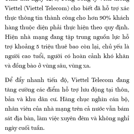
Viettel (Viettel Telecom) cho biết đã hỗ trợ xác
thực thông tin thành công cho hơn 90% khách
hàng thuộc diện phải thực hiện theo quy định.
Hiện nhà mạng đang tập trung nguồn lực hỗ
trợ khoảng 5 triệu thuê bao còn lại, chủ yếu là
người cao tuổi, người có hoàn cảnh khó khăn
và đồng bào ở vùng sâu, vùng xa.
Để đẩy nhanh tiến độ, Viettel Telecom đang
tăng cường các điểm hỗ trợ lưu động tại thôn,
bản và khu dân cư. Hàng chục nghìn cán bộ,
nhân viên của nhà mạng trên cả nước vẫn bám
sát địa bàn, làm việc xuyên đêm và không nghỉ
ngày cuối tuần.