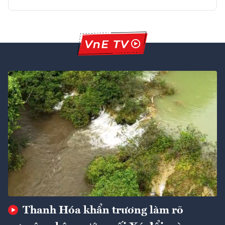
Thanh Hóa khẩn trương làm rõ