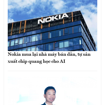
Nokia mua lại nhà máy bán dẫn, tự sản
xuất chip quang học cho AI