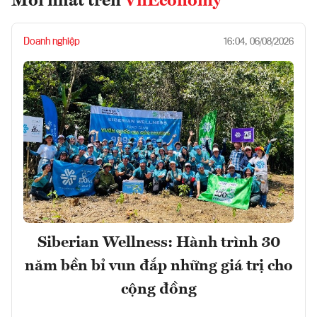
Mới nhất trên
VnEconomy
Doanh nghiệp
16:04, 06/08/2026
Siberian Wellness: Hành trình 30
năm bền bỉ vun đắp những giá trị cho
cộng đồng