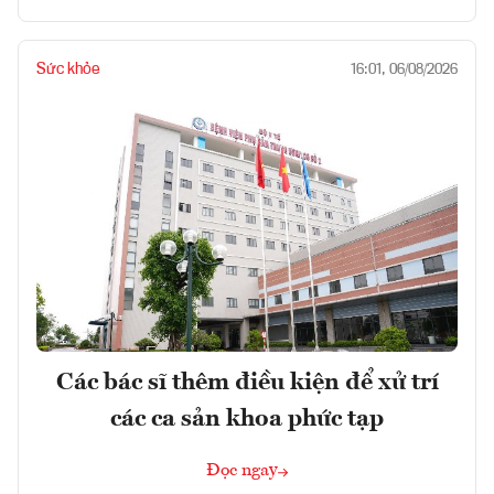
Sức khỏe
16:01, 06/08/2026
Các bác sĩ thêm điều kiện để xử trí
các ca sản khoa phức tạp
Đọc ngay