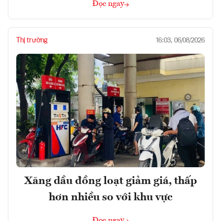
Đọc ngay
Thị trường
16:03, 06/08/2026
Xăng dầu đồng loạt giảm giá, thấp
hơn nhiều so với khu vực
Đọc ngay