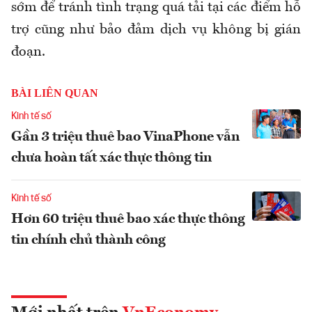
sớm để tránh tình trạng quá tải tại các điểm hỗ
trợ cũng như bảo đảm dịch vụ không bị gián
đoạn.
BÀI LIÊN QUAN
Kinh tế số
Gần 3 triệu thuê bao VinaPhone vẫn
chưa hoàn tất xác thực thông tin
Kinh tế số
Hơn 60 triệu thuê bao xác thực thông
tin chính chủ thành công