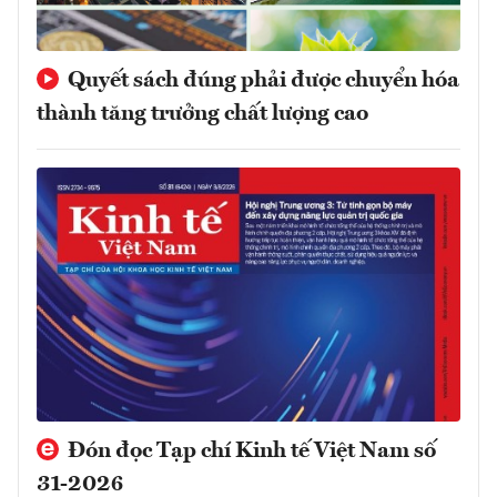
Quyết sách đúng phải được chuyển hóa
thành tăng trưởng chất lượng cao
Đón đọc Tạp chí Kinh tế Việt Nam số
31-2026