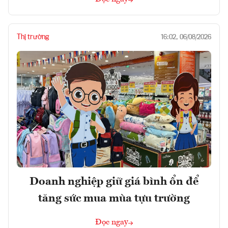
Thị trường
16:02, 06/08/2026
Doanh nghiệp giữ giá bình ổn để
tăng sức mua mùa tựu trường
Đọc ngay