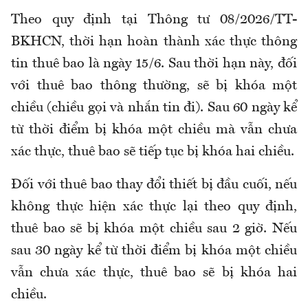
Theo quy định tại Thông tư 08/2026/TT-
BKHCN, thời hạn hoàn thành xác thực thông
tin thuê bao là ngày 15/6. Sau thời hạn này, đối
với thuê bao thông thường, sẽ bị khóa một
chiều (chiều gọi và nhắn tin đi). Sau 60 ngày kể
từ thời điểm bị khóa một chiều mà vẫn chưa
xác thực, thuê bao sẽ tiếp tục bị khóa hai chiều.
Đối với thuê bao thay đổi thiết bị đầu cuối, nếu
không thực hiện xác thực lại theo quy định,
thuê bao sẽ bị khóa một chiều sau 2 giờ. Nếu
sau 30 ngày kể từ thời điểm bị khóa một chiều
vẫn chưa xác thực, thuê bao sẽ bị khóa hai
chiều.