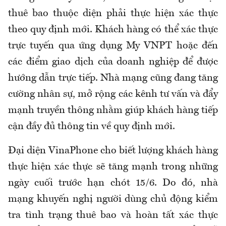
thuê bao thuộc diện phải thực hiện xác thực
theo quy định mới. Khách hàng có thể xác thực
trực tuyến qua ứng dụng My VNPT hoặc đến
các điểm giao dịch của doanh nghiệp để được
hướng dẫn trực tiếp. Nhà mạng cũng đang tăng
cường nhân sự, mở rộng các kênh tư vấn và đẩy
mạnh truyền thông nhằm giúp khách hàng tiếp
cận đầy đủ thông tin về quy định mới.
Đại diện VinaPhone cho biết lượng khách hàng
thực hiện xác thực sẽ tăng mạnh trong những
ngày cuối trước hạn chót 15/6. Do đó, nhà
mạng khuyến nghị người dùng chủ động kiểm
tra tình trạng thuê bao và hoàn tất xác thực