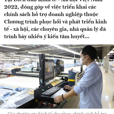
2022, đóng góp về việc triển khai các
chính sách hỗ trợ doanh nghiệp thuộc
Chương trình phục hồi và phát triển kinh
tế - xã hội, các chuyên gia, nhà quản lý đã
trình bày nhiều ý kiến tâm huyết...