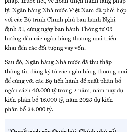
pháp. Trước hết, về hoàn thiện hành lang pháp
lý, Ngân hàng Nhà nước Việt Nam đã phối hợp
với các Bộ trình Chính phủ ban hành Nghị
định 31, cùng ngày ban hành Thông tư 03
hướng dẫn các ngân hàng thương mại triển
khai đến các đối tượng vay vốn.
Sau đó, Ngân hàng Nhà nước đã thu thập
thông tin đăng ký từ các ngân hàng thương mại
để cùng với các Bộ tiến hành đề xuất phân bổ
ngân sách 40.000 tỷ trong 2 năm, năm nay dự
kiến phân bổ 16.000 tỷ, năm 2023 dự kiến
phân bổ 24.000 tỷ.