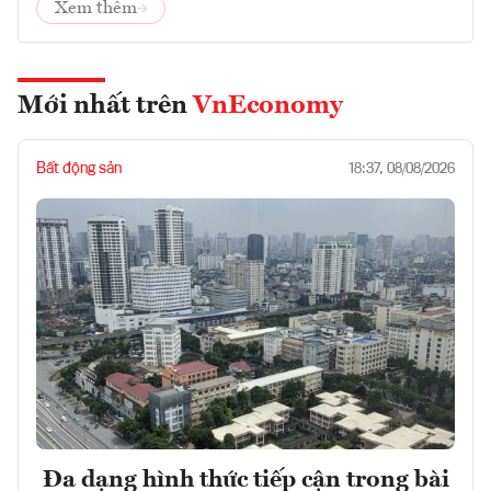
Xem thêm
Mới nhất trên
VnEconomy
Bất động sản
18:37, 08/08/2026
Đa dạng hình thức tiếp cận trong bài