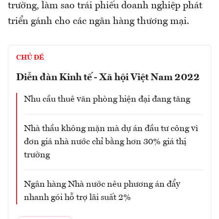
trường, làm sao trái phiếu doanh nghiệp phát
triển gánh cho các ngân hàng thương mại.
CHỦ ĐỀ
Diễn đàn Kinh tế - Xã hội Việt Nam 2022
Nhu cầu thuê văn phòng hiện đại đang tăng
Nhà thầu không mặn mà dự án đầu tư công vì
đơn giá nhà nước chỉ bằng hơn 30% giá thị
trường
Ngân hàng Nhà nước nêu phương án đẩy
nhanh gói hỗ trợ lãi suất 2%