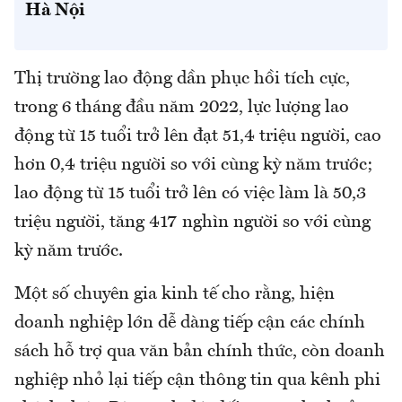
Hà Nội
Thị trường lao động dần phục hồi tích cực,
trong 6 tháng đầu năm 2022, lực lượng lao
động từ 15 tuổi trở lên đạt 51,4 triệu người, cao
hơn 0,4 triệu người so với cùng kỳ năm trước;
lao động từ 15 tuổi trở lên có việc làm là 50,3
triệu người, tăng 417 nghìn người so với cùng
kỳ năm trước.
Một số chuyên gia kinh tế cho rằng, hiện
doanh nghiệp lớn dễ dàng tiếp cận các chính
sách hỗ trợ qua văn bản chính thức, còn doanh
nghiệp nhỏ lại tiếp cận thông tin qua kênh phi