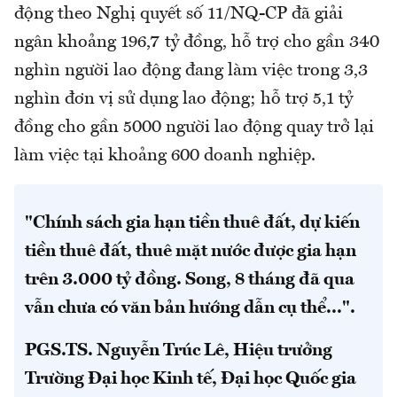
động theo Nghị quyết số 11/NQ-CP đã giải
ngân khoảng 196,7 tỷ đồng, hỗ trợ cho gần 340
nghìn người lao động đang làm việc trong 3,3
nghìn đơn vị sử dụng lao động; hỗ trợ 5,1 tỷ
đồng cho gần 5000 người lao động quay trở lại
làm việc tại khoảng 600 doanh nghiệp.
"Chính sách gia hạn tiền thuê đất, dự kiến
tiền thuê đất, thuê mặt nước được gia hạn
trên 3.000 tỷ đồng. Song, 8 tháng đã qua
vẫn chưa có văn bản hướng dẫn cụ thể...".
PGS.TS. Nguyễn Trúc Lê, Hiệu trưởng
Trường Đại học Kinh tế, Đại học Quốc gia