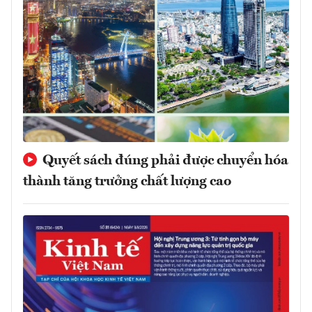
Quyết sách đúng phải được chuyển hóa
thành tăng trưởng chất lượng cao