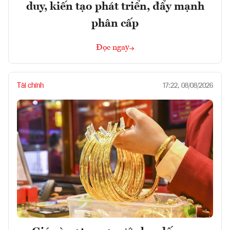
duy, kiến tạo phát triển, đẩy mạnh
phân cấp
Đọc ngay
Tài chính
17:22, 08/08/2026