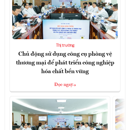
Thị trường
Chủ động sử dụng công cụ phòng vệ
thương mại để phát triển công nghiệp
hóa chất bền vững
Đọc ngay