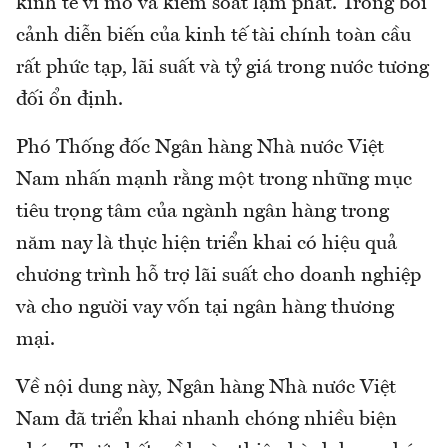
kinh tế vĩ mô và kiểm soát lạm phát. Trong bối
cảnh diễn biến của kinh tế tài chính toàn cầu
rất phức tạp, lãi suất và tỷ giá trong nước tương
đối ổn định.
Phó Thống đốc Ngân hàng Nhà nước Việt
Nam nhấn mạnh rằng một trong những mục
tiêu trọng tâm của ngành ngân hàng trong
năm nay là thực hiện triển khai có hiệu quả
chương trình hỗ trợ lãi suất cho doanh nghiệp
và cho người vay vốn tại ngân hàng thương
mại.
Về nội dung này, Ngân hàng Nhà nước Việt
Nam đã triển khai nhanh chóng nhiều biện