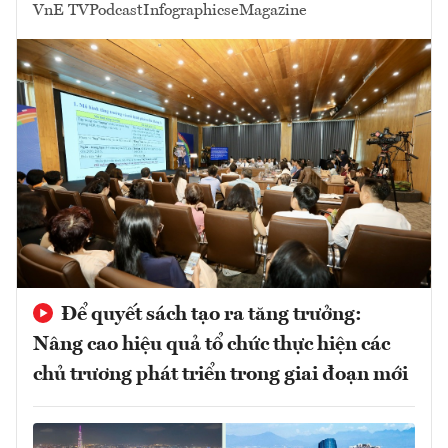
VnE TV
Podcast
Infographics
eMagazine
Để quyết sách tạo ra tăng trưởng:
Nâng cao hiệu quả tổ chức thực hiện các
chủ trương phát triển trong giai đoạn mới