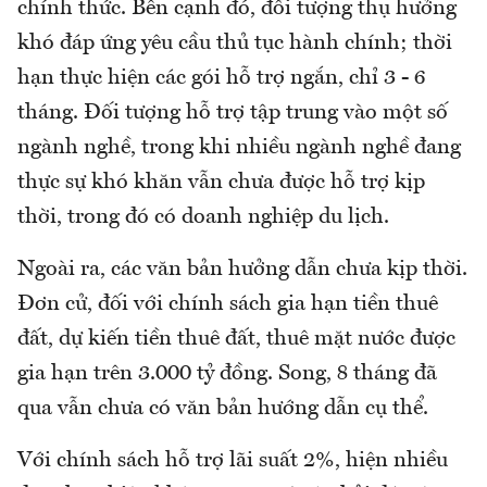
chính thức. Bên cạnh đó, đối tượng thụ hưởng
khó đáp ứng yêu cầu thủ tục hành chính; thời
hạn thực hiện các gói hỗ trợ ngắn, chỉ 3 - 6
tháng. Đối tượng hỗ trợ tập trung vào một số
ngành nghề, trong khi nhiều ngành nghề đang
thực sự khó khăn vẫn chưa được hỗ trợ kịp
thời, trong đó có doanh nghiệp du lịch.
Ngoài ra, các văn bản hưởng dẫn chưa kịp thời.
Đơn cử, đối với chính sách gia hạn tiền thuê
đất, dự kiến tiền thuê đất, thuê mặt nước được
gia hạn trên 3.000 tỷ đồng. Song, 8 tháng đã
qua vẫn chưa có văn bản hướng dẫn cụ thể.
Với chính sách hỗ trợ lãi suất 2%, hiện nhiều