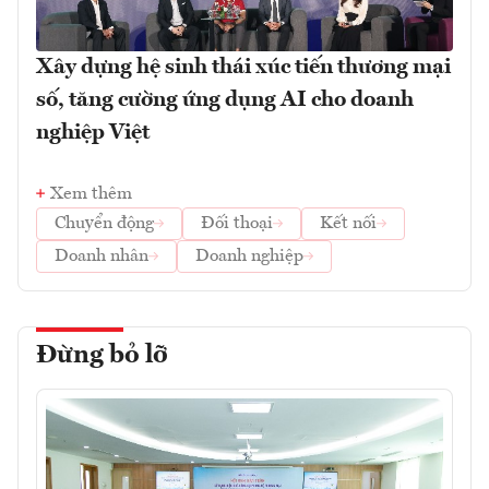
Xây dựng hệ sinh thái xúc tiến thương mại
số, tăng cường ứng dụng AI cho doanh
nghiệp Việt
Xem thêm
Chuyển động
Đối thoại
Kết nối
Doanh nhân
Doanh nghiệp
Đừng bỏ lỡ