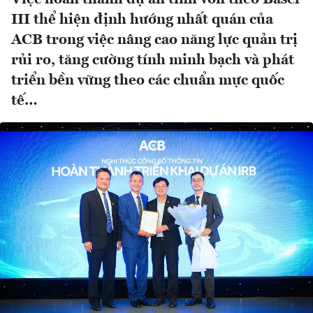
III thể hiện định hướng nhất quán của
ACB trong việc nâng cao năng lực quản trị
rủi ro, tăng cường tính minh bạch và phát
triển bền vững theo các chuẩn mực quốc
tế…