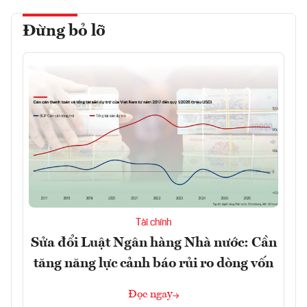
Đừng bỏ lỡ
Tài chính
Sửa đổi Luật Ngân hàng Nhà nước: Cần
tăng năng lực cảnh báo rủi ro dòng vốn
Đọc ngay