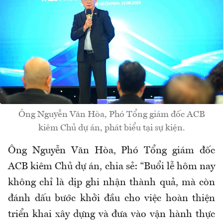
Ông Nguyễn Văn Hòa, Phó Tổng giám đốc ACB
kiêm Chủ dự án, phát biểu tại sự kiện.
Ông Nguyễn Văn Hòa, Phó Tổng giám đốc
ACB kiêm Chủ dự án, chia sẻ: “Buổi lễ hôm nay
không chỉ là dịp ghi nhận thành quả, mà còn
đánh dấu bước khởi đầu cho việc hoàn thiện
triển khai xây dựng và đưa vào vận hành thực