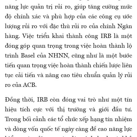
năng lực quản trị rủi ro, giúp tăng cường mức
độ chính xác và phù hợp của các công cụ ước
lượng rủi ro với đặc thù rủi ro của chính Ngân
hàng. Việc triển khai thành công IRB là một
đóng góp quan trọng trong việc hoàn thành lộ
trình Basel của NHNN, cũng như là một bước
tiến quan trọng việc hoàn thành chiến lược liên
tục cải tiến và nâng cao tiêu chuẩn quản lý rủi
ro của ACB.
Đồng thời, IRB còn đóng vai trò như một tín
hiệu tích cực với thị trường và giới đầu tư.
Trong bối cảnh các tổ chức xếp hạng tín nhiệm
và dòng vốn quốc tế ngày càng đề cao năng lực