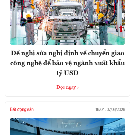
Đề nghị sửa nghị định về chuyển giao
công nghệ để bảo vệ ngành xuất khẩu
tỷ USD
Đọc ngay
Bất động sản
16:04, 07/08/2026