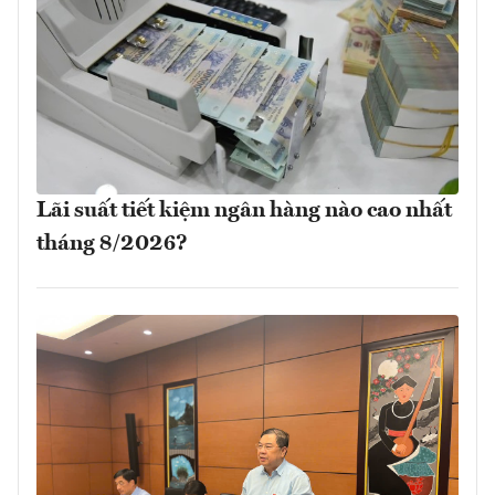
Lãi suất tiết kiệm ngân hàng nào cao nhất
tháng 8/2026?