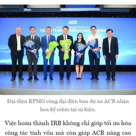
Đại diện KPMG cùng đại điện ban dự án ACB nhận
hoa kỷ niệm tại sự kiện.
Việc hoàn thành IRB không chỉ giúp tối ưu hóa
công tác tính vốn mà còn giúp ACB nâng cao