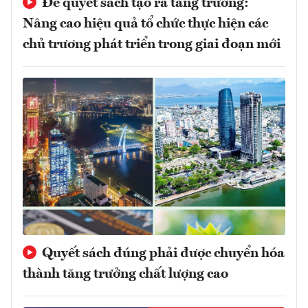
Để quyết sách tạo ra tăng trưởng:
Nâng cao hiệu quả tổ chức thực hiện các
chủ trương phát triển trong giai đoạn mới
Quyết sách đúng phải được chuyển hóa
thành tăng trưởng chất lượng cao