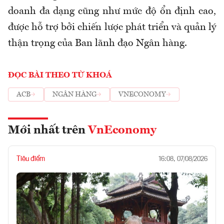
doanh đa dạng cũng như mức độ ổn định cao,
được hỗ trợ bởi chiến lược phát triển và quản lý
thận trọng của Ban lãnh đạo Ngân hàng.
ĐỌC BÀI THEO TỪ KHOÁ
ACB
NGÂN HÀNG
VNECONOMY
Mới nhất trên
VnEconomy
Tiêu điểm
16:08, 07/08/2026