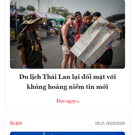
Du lịch Thái Lan lại đối mặt với
khủng hoảng niềm tin mới
Đọc ngay
Du lịch
08:21, 06/08/2026