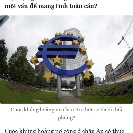
một vấn đề mang tính toàn cầu?
Cuộc khủng hoảng nợ châu Âu thực sự đã bị thổi
phồng?
Cuộc khủng hoảng nợ công ở châu Âu có thực