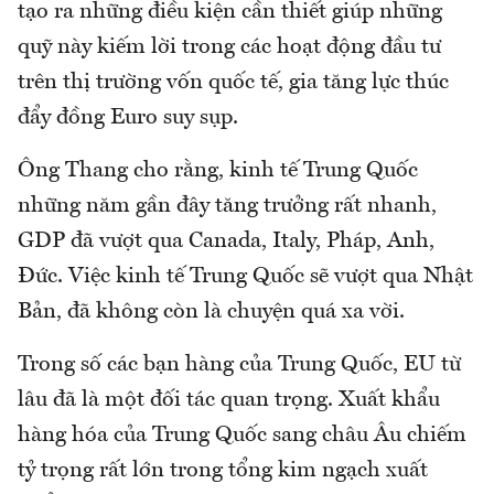
tạo ra những điều kiện cần thiết giúp những
quỹ này kiếm lời trong các hoạt động đầu tư
trên thị trường vốn quốc tế, gia tăng lực thúc
đẩy đồng Euro suy sụp.
Ông Thang cho rằng, kinh tế Trung Quốc
những năm gần đây tăng trưởng rất nhanh,
GDP đã vượt qua Canada, Italy, Pháp, Anh,
Đức. Việc kinh tế Trung Quốc sẽ vượt qua Nhật
Bản, đã không còn là chuyện quá xa vời.
Trong số các bạn hàng của Trung Quốc, EU từ
lâu đã là một đối tác quan trọng. Xuất khẩu
hàng hóa của Trung Quốc sang châu Âu chiếm
tỷ trọng rất lớn trong tổng kim ngạch xuất