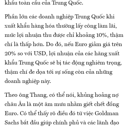
khẩu toàn cầu của Trung Quốc.
Phần lớn các doanh nghiệp Trung Quốc khi
xuất khẩu hàng hóa thường lấy công làm lãi,
mức lợi nhuận thu được chỉ khoảng 10%, thậm
chí là thấp hơn. Do đó, nếu Euro giảm giá trên
20% so với USD, lợi nhuận của các hãng xuất
khẩu Trung Quốc sẽ bị tác động nghiêm trọng,
thậm chí đe dọa tới sự sống còn của những
doanh nghiệp này.
Theo ông Thang, có thể nói, khủng hoảng nợ
châu Âu là một âm mưu nhằm giết chết đồng
Euro. Có thể thấy rõ điều đó từ việc Goldman
Sachs bắt đầu giúp chính phủ và các lãnh đạo