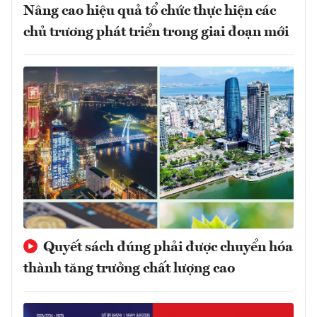
Nâng cao hiệu quả tổ chức thực hiện các
chủ trương phát triển trong giai đoạn mới
Quyết sách đúng phải được chuyển hóa
thành tăng trưởng chất lượng cao