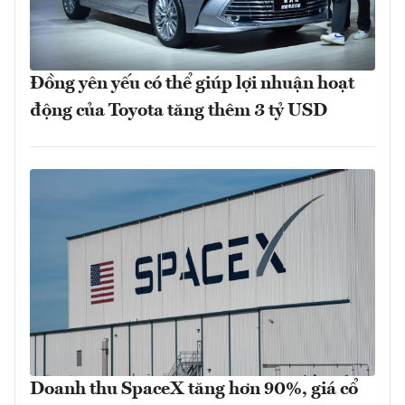
Đồng yên yếu có thể giúp lợi nhuận hoạt
động của Toyota tăng thêm 3 tỷ USD
Doanh thu SpaceX tăng hơn 90%, giá cổ