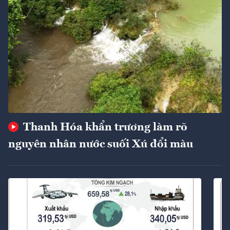
Thanh Hóa khẩn trương làm rõ
nguyên nhân nước suối Xú đổi màu