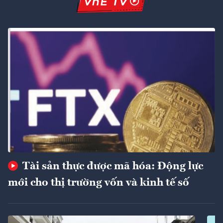
Tài sản thực được mã hóa: Động lực
mới cho thị trường vốn và kinh tế số