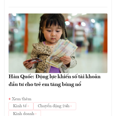
Hàn Quốc: Động lực khiến số tài khoản
đầu tư cho trẻ em tăng bùng nổ
Xem thêm
Kinh tế
Chuyển động 24h
Kinh doanh