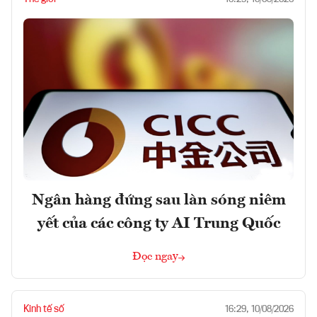
Ngân hàng đứng sau làn sóng niêm
yết của các công ty AI Trung Quốc
Đọc ngay
Kinh tế số
16:29, 10/08/2026