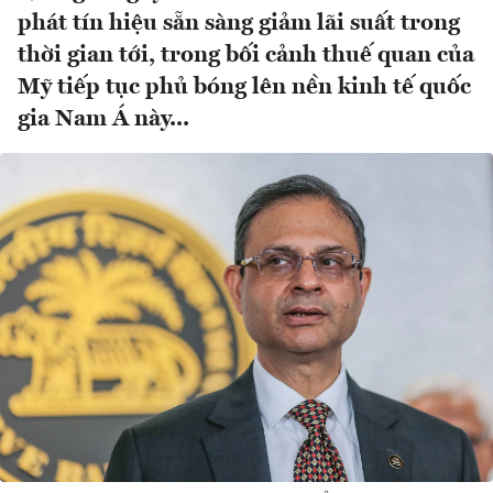
phát tín hiệu sẵn sàng giảm lãi suất trong
thời gian tới, trong bối cảnh thuế quan của
Mỹ tiếp tục phủ bóng lên nền kinh tế quốc
gia Nam Á này...