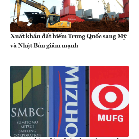
Xuất khẩu đất hiếm Trung Quốc sang Mỹ
và Nhật Bản giảm mạnh