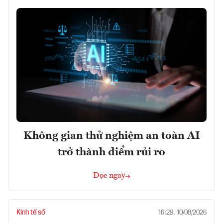
Không gian thử nghiệm an toàn AI
trở thành điểm rủi ro
Đọc ngay
Kinh tế số
16:29, 10/08/2026