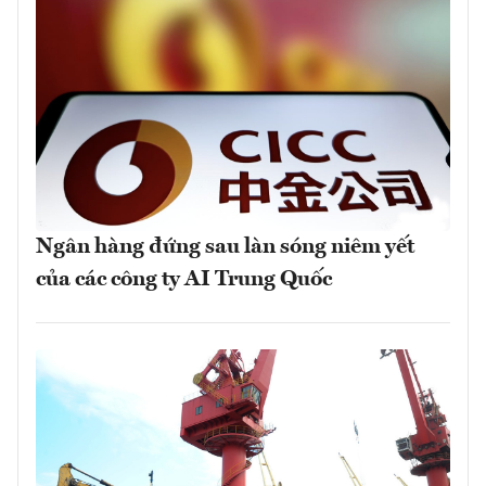
Ngân hàng đứng sau làn sóng niêm yết
của các công ty AI Trung Quốc