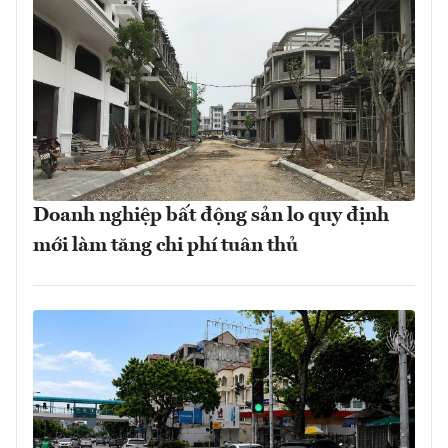
Doanh nghiệp bất động sản lo quy định
mới làm tăng chi phí tuân thủ