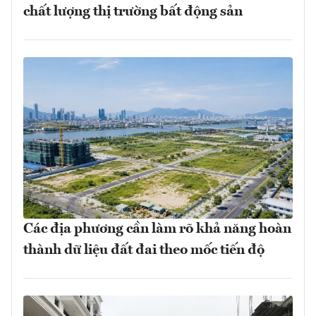
chất lượng thị trường bất động sản
Các địa phương cần làm rõ khả năng hoàn
thành dữ liệu đất đai theo mốc tiến độ