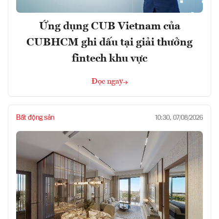
Ứng dụng CUB Vietnam của
CUBHCM ghi dấu tại giải thưởng
fintech khu vực
Đọc ngay
Bất động sản
10:30, 07/08/2026