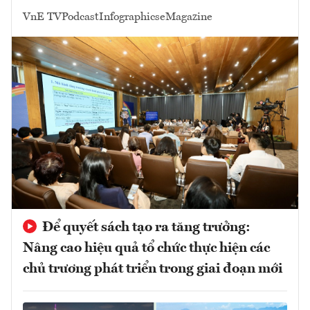
VnE TV
Podcast
Infographics
eMagazine
Để quyết sách tạo ra tăng trưởng:
Nâng cao hiệu quả tổ chức thực hiện các
chủ trương phát triển trong giai đoạn mới