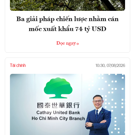
Ba giải pháp chiến lược nhằm cán
mốc xuất khẩu 74 tỷ USD
Đọc ngay
Tài chính
10:30, 07/08/2026