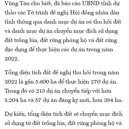
Vũng Tàu cho biết, đã báo cáo UBND tỉnh dự
thảo các Tờ trình đề nghị Hội đồng nhân dân
tỉnh thông qua danh mục dự án có thu hồi đất
và danh mục dự án chuyển mục đích sử dụng
đất trồng lúa, đất rừng phòng hộ và đất rừng
đặc dụng để thực hiện các dự án trong năm
2022.
Tổng diện tích đất đề nghị thu hồi trong năm
2022 là gần 5.600 ha để thực hiện 270 dự án.
Trong đó có 213 dự án chuyển tiếp với hơn
5.204 ha và 57 dự án đăng ký mới, hơn 394 ha.
Dự kiến, tổng diện tích đất sẽ chuyển mục đích
sử dụng từ đất trồng lúa, đất rừng phòng hộ và