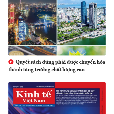
Quyết sách đúng phải được chuyển hóa
thành tăng trưởng chất lượng cao