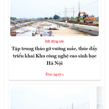
Bất động sản
Tập trung tháo gỡ vướng mắc, thúc đẩy
triển khai Khu công nghệ cao sinh học
Hà Nội
Đọc ngay