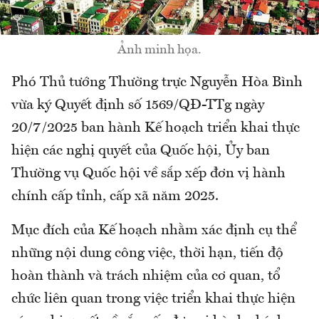
Ảnh minh họa.
Phó Thủ tướng Thường trực Nguyễn Hòa Bình
vừa ký Quyết định số 1569/QĐ-TTg ngày
20/7/2025 ban hành Kế hoạch triển khai thực
hiện các nghị quyết của Quốc hội, Ủy ban
Thường vụ Quốc hội về sắp xếp đơn vị hành
chính cấp tỉnh, cấp xã năm 2025.
Mục đích của Kế hoạch nhằm xác định cụ thể
những nội dung công việc, thời hạn, tiến độ
hoàn thành và trách nhiệm của cơ quan, tổ
chức liên quan trong việc triển khai thực hiện