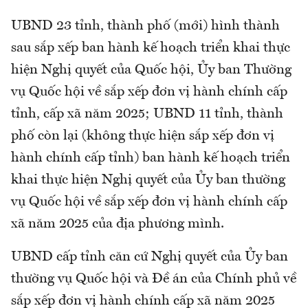
UBND 23 tỉnh, thành phố (mới) hình thành
sau sắp xếp ban hành kế hoạch triển khai thực
hiện Nghị quyết của Quốc hội, Ủy ban Thường
vụ Quốc hội về sắp xếp đơn vị hành chính cấp
tỉnh, cấp xã năm 2025; UBND 11 tỉnh, thành
phố còn lại (không thực hiện sắp xếp đơn vị
hành chính cấp tỉnh) ban hành kế hoạch triển
khai thực hiện Nghị quyết của Ủy ban thường
vụ Quốc hội về sắp xếp đơn vị hành chính cấp
xã năm 2025 của địa phương mình.
UBND cấp tỉnh căn cứ Nghị quyết của Ủy ban
thường vụ Quốc hội và Đề án của Chính phủ về
sắp xếp đơn vị hành chính cấp xã năm 2025