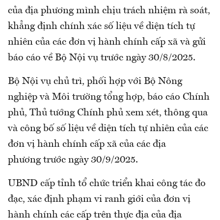
của địa phương mình chịu trách nhiệm rà soát,
khẳng định chính xác số liệu về diện tích tự
nhiên của các đơn vị hành chính cấp xã và gửi
báo cáo về Bộ Nội vụ trước ngày 30/8/2025.
Bộ Nội vụ chủ trì, phối hợp với Bộ Nông
nghiệp và Môi trường tổng hợp, báo cáo Chính
phủ, Thủ tướng Chính phủ xem xét, thông qua
và công bố số liệu về diện tích tự nhiên của các
đơn vị hành chính cấp xã của các địa
phương trước ngày 30/9/2025.
UBND cấp tỉnh tổ chức triển khai công tác đo
đạc, xác định phạm vi ranh giới của đơn vị
hành chính các cấp trên thực địa của địa