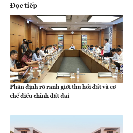
Đọc tiếp
Phân định rõ ranh giới thu hồi đất và cơ
chế điều chỉnh đất đai