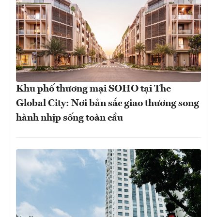
Khu phố thương mại SOHO tại The
Global City: Nơi bản sắc giao thương song
hành nhịp sống toàn cầu