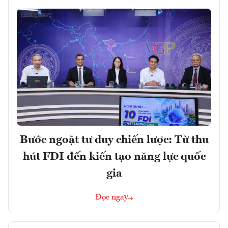
Bước ngoặt tư duy chiến lược: Từ thu
hút FDI đến kiến tạo năng lực quốc
gia
Đọc ngay