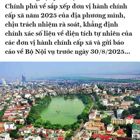
Chính phủ về sắp xếp đơn vị hành chính
cấp xã năm 2025 của địa phương mình,
chịu trách nhiệm rà soát, khẳng định
chính xác số liệu về diện tích tự nhiên của
các đơn vị hành chính cấp xã và gửi báo
cáo về Bộ Nội vụ trước ngày 30/8/2025…