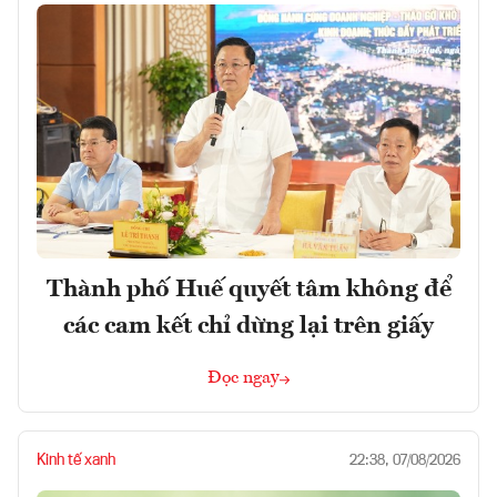
Thành phố Huế quyết tâm không để
các cam kết chỉ dừng lại trên giấy
Đọc ngay
Kinh tế xanh
22:38, 07/08/2026