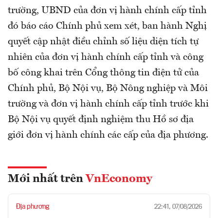
trường, UBND của đơn vị hành chính cấp tỉnh
đó báo cáo Chính phủ xem xét, ban hành Nghị
quyết cập nhật điều chỉnh số liệu diện tích tự
nhiên của đơn vị hành chính cấp tỉnh và công
bố công khai trên Cổng thông tin điện tử của
Chính phủ, Bộ Nội vụ, Bộ Nông nghiệp và Môi
trường và đơn vị hành chính cấp tỉnh trước khi
Bộ Nội vụ quyết định nghiệm thu Hồ sơ địa
giới đơn vị hành chính các cấp của địa phương.
Mới nhất trên
VnEconomy
Địa phương
22:41, 07/08/2026