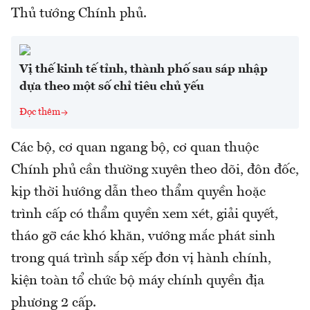
Thủ tướng Chính phủ.
Vị thế kinh tế tỉnh, thành phố sau sáp nhập
dựa theo một số chỉ tiêu chủ yếu
Đọc thêm
Các bộ, cơ quan ngang bộ, cơ quan thuộc
Chính phủ cần thường xuyên theo dõi, đôn đốc,
kịp thời hướng dẫn theo thẩm quyền hoặc
trình cấp có thẩm quyền xem xét, giải quyết,
tháo gỡ các khó khăn, vướng mắc phát sinh
trong quá trình sắp xếp đơn vị hành chính,
kiện toàn tổ chức bộ máy chính quyền địa
phương 2 cấp.