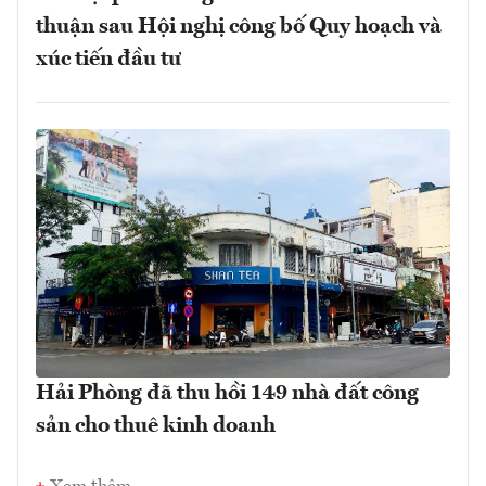
thuận sau Hội nghị công bố Quy hoạch và
xúc tiến đầu tư
Hải Phòng đã thu hồi 149 nhà đất công
sản cho thuê kinh doanh