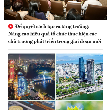
Để quyết sách tạo ra tăng trưởng:
Nâng cao hiệu quả tổ chức thực hiện các
chủ trương phát triển trong giai đoạn mới