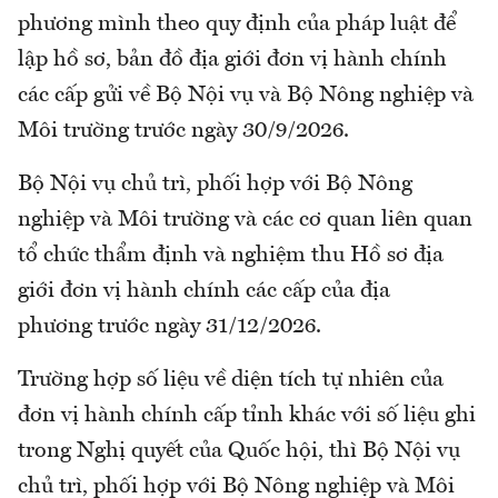
phương mình theo quy định của pháp luật để
lập hồ sơ, bản đồ địa giới đơn vị hành chính
các cấp gửi về Bộ Nội vụ và Bộ Nông nghiệp và
Môi trường trước ngày 30/9/2026.
Bộ Nội vụ chủ trì, phối hợp với Bộ Nông
nghiệp và Môi trường và các cơ quan liên quan
tổ chức thẩm định và nghiệm thu Hồ sơ địa
giới đơn vị hành chính các cấp của địa
phương trước ngày 31/12/2026.
Trường hợp số liệu về diện tích tự nhiên của
đơn vị hành chính cấp tỉnh khác với số liệu ghi
trong Nghị quyết của Quốc hội, thì Bộ Nội vụ
chủ trì, phối hợp với Bộ Nông nghiệp và Môi