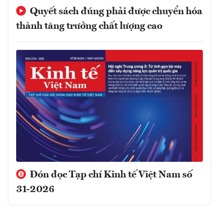
Quyết sách đúng phải được chuyển hóa
thành tăng trưởng chất lượng cao
Đón đọc Tạp chí Kinh tế Việt Nam số
31-2026