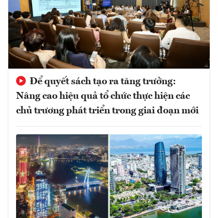
Để quyết sách tạo ra tăng trưởng:
Nâng cao hiệu quả tổ chức thực hiện các
chủ trương phát triển trong giai đoạn mới