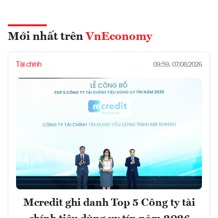
Mới nhất trên
VnEconomy
Tài chính
09:59, 07/08/2026
Mcredit ghi danh Top 5 Công ty tài