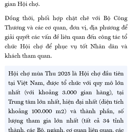
gian Hội chợ.
Đồng thời, phối hợp chặt chẽ với Bộ Công
Thương và các cơ quan, đơn vị, địa phương để
giải quyết các vấn đề liên quan đến công tác tổ
chức Hội chợ để phục vụ tốt Nhân dân và
khách tham quan.
Hội chợ mùa Thu 2025 là Hội chợ đầu tiên
tại Việt Nam, được tổ chức với quy mô lớn
nhất (với khoảng 3.000 gian hàng), tại
Trung tâm lớn nhất, hiện đại nhất (diện tích
khoảng 100.000 m2) và thành phần, số
lượng tham gia lớn nhất (tất cả 34 tỉnh
thành, các Bộ, ngành, cơ quan liên quan, các