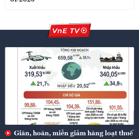
Giãn, hoãn, miễn giảm hàng loạt thuế