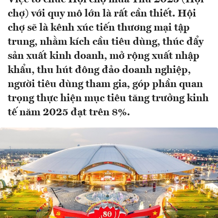
chợ) với quy mô lớn là rất cần thiết. Hội
chợ sẽ là kênh xúc tiến thương mại tập
trung, nhằm kích cầu tiêu dùng, thúc đẩy
sản xuất kinh doanh, mở rộng xuất nhập
khẩu, thu hút đông đảo doanh nghiệp,
người tiêu dùng tham gia, góp phần quan
trọng thực hiện mục tiêu tăng trưởng kinh
tế năm 2025 đạt trên 8%.