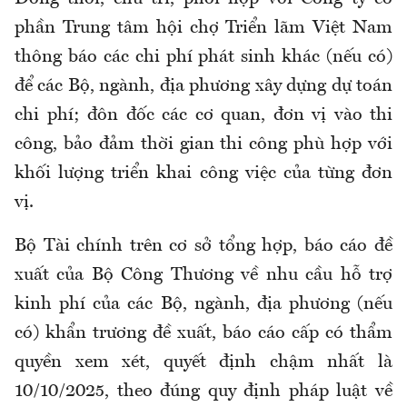
phần Trung tâm hội chợ Triển lãm Việt Nam
thông báo các chi phí phát sinh khác (nếu có)
để các Bộ, ngành, địa phương xây dựng dự toán
chi phí; đôn đốc các cơ quan, đơn vị vào thi
công, bảo đảm thời gian thi công phù hợp với
khối lượng triển khai công việc của từng đơn
vị.
Bộ Tài chính trên cơ sở tổng hợp, báo cáo đề
xuất của Bộ Công Thương về nhu cầu hỗ trợ
kinh phí của các Bộ, ngành, địa phương (nếu
có) khẩn trương đề xuất, báo cáo cấp có thẩm
quyền xem xét, quyết định chậm nhất là
10/10/2025, theo đúng quy định pháp luật về