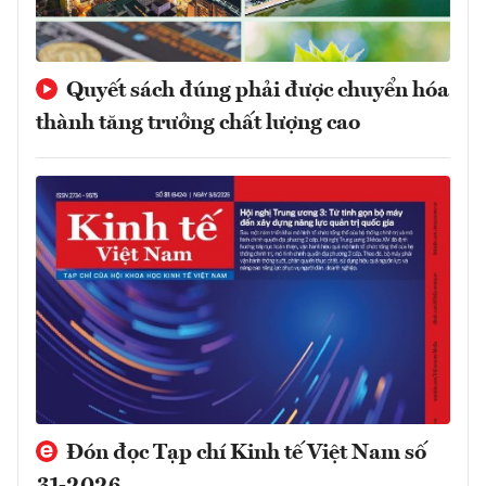
Quyết sách đúng phải được chuyển hóa
thành tăng trưởng chất lượng cao
Đón đọc Tạp chí Kinh tế Việt Nam số
31-2026