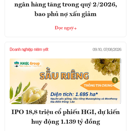
ngân hàng tăng trong quý 2/2026,
bao phủ nợ xấu giảm
Đọc ngay
Doanh nghiệp niêm yết
09:10, 07/08/2026
IPO 18,8 triệu cổ phiếu HGI, dự kiến
huy động 1.139 tỷ đồng