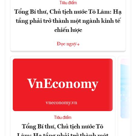
Tiêu điểm
Tổng Bí thư, Chủ tịch nước Tô Lâm: Hạ
tầng phải trở thành một ngành kinh tế
chiến lược
Đọc ngay
Tiêu điểm
Tổng Bí thư, Chủ tịch nước Tô
Lâm: Hạ tầng phải trở thành một