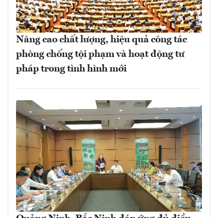
Nâng cao chất lượng, hiệu quả công tác
phòng chống tội phạm và hoạt động tư
pháp trong tình hình mới