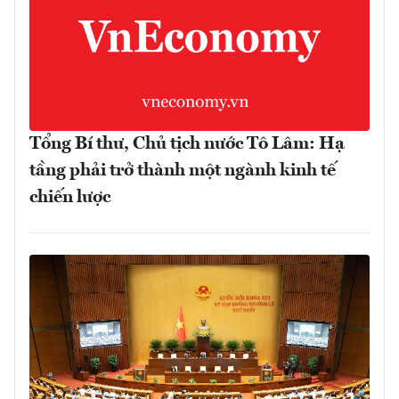
Tổng Bí thư, Chủ tịch nước Tô Lâm: Hạ
tầng phải trở thành một ngành kinh tế
chiến lược