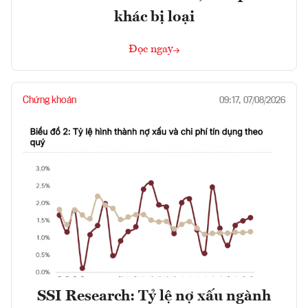
khác bị loại
Đọc ngay
Chứng khoán
09:17, 07/08/2026
SSI Research: Tỷ lệ nợ xấu ngành