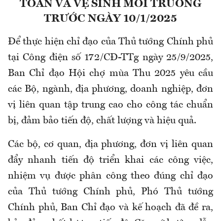
TOÀN VÀ VỆ SINH MÔI TRƯỜNG
TRƯỚC NGÀY 10/1/2025
Để thực hiện chỉ đạo của Thủ tướng Chính phủ
tại Công điện số 172/CĐ-TTg ngày 25/9/2025,
Ban Chỉ đạo Hội chợ mùa Thu 2025 yêu cầu
các Bộ, ngành, địa phương, doanh nghiệp, đơn
vị liên quan tập trung cao cho công tác chuẩn
bị, đảm bảo tiến độ, chất lượng và hiệu quả.
Các bộ, cơ quan, địa phương, đơn vị liên quan
đẩy nhanh tiến độ triển khai các công việc,
nhiệm vụ được phân công theo đúng chỉ đạo
của Thủ tướng Chính phủ, Phó Thủ tướng
Chính phủ, Ban Chỉ đạo và kế hoạch đã đề ra,