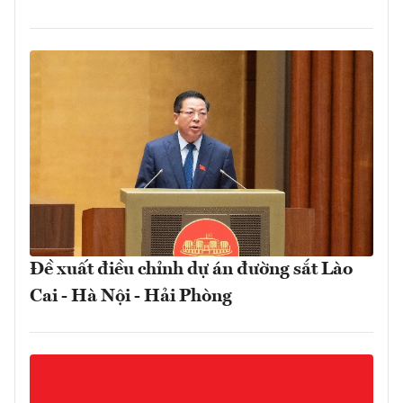
Đề xuất điều chỉnh dự án đường sắt Lào
Cai - Hà Nội - Hải Phòng