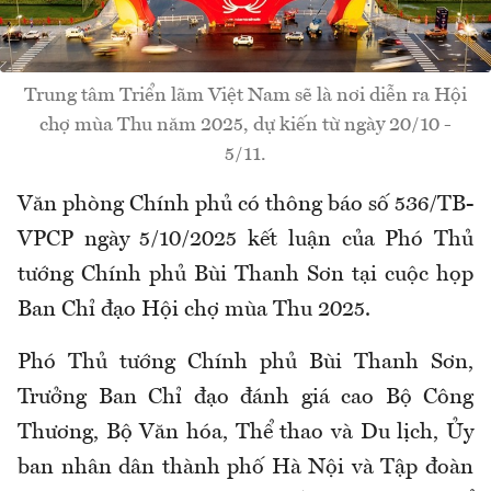
Trung tâm Triển lãm Việt Nam sẽ là nơi diễn ra Hội
chợ mùa Thu năm 2025, dự kiến từ ngày 20/10 -
5/11.
Văn phòng Chính phủ có thông báo số 536/TB-
VPCP ngày 5/10/2025 kết luận của Phó Thủ
tướng Chính phủ Bùi Thanh Sơn tại cuộc họp
Ban Chỉ đạo Hội chợ mùa Thu 2025.
Phó Thủ tướng Chính phủ Bùi Thanh Sơn,
Trưởng Ban Chỉ đạo đánh giá cao Bộ Công
Thương, Bộ Văn hóa, Thể thao và Du lịch, Ủy
ban nhân dân thành phố Hà Nội và Tập đoàn