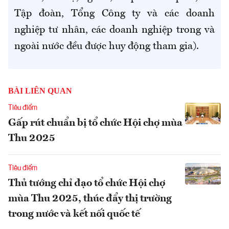
Tập đoàn, Tổng Công ty và các doanh
nghiệp tư nhân, các doanh nghiệp trong và
ngoài nước đều được huy động tham gia).
BÀI LIÊN QUAN
Tiêu điểm
Gấp rút chuẩn bị tổ chức Hội chợ mùa
Thu 2025
Tiêu điểm
Thủ tướng chỉ đạo tổ chức Hội chợ
mùa Thu 2025, thúc đẩy thị trường
trong nước và kết nối quốc tế