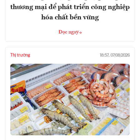
thương mại để phát triển công nghiệp
hóa chất bền vững
Đọc ngay
Thị trường
18:57, 07/08/2026