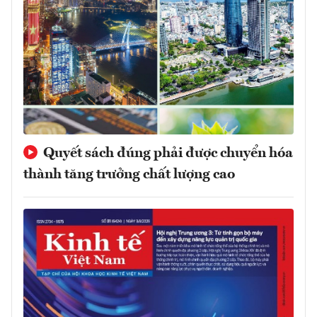
Quyết sách đúng phải được chuyển hóa
thành tăng trưởng chất lượng cao