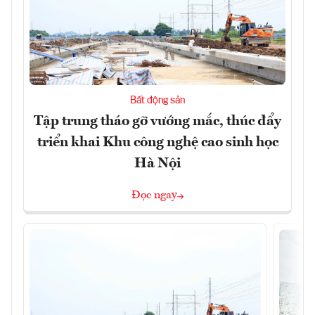
Bất động sản
Tập trung tháo gỡ vướng mắc, thúc đẩy
triển khai Khu công nghệ cao sinh học
Hà Nội
Đọc ngay