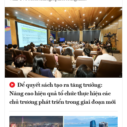
Để quyết sách tạo ra tăng trưởng:
Nâng cao hiệu quả tổ chức thực hiện các
chủ trương phát triển trong giai đoạn mới