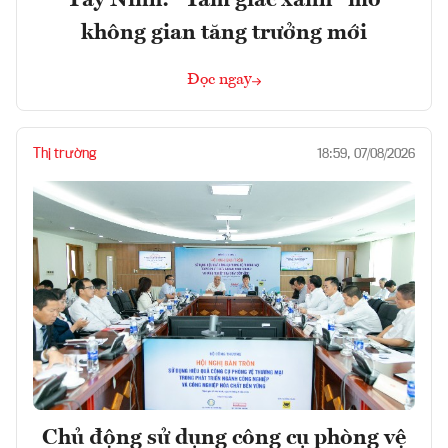
không gian tăng trưởng mới
Đọc ngay
Thị trường
18:59, 07/08/2026
Chủ động sử dụng công cụ phòng vệ