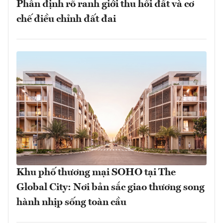
Phân định rõ ranh giới thu hồi đất và cơ
chế điều chỉnh đất đai
Khu phố thương mại SOHO tại The
Global City: Nơi bản sắc giao thương song
hành nhịp sống toàn cầu