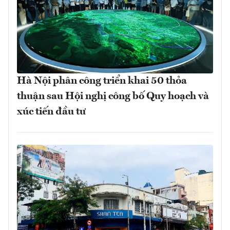
Hà Nội phân công triển khai 50 thỏa
thuận sau Hội nghị công bố Quy hoạch và
xúc tiến đầu tư