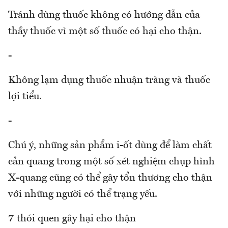
Tránh dùng thuốc không có hướng dẫn của
thầy thuốc vì một số thuốc có hại cho thận.
-
Không lạm dụng thuốc nhuận tràng và thuốc
lợi tiểu.
-
Chú ý, những sản phẩm i-ốt dùng để làm chất
cản quang trong một số xét nghiệm chụp hình
X-quang cũng có thể gây tổn thương cho thận
với những người có thể trạng yếu.
7 thói quen gây hại cho thận