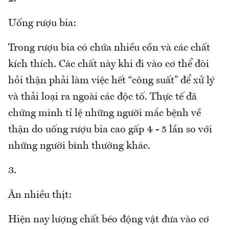
Uống rượu bia:
Trong rượu bia có chứa nhiều cồn và các chất
kích thích. Các chất này khi đi vào cơ thể đòi
hỏi thận phải làm việc hết “công suất” để xử lý
và thải loại ra ngoài các độc tố. Thực tế đã
chứng minh tỉ lệ những người mắc bệnh về
thận do uống rượu bia cao gấp 4 - 5 lần so với
những người bình thường khác.
3.
Ăn nhiều thịt:
Hiện nay lượng chất béo động vật đưa vào cơ