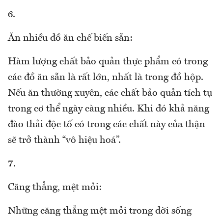
6.
Ăn nhiều đồ ăn chế biến sẵn:
Hàm lượng chất bảo quản thực phẩm có trong
các đồ ăn sẵn là rất lớn, nhất là trong đồ hộp.
Nếu ăn thường xuyên, các chất bảo quản tích tụ
trong cơ thể ngày càng nhiều. Khi đó khả năng
đào thải độc tố có trong các chất này của thận
sẽ trở thành “vô hiệu hoá”.
7.
Căng thẳng, mệt mỏi:
Những căng thẳng mệt mỏi trong đời sống