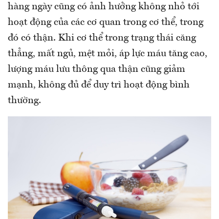
hàng ngày cũng có ảnh hưởng không nhỏ tới
hoạt động của các cơ quan trong cơ thể, trong
đó có thận. Khi cơ thể trong trạng thái căng
thẳng, mất ngủ, mệt mỏi, áp lực máu tăng cao,
lượng máu lưu thông qua thận cũng giảm
mạnh, không đủ để duy trì hoạt động bình
thường.