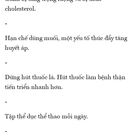
cholesterol.
-
Hạn chế dùng muối, một yếu tố thúc đẩy tăng
huyết áp.
-
Dừng hút thuốc lá. Hút thuốc làm bệnh thận
tiến triển nhanh hơn.
-
Tập thể dục thể thao mỗi ngày.
-