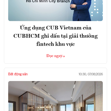
Ứng dụng CUB Vietnam của
CUBHCM ghi dấu tại giải thưởng
fintech khu vực
Đọc ngay
Bất động sản
10:30, 07/08/2026