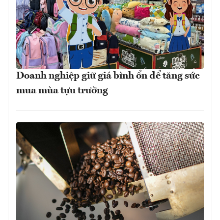
Doanh nghiệp giữ giá bình ổn để tăng sức
mua mùa tựu trường