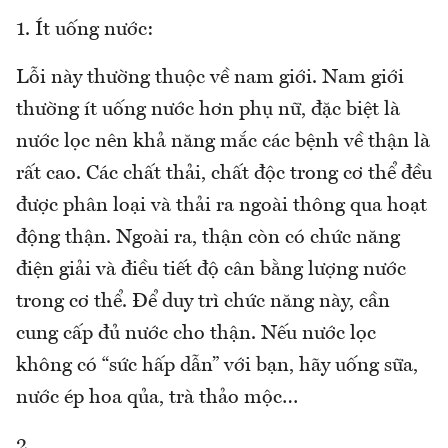
1. Ít uống nước:
Lỗi này thường thuộc về nam giới. Nam giới
thường ít uống nước hơn phụ nữ, đặc biệt là
nước lọc nên khả năng mắc các bệnh về thận là
rất cao. Các chất thải, chất độc trong cơ thể đều
được phân loại và thải ra ngoài thông qua hoạt
động thận. Ngoài ra, thận còn có chức năng
điện giải và điều tiết độ cân bằng lượng nước
trong cơ thể. Để duy trì chức năng này, cần
cung cấp đủ nước cho thận. Nếu nước lọc
không có “sức hấp dẫn” với bạn, hãy uống sữa,
nước ép hoa qủa, trà thảo mộc…
2.