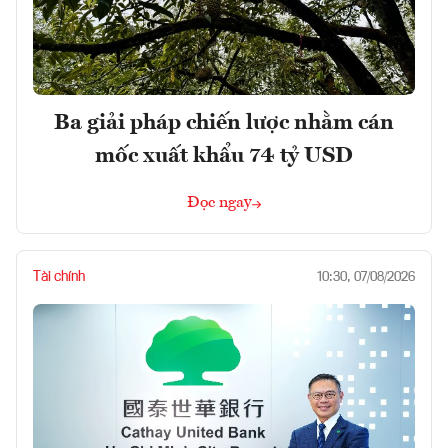
Ba giải pháp chiến lược nhằm cán
mốc xuất khẩu 74 tỷ USD
Đọc ngay
Tài chính
10:30, 07/08/2026