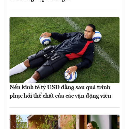
Nền kinh tế tỷ USD đằng sau quá trình
phục hồi thể chất của các vận động viên