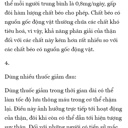
thể mỗi người trung bình là 0,8mg/ngày, gấp
đôi hàm lượng chất béo cho phép. Chất béo có
nguồn gốc động vật thường chứa các chất khó
tiêu hoá, vì vậy, khả năng phân giải của thận
đối với các chất này kém hơn rất nhiều so với
các chất béo có nguồn gốc động vật.
4.
Dùng nhiều thuốc giảm đau:
Dùng thuốc giảm trong thời gian dài có thể
làm tốc độ lưu thông máu trong cơ thể chậm
lại. Điều này ảnh hưởng trực tiếp tới hoạt động
của thận, đôi khi còn có thể dẫn tới hiện tượng
suy thận. Đối với những người có tiền sử mắc