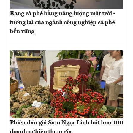
Rang cà phê bằng năng lượng mặt trời -
tương lai của ngành công nghiệp cà phê
bền vững
Phiên đấu giá Sâm Ngọc Linh hút hơn 100
doanh nghiệp tham gia