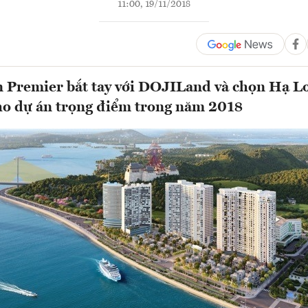
11:00, 19/11/2018
 Premier bắt tay với DOJILand và chọn Hạ L
ho dự án trọng điểm trong năm 2018