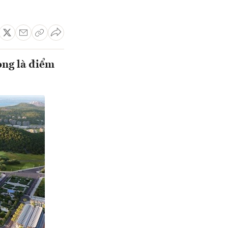
ong là điểm