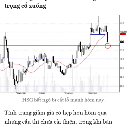
trọng cổ xuống
HSG bất ngờ bị cắt lỗ mạnh hôm nay.
Tình trạng giảm giá có hẹp hơn hôm qua
nhưng cầu thì chưa cải thiện, trong khi bán