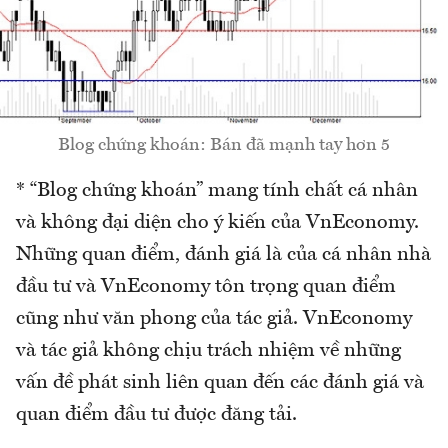
Blog chứng khoán: Bán đã mạnh tay hơn 5
* “Blog chứng khoán” mang tính chất cá nhân
và không đại diện cho ý kiến của VnEconomy.
Những quan điểm, đánh giá là của cá nhân nhà
đầu tư và VnEconomy tôn trọng quan điểm
cũng như văn phong của tác giả. VnEconomy
và tác giả không chịu trách nhiệm về những
vấn đề phát sinh liên quan đến các đánh giá và
quan điểm đầu tư được đăng tải.