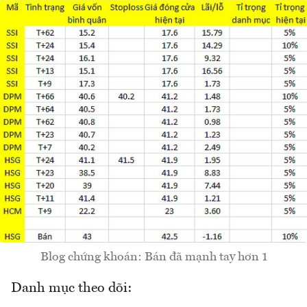
Blog chứng khoán: Bán đã mạnh tay hơn 1
Danh mục theo dõi: