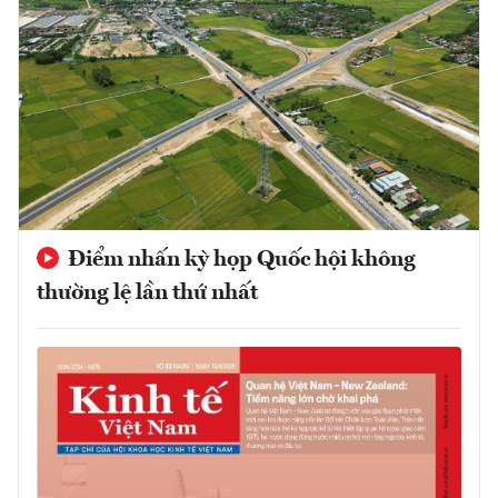
Điểm nhấn kỳ họp Quốc hội không
thường lệ lần thứ nhất