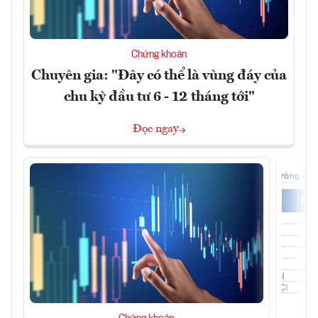
Chứng khoán
Chuyên gia: "Đây có thể là vùng đáy của
chu kỳ đầu tư 6 - 12 tháng tới"
Đọc ngay