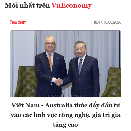
Mới nhất trên
VnEconomy
Tiêu điểm
18:47, 10/08/2026
Việt Nam - Australia thúc đẩy đầu tư
vào các lĩnh vực công nghệ, giá trị gia
tăng cao