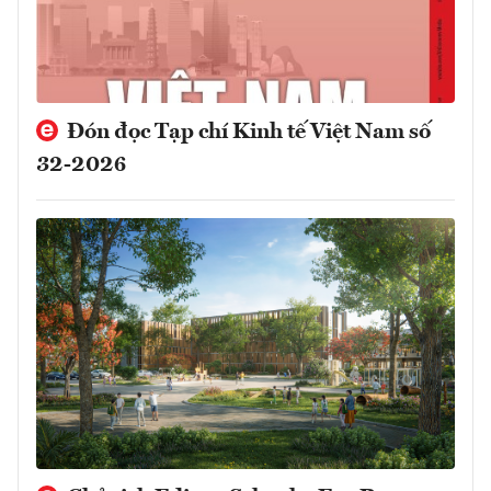
Đón đọc Tạp chí Kinh tế Việt Nam số
32-2026