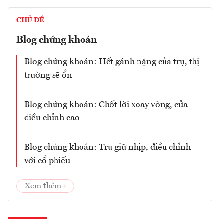
CHỦ ĐỀ
Blog chứng khoán
Blog chứng khoán: Hết gánh nặng của trụ, thị
trường sẽ ổn
Blog chứng khoán: Chốt lời xoay vòng, cửa
điều chỉnh cao
Blog chứng khoán: Trụ giữ nhịp, điều chỉnh
với cổ phiếu
Xem thêm