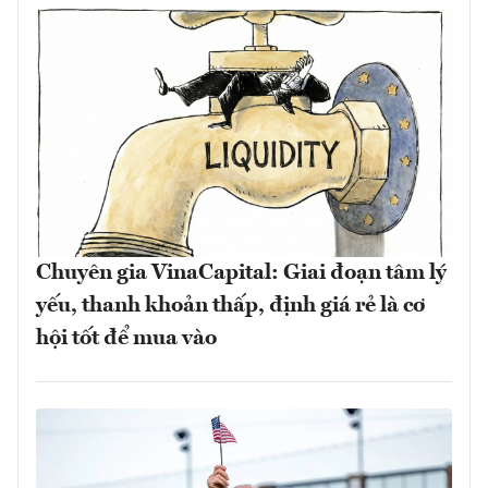
Chuyên gia VinaCapital: Giai đoạn tâm lý
yếu, thanh khoản thấp, định giá rẻ là cơ
hội tốt để mua vào