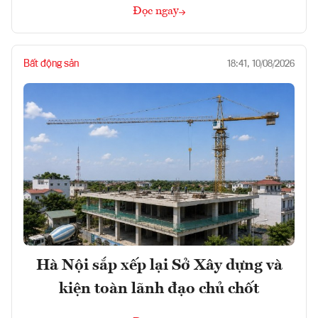
Đọc ngay
Bất động sản
18:41, 10/08/2026
Hà Nội sắp xếp lại Sở Xây dựng và
kiện toàn lãnh đạo chủ chốt