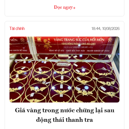
Đọc ngay
Tài chính
18:44, 10/08/2026
Giá vàng trong nước chững lại sau
động thái thanh tra