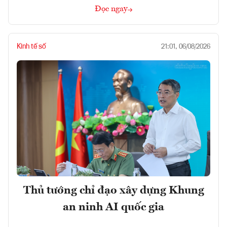
Đọc ngay
Kinh tế số
21:01, 06/08/2026
Thủ tướng chỉ đạo xây dựng Khung
an ninh AI quốc gia