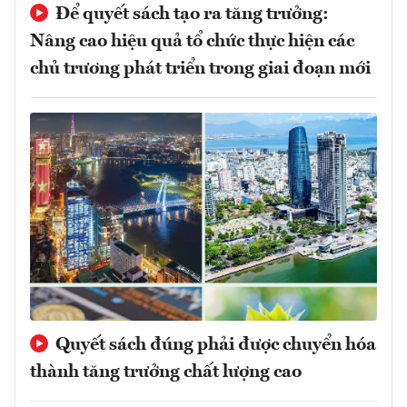
Để quyết sách tạo ra tăng trưởng:
Nâng cao hiệu quả tổ chức thực hiện các
chủ trương phát triển trong giai đoạn mới
Quyết sách đúng phải được chuyển hóa
thành tăng trưởng chất lượng cao