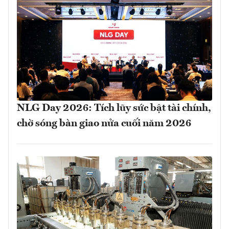
NLG Day 2026: Tích lũy sức bật tài chính,
chờ sóng bàn giao nửa cuối năm 2026