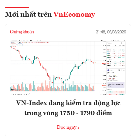
Mới nhất trên
VnEconomy
Chứng khoán
21:48, 06/08/2026
VN-Index đang kiểm tra động lực
trong vùng 1750 - 1790 điểm
Đọc ngay