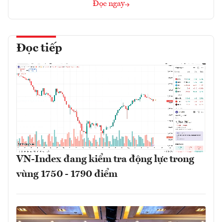
Đọc ngay
Đọc tiếp
VN-Index đang kiểm tra động lực trong
vùng 1750 - 1790 điểm