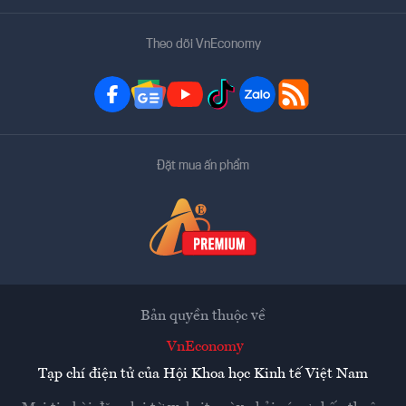
Theo dõi VnEconomy
Đặt mua ấn phẩm
Bản quyền thuộc về
VnEconomy
Tạp chí điện tử của Hội Khoa học Kinh tế Việt Nam