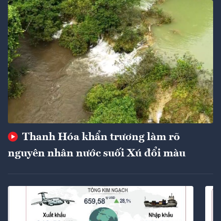
Thanh Hóa khẩn trương làm rõ
nguyên nhân nước suối Xú đổi màu