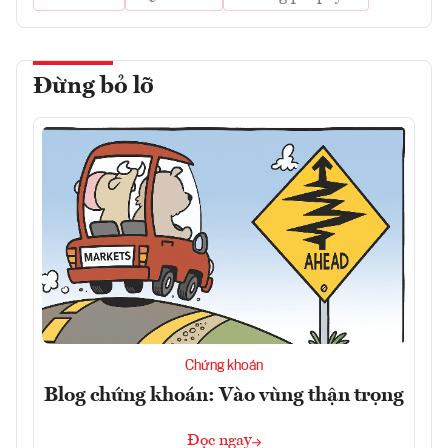
Đừng bỏ lỡ
Chứng khoán
Blog chứng khoán: Vào vùng thận trọng
Đọc ngay