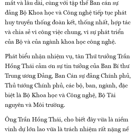
mắt và lâu dài, cùng với tập thể Ban cán sự
đảng Bộ Khoa học và Công nghệ tiếp tục phát
huy truyền thống đoàn kết, thống nhất, hợp tác
và chia sẻ vì công việc chung, vì sự phát triển
của Bộ và của ngành khoa học công nghệ.
Phát biểu nhận nhiệm vụ, tân Thứ trưởng Trần
Hồng Thái cảm ơn sự tin tưởng của Ban Bí thư
Trung ương Đảng, Ban Cán sự đảng Chính phủ,
Thủ tướng Chính phủ, các bộ, ban, ngành, đặc
biệt là Bộ Khoa học và Công nghệ, Bộ Tài
nguyên và Môi trường.
Ông Trần Hồng Thái, cho biết đây vừa là niềm
vinh dự lớn lao vừa là trách nhiệm rất nặng nề