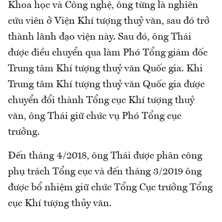
Khoa học và Công nghệ, ông từng là nghiên
cứu viên ở Viện Khí tượng thuỷ văn, sau đó trở
thành lãnh đạo viện này. Sau đó, ông Thái
được điều chuyển qua làm Phó Tổng giám đốc
Trung tâm Khí tượng thuỷ văn Quốc gia. Khi
Trung tâm Khí tượng thuỷ văn Quốc gia được
chuyển đổi thành Tổng cục Khí tượng thuỷ
văn, ông Thái giữ chức vụ Phó Tổng cục
trưởng.
Đến tháng 4/2018, ông Thái được phân công
phụ trách Tổng cục và đến tháng 3/2019 ông
được bổ nhiệm giữ chức Tổng Cục trưởng Tổng
cục Khí tượng thủy văn.