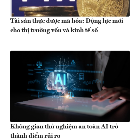
Tài sản thực được mã hóa: Động lực mới
cho thị trường vốn và kinh tế số
Không gian thử nghiệm an toàn AI trở
thành điểm rủi ro