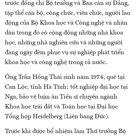
trước đồng chí Bộ trưởng và Ban cán sự Đảng,
tập thể cán bộ, công chức, viên chức, người lao
động của Bộ Khoa học và Công nghệ và nhân
dân trong đó có cộng đồng những nhà khoa
học, những nhà nghiên cứu và những người
đang ngày đêm phục vụ sự nghiệp phát triển
khoa học và công nghệ trong cả nước.
Ông Trần Hồng Thái sinh năm 1974, quê tại
Can Lộc, tỉnh Hà Tĩnh; tốt nghiệp đại học tại
Nga, bảo vệ luận án Tiến sĩ chuyên ngành
Khoa học trái đất và Toán học tại Đại học
Tổng hợp Heidelberg (Liên bang Đức).
Trước khi được bổ nhiệm làm Thứ trưởng Bộ