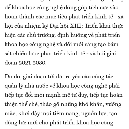
để khoa học công nghệ đóng góp tích cực vào
hoàn thành các mục tiêu phát triển kinh tế - xã
hội của nhiệm kỳ Đại hội XIII; Triển khai thực
hiện các chủ trương, định hướng về phát triển
khoa học công nghệ và đổi mới sáng tạo bám
sát chiến lược phát triển kinh tế - xã hội giai
đoạn 2021-2030.
Do đó, giai đoạn tới đặt ra yêu cầu công tác
quản lý nhà nước về khoa học công nghệ phải
tiếp tục đổi mới mạnh mẽ tư duy, tiếp tục hoàn
thiện thể chế, tháo gỡ những khó khăn, vướng
mắc, khơi dậy mọi tiềm năng, nguồn lực, tạo
động lực mới cho phát triển khoa học công