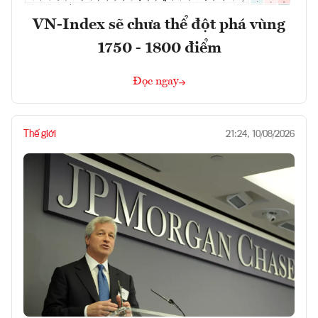
VN-Index sẽ chưa thể đột phá vùng
1750 - 1800 điểm
Đọc ngay
Thế giới
21:24, 10/08/2026