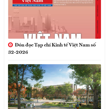
Đón đọc Tạp chí Kinh tế Việt Nam số
32-2026