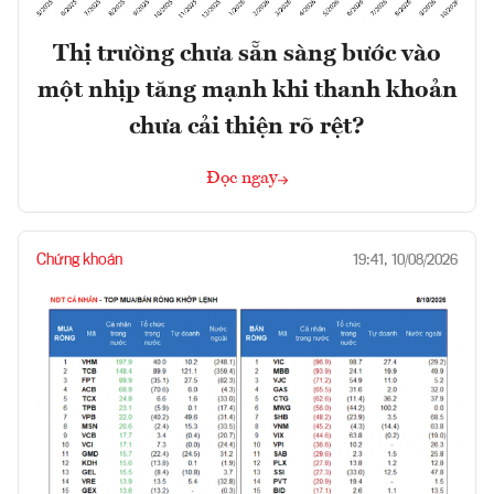
Thị trường chưa sẵn sàng bước vào
một nhịp tăng mạnh khi thanh khoản
chưa cải thiện rõ rệt?
Đọc ngay
Chứng khoán
19:41, 10/08/2026