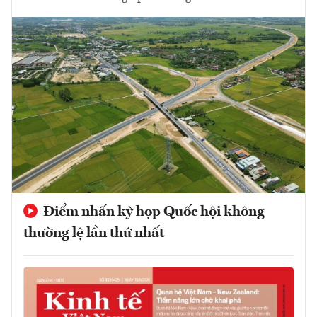
Điểm nhấn kỳ họp Quốc hội không
thường lệ lần thứ nhất