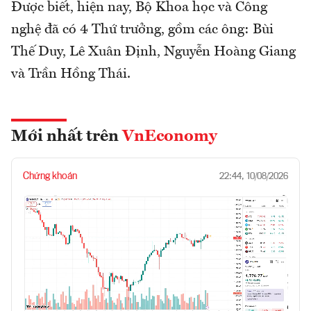
Được biết, hiện nay, Bộ Khoa học và Công
nghệ đã có 4 Thứ trưởng, gồm các ông: Bùi
Thế Duy, Lê Xuân Định, Nguyễn Hoàng Giang
và Trần Hồng Thái.
Mới nhất trên
VnEconomy
Chứng khoán
22:44, 10/08/2026