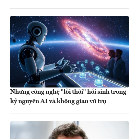
Những công nghệ "lỗi thời" hồi sinh trong
kỷ nguyên AI và không gian vũ trụ