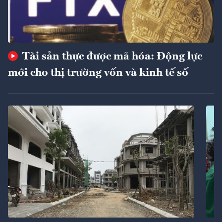
Tài sản thực được mã hóa: Động lực
mới cho thị trường vốn và kinh tế số