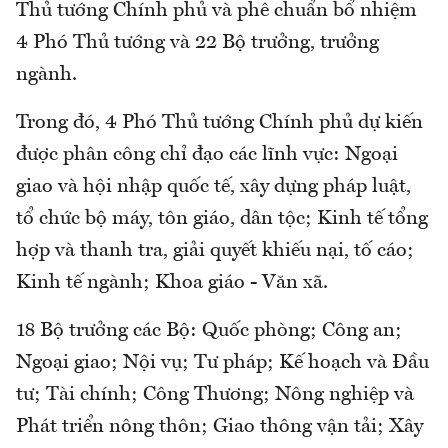
Thủ tướng Chính phủ và phê chuẩn bổ nhiệm
4 Phó Thủ tướng và 22 Bộ trưởng, trưởng
ngành.
Trong đó, 4 Phó Thủ tướng Chính phủ dự kiến
được phân công chỉ đạo các lĩnh vực: Ngoại
giao và hội nhập quốc tế, xây dựng pháp luật,
tổ chức bộ máy, tôn giáo, dân tộc; Kinh tế tổng
hợp và thanh tra, giải quyết khiếu nại, tố cáo;
Kinh tế ngành; Khoa giáo - Văn xã.
18 Bộ trưởng các Bộ: Quốc phòng; Công an;
Ngoại giao; Nội vụ; Tư pháp; Kế hoạch và Đầu
tư; Tài chính; Công Thương; Nông nghiệp và
Phát triển nông thôn; Giao thông vận tải; Xây