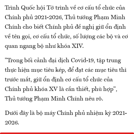
Trình Quốc hội Tờ trình về cơ cấu tổ chức của
Chính phủ 2021-2026, Thủ tướng Phạm Minh
Chính cho biết Chính phủ đề nghị giữ ổn định
về tên gọi, cơ cấu tổ chức, số lượng các bộ và cơ
quan ngang bộ như khóa XIV.
"Trong bối cảnh đại dịch Covid-19, tập trung
thực hiện mục tiêu kép, để đạt các mục tiêu thì
trước mắt, giữ ổn định cơ cấu tổ chức của
Chính phủ khóa XV là cần thiết, phù hợp",
Thủ tướng Phạm Minh Chính nêu rõ.
Dưới đây là bộ máy Chính phủ nhiệm kỳ 2021-
2026.