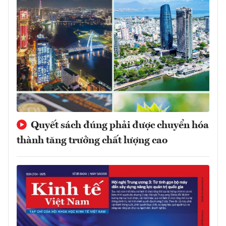
Quyết sách đúng phải được chuyển hóa
thành tăng trưởng chất lượng cao