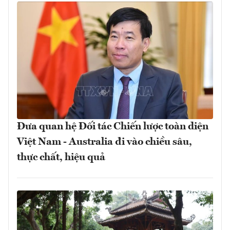
Đưa quan hệ Đối tác Chiến lược toàn diện
Việt Nam - Australia đi vào chiều sâu,
thực chất, hiệu quả