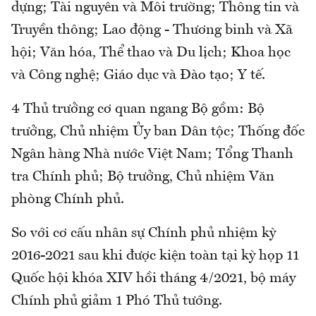
dựng; Tài nguyên và Môi trường; Thông tin và
Truyền thông; Lao động - Thương binh và Xã
hội; Văn hóa, Thể thao và Du lịch; Khoa học
và Công nghệ; Giáo dục và Đào tạo; Y tế.
4 Thủ trưởng cơ quan ngang Bộ gồm: Bộ
trưởng, Chủ nhiệm Ủy ban Dân tộc; Thống đốc
Ngân hàng Nhà nước Việt Nam; Tổng Thanh
tra Chính phủ; Bộ trưởng, Chủ nhiệm Văn
phòng Chính phủ.
So với cơ cấu nhân sự Chính phủ nhiệm kỳ
2016-2021 sau khi được kiện toàn tại kỳ họp 11
Quốc hội khóa XIV hồi tháng 4/2021, bộ máy
Chính phủ giảm 1 Phó Thủ tướng.