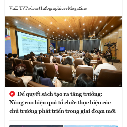
VnE TV
Podcast
Infographics
eMagazine
Để quyết sách tạo ra tăng trưởng:
Nâng cao hiệu quả tổ chức thực hiện các
chủ trương phát triển trong giai đoạn mới