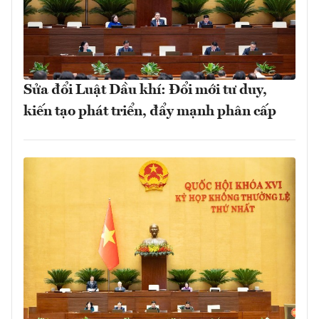
Sửa đổi Luật Dầu khí: Đổi mới tư duy,
kiến tạo phát triển, đẩy mạnh phân cấp