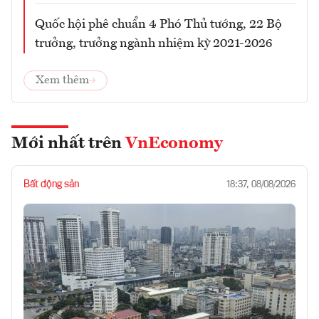
Quốc hội phê chuẩn 4 Phó Thủ tướng, 22 Bộ
trưởng, trưởng ngành nhiệm kỳ 2021-2026
Xem thêm
Mới nhất trên
VnEconomy
Bất động sản
18:37, 08/08/2026