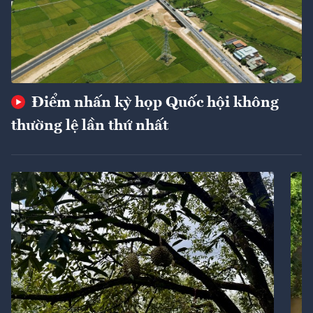
Điểm nhấn kỳ họp Quốc hội không
thường lệ lần thứ nhất