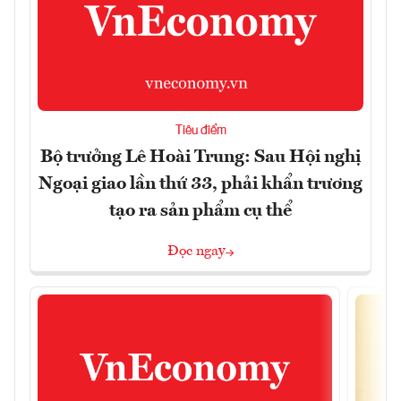
Tiêu điểm
Bộ trưởng Lê Hoài Trung: Sau Hội nghị
Ngoại giao lần thứ 33, phải khẩn trương
tạo ra sản phẩm cụ thể
Đọc ngay