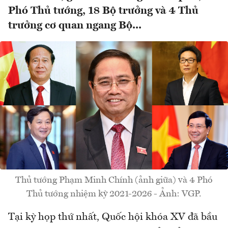
Phó Thủ tướng, 18 Bộ trưởng và 4 Thủ
trưởng cơ quan ngang Bộ...
Thủ tướng Phạm Minh Chính (ảnh giữa) và 4 Phó
Thủ tướng nhiệm kỳ 2021-2026 - Ảnh: VGP.
Tại kỳ họp thứ nhất, Quốc hội khóa XV đã bầu