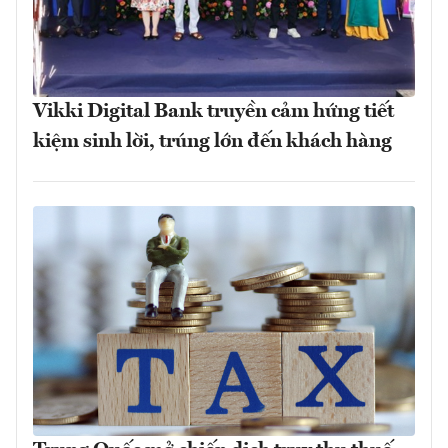
Vikki Digital Bank truyền cảm hứng tiết
kiệm sinh lời, trúng lớn đến khách hàng