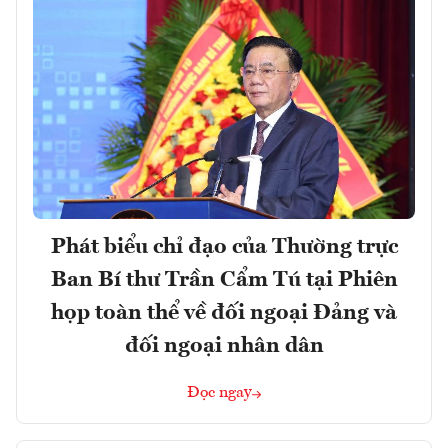
Phát biểu chỉ đạo của Thường trực
Ban Bí thư Trần Cẩm Tú tại Phiên
họp toàn thể về đối ngoại Đảng và
đối ngoại nhân dân
Đọc ngay