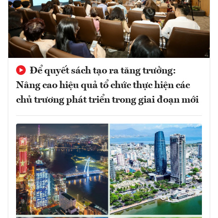
Để quyết sách tạo ra tăng trưởng:
Nâng cao hiệu quả tổ chức thực hiện các
chủ trương phát triển trong giai đoạn mới