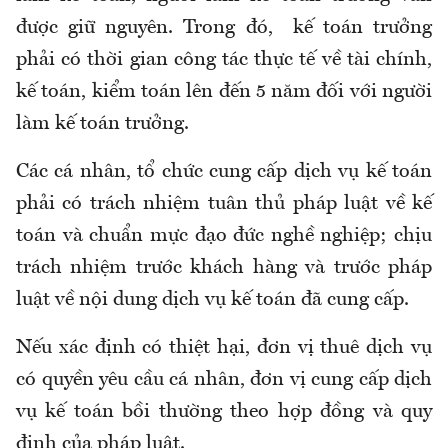
được giữ nguyên. Trong đó, kế toán trưởng
phải có thời gian công tác thực tế về tài chính,
kế toán, kiểm toán lên đến 5 năm đối với người
làm kế toán trưởng.
Các cá nhân, tổ chức cung cấp dịch vụ kế toán
phải có trách nhiệm tuân thủ pháp luật về kế
toán và chuẩn mực đạo đức nghề nghiệp; chịu
trách nhiệm trước khách hàng và trước pháp
luật về nội dung dịch vụ kế toán đã cung cấp.
Nếu xác định có thiệt hại, đơn vị thuê dịch vụ
có quyền yêu cầu cá nhân, đơn vị cung cấp dịch
vụ kế toán bồi thường theo hợp đồng và quy
định của pháp luật.