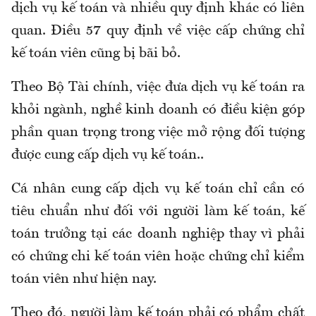
dịch vụ kế toán và nhiều quy định khác có liên
quan. Điều 57 quy định về việc cấp chứng chỉ
kế toán viên cũng bị bãi bỏ.
Theo Bộ Tài chính, việc đưa dịch vụ kế toán ra
khỏi ngành, nghề kinh doanh có điều kiện góp
phần quan trọng trong việc mở rộng đối tượng
được cung cấp dịch vụ kế toán..
Cá nhân cung cấp dịch vụ kế toán chỉ cần có
tiêu chuẩn như đối với người làm kế toán, kế
toán trưởng tại các doanh nghiệp thay vì phải
có chứng chi kế toán viên hoặc chứng chỉ kiểm
toán viên như hiện nay.
Theo đó, người làm kế toán phải có phẩm chất