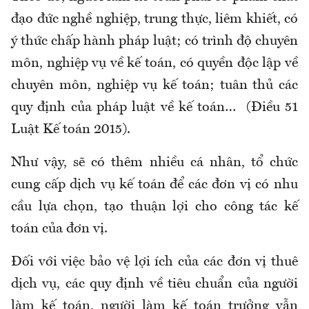
đạo đức nghề nghiệp, trung thực, liêm khiết, có
ý thức chấp hành pháp luật; có trình độ chuyên
môn, nghiệp vụ về kế toán, có quyền độc lập về
chuyên môn, nghiệp vụ kế toán; tuân thủ các
quy định của pháp luật về kế toán… (Điều 51
Luật Kế toán 2015).
Như vậy, sẽ có thêm nhiều cá nhân, tổ chức
cung cấp dịch vụ kế toán để các đơn vị có nhu
cầu lựa chọn, tạo thuận lợi cho công tác kế
toán của đơn vị.
Đối với việc bảo vệ lợi ích của các đơn vị thuê
dịch vụ, các quy định về tiêu chuẩn của người
làm kế toán, người làm kế toán trưởng vẫn