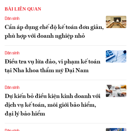
BÀI LIÊN QUAN
Dân sinh
Cần áp dụng chế độ kế toán đơn giản,
phù hợp với doanh nghiệp nhỏ
Dân sinh
Điều tra vụ lừa đảo, vi phạm kế toán
tại Nha khoa thẩm mỹ Đại Nam
Dân sinh
Dự kiến bỏ điều kiện kinh doanh với
dịch vụ kế toán, môi giới bảo hiểm,
đại lý bảo hiểm