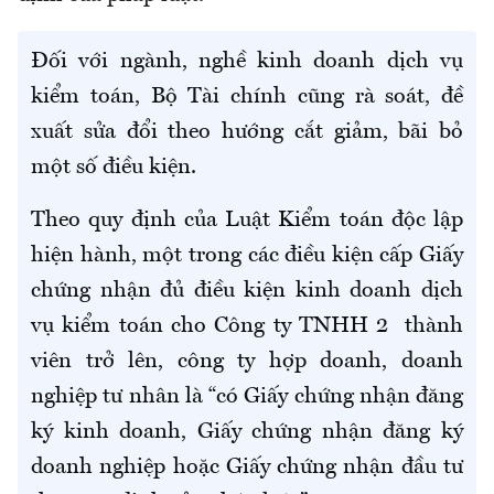
Đối với ngành, nghề kinh doanh dịch vụ
kiểm toán, Bộ Tài chính cũng rà soát, đề
xuất sửa đổi theo hướng cắt giảm, bãi bỏ
một số điều kiện.
Theo quy định của Luật Kiểm toán độc lập
hiện hành, một trong các điều kiện cấp Giấy
chứng nhận đủ điều kiện kinh doanh dịch
vụ kiểm toán cho Công ty TNHH 2 thành
viên trở lên, công ty hợp doanh, doanh
nghiệp tư nhân là “có Giấy chứng nhận đăng
ký kinh doanh, Giấy chứng nhận đăng ký
doanh nghiệp hoặc Giấy chứng nhận đầu tư