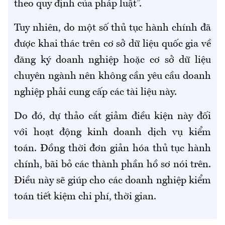
theo quy định của pháp luật”.
Tuy nhiên, do một số thủ tục hành chính đã
được khai thác trên cơ sở dữ liệu quốc gia về
đăng ký doanh nghiệp hoặc cơ sở dữ liệu
chuyên ngành nên không cần yêu cầu doanh
nghiệp phải cung cấp các tài liệu này.
Do đó, dự thảo cắt giảm điều kiện này đối
với hoạt động kinh doanh dịch vụ kiểm
toán. Đồng thời đơn giản hóa thủ tục hành
chính, bãi bỏ các thành phần hồ sơ nói trên.
Điều này sẽ giúp cho các doanh nghiệp kiểm
toán tiết kiệm chi phí, thời gian.