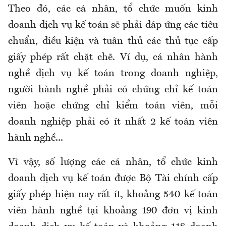
Theo đó, các cá nhân, tổ chức muốn kinh
doanh dịch vụ kế toán sẽ phải đáp ứng các tiêu
chuẩn, điều kiện và tuân thủ các thủ tục cấp
giấy phép rất chặt chẽ. Ví dụ, cá nhân hành
nghề dịch vụ kế toán trong doanh nghiệp,
người hành nghề phải có chứng chỉ kế toán
viên hoặc chứng chỉ kiểm toán viên, mỗi
doanh nghiệp phải có ít nhất 2 kế toán viên
hành nghề...
Vì vậy, số lượng các cá nhân, tổ chức kinh
doanh dịch vụ kế toán được Bộ Tài chính cấp
giấy phép hiện nay rất ít, khoảng 540 kế toán
viên hành nghề tại khoảng 190 đơn vị kinh