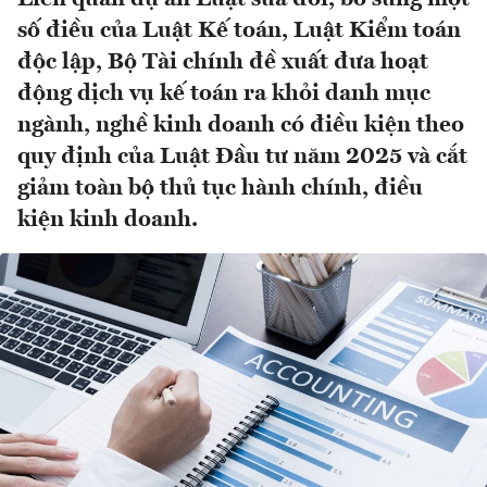
số điều của Luật Kế toán, Luật Kiểm toán
độc lập, Bộ Tài chính đề xuất đưa hoạt
động dịch vụ kế toán ra khỏi danh mục
ngành, nghề kinh doanh có điều kiện theo
quy định của Luật Đầu tư năm 2025 và cắt
giảm toàn bộ thủ tục hành chính, điều
kiện kinh doanh.