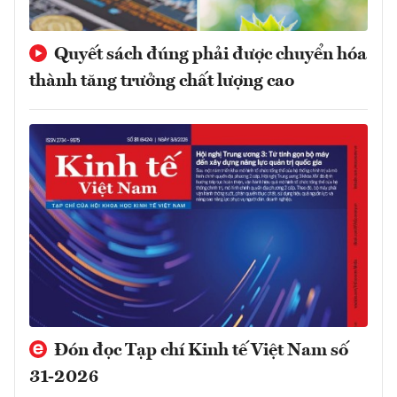
Quyết sách đúng phải được chuyển hóa
thành tăng trưởng chất lượng cao
Đón đọc Tạp chí Kinh tế Việt Nam số
31-2026