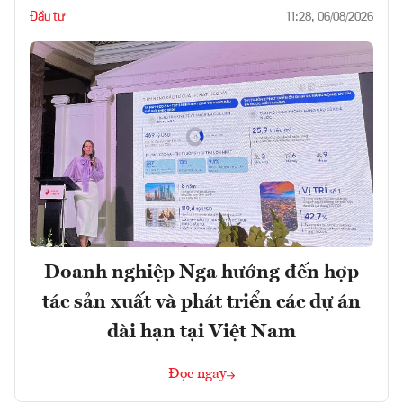
Đầu tư
11:28, 06/08/2026
Doanh nghiệp Nga hướng đến hợp
tác sản xuất và phát triển các dự án
dài hạn tại Việt Nam
Đọc ngay