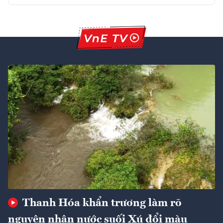
Thanh Hóa khẩn trương làm rõ
nguyên nhân nước suối Xú đổi màu