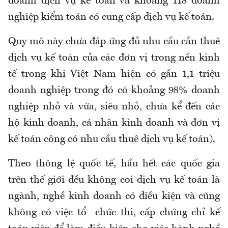
doanh dịch vụ kế toán và khoảng 118 doanh
nghiệp kiểm toán có cung cấp dịch vụ kế toán.
Quy mô này chưa đáp ứng đủ nhu cầu cần thuê
dịch vụ kế toán của các đơn vị trong nền kinh
tế trong khi Việt Nam hiện có gần 1,1 triệu
doanh nghiệp trong đó có khoảng 98% doanh
nghiệp nhỏ và vừa, siêu nhỏ, chưa kể đến các
hộ kinh doanh, cá nhân kinh doanh và đơn vị
kế toán công có nhu cầu thuê dịch vụ kế toán).
Theo thông lệ quốc tế, hầu hết các quốc gia
trên thế giới đều không coi dịch vụ kế toán là
ngành, nghề kinh doanh có điều kiện và cũng
không có việc tổ chức thi, cấp chứng chỉ kế