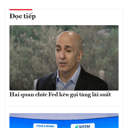
Đọc tiếp
Hai quan chức Fed kêu gọi tăng lãi suất