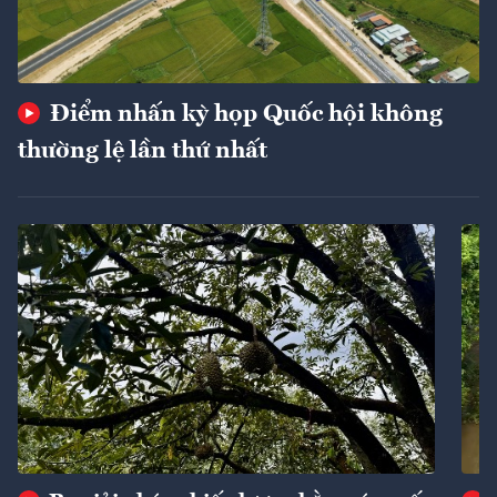
Điểm nhấn kỳ họp Quốc hội không
thường lệ lần thứ nhất