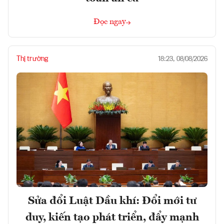
Đọc ngay
Thị trường
18:23, 08/08/2026
Sửa đổi Luật Dầu khí: Đổi mới tư
duy, kiến tạo phát triển, đẩy mạnh