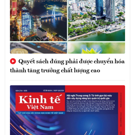
Quyết sách đúng phải được chuyển hóa
thành tăng trưởng chất lượng cao