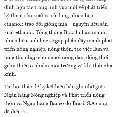
định hợp tác trong lĩnh vực mới về phát triển
kỹ thuật sản xuất và sử dụng nhiên liệu
ethanol; trao đổi giống mía – nguyên liệu sản
xuất ethanol. Tổng thống Brazil nhấn mạnh,
nhiên liệu sinh học sẽ góp phần đẩy mạnh phát
triển nông nghiệp, nông thôn, tạo việc làm và
tăng thu nhập cho người nông dân, đồng thời
giảm thiểu ô nhiễm môi trường và khí thải nhà
kính.
Tại hội thảo, lễ ký kết biên bản ghi nhớ giữa
Ngân hàng Nông nghiệp và Phát triển nông
thôn và Ngân hàng Banco do Brasil S.A cũng
đã diễn ra.