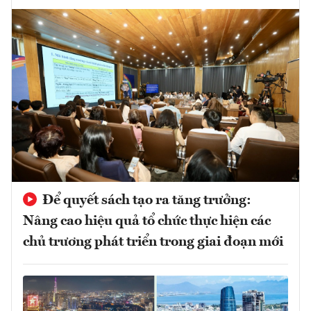
Để quyết sách tạo ra tăng trưởng:
Nâng cao hiệu quả tổ chức thực hiện các
chủ trương phát triển trong giai đoạn mới