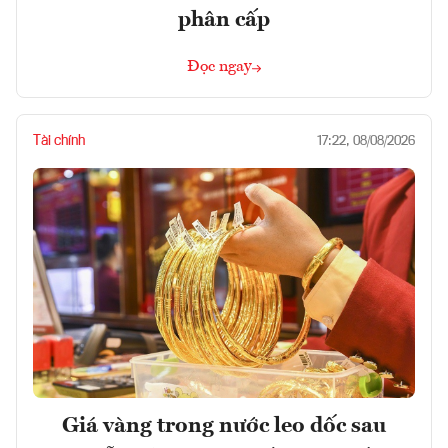
phân cấp
Đọc ngay
Tài chính
17:22, 08/08/2026
Giá vàng trong nước leo dốc sau