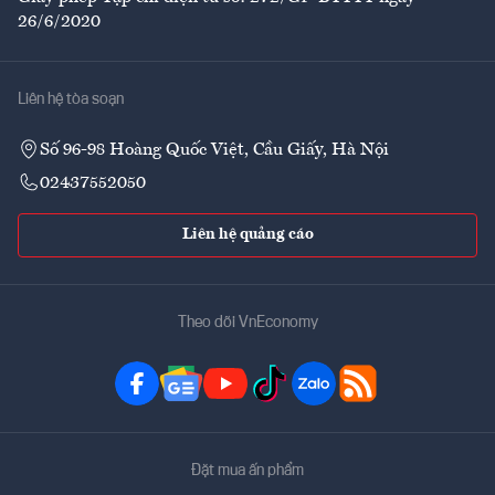
26/6/2020
Liên hệ tòa soạn
Số 96-98 Hoàng Quốc Việt, Cầu Giấy, Hà Nội
02437552050
Liên hệ quảng cáo
Theo dõi VnEconomy
Đặt mua ấn phẩm