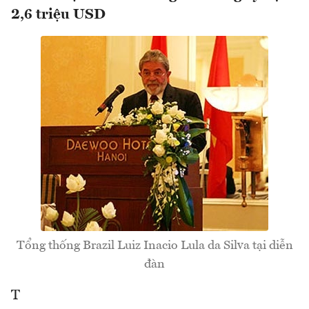
2,6 triệu USD
Tổng thống Brazil Luiz Inacio Lula da Silva tại diễn
đàn
T