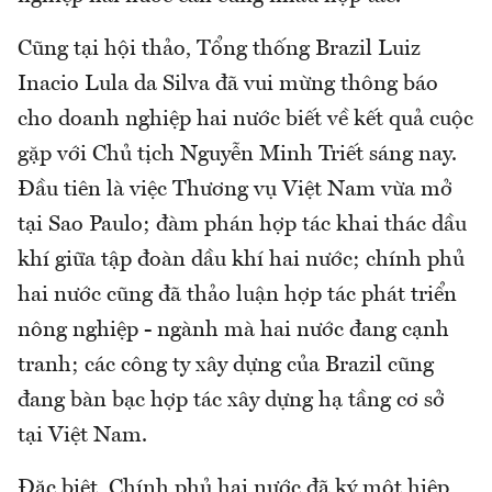
Cũng tại hội thảo, Tổng thống Brazil Luiz
Inacio Lula da Silva đã vui mừng thông báo
cho doanh nghiệp hai nước biết về kết quả cuộc
gặp với Chủ tịch Nguyễn Minh Triết sáng nay.
Đầu tiên là việc Thương vụ Việt Nam vừa mở
tại Sao Paulo; đàm phán hợp tác khai thác dầu
khí giữa tập đoàn dầu khí hai nước; chính phủ
hai nước cũng đã thảo luận hợp tác phát triển
nông nghiệp - ngành mà hai nước đang cạnh
tranh; các công ty xây dựng của Brazil cũng
đang bàn bạc hợp tác xây dựng hạ tầng cơ sở
tại Việt Nam.
Đặc biệt, Chính phủ hai nước đã ký một hiệp