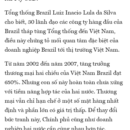
Tổng thống Brazil Luiz Inacio Lula da Silva
cho biết, 30 lãnh đạo các công ty hàng đầu của
Brazil tháp tùng Tổng thống đến Việt Nam,
điều này chứng tỏ mối quan tâm đặc biệt của
doanh nghiệp Brazil tới thị trường Việt Nam.
Từ năm 2002 đến năm 2007, tăng trưởng
thương mại hai chiều của Việt Nam Brazil đạt
650%. Nhưng con số này hoàn toàn chưa xứng
với tiềm năng hợp tác của hai nước. Thương
mại vẫn chỉ hạn chế ở một số mặt hàng nhất
định và phần lớn có giá trị thấp. Để thay đổi
bức tranh này, Chính phủ cũng như doanh
nghiệp hai nước cần cùng nhau hợp tác.