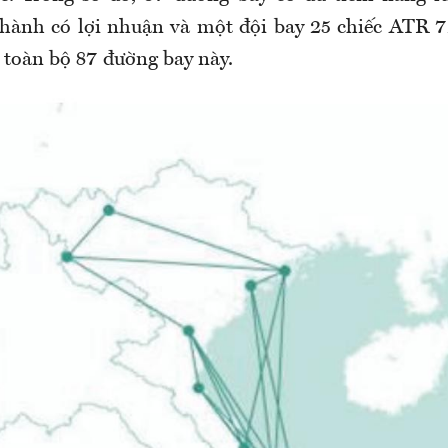
hành có lợi nhuận và một đội bay 25 chiếc ATR 7
 toàn bộ 87 đường bay này.