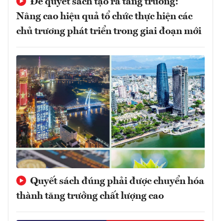
Để quyết sách tạo ra tăng trưởng:
Nâng cao hiệu quả tổ chức thực hiện các
chủ trương phát triển trong giai đoạn mới
Quyết sách đúng phải được chuyển hóa
thành tăng trưởng chất lượng cao