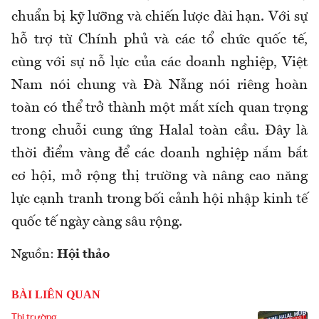
chuẩn bị kỹ lưỡng và chiến lược dài hạn. Với sự
hỗ trợ từ Chính phủ và các tổ chức quốc tế,
cùng với sự nỗ lực của các doanh nghiệp, Việt
Nam nói chung và Đà Nẵng nói riêng hoàn
toàn có thể trở thành một mắt xích quan trọng
trong chuỗi cung ứng Halal toàn cầu. Đây là
thời điểm vàng để các doanh nghiệp nắm bắt
cơ hội, mở rộng thị trường và nâng cao năng
lực cạnh tranh trong bối cảnh hội nhập kinh tế
quốc tế ngày càng sâu rộng.
Nguồn:
Hội thảo
BÀI LIÊN QUAN
Thị trường