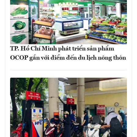
TP. Hồ Chí Minh phát triển sản phẩm
OCOP gắn với điểm đến du lịch nông thôn