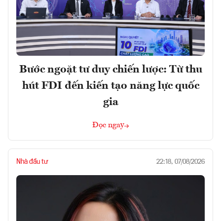
Bước ngoặt tư duy chiến lược: Từ thu
hút FDI đến kiến tạo năng lực quốc
gia
Đọc ngay
Nhà đầu tư
22:18, 07/08/2026