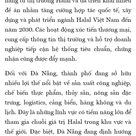
năng từ thị trường Halal và đã triển khai nhiều
đề án nhằm tăng cường hợp tác quốc tế, xây
dựng và phát triển ngành Halal Việt Nam đến
năm 2030. Các hoạt động xúc tiến thương mại,
cung cấp thông tin thị trường và hỗ trợ doanh
nghiệp tiếp cận hệ thống tiêu chuẩn, chứng
nhận cũng được đẩy mạnh.
Đối với Đà Nẵng, thành phố đang sở hữu
nhiều lợi thế nổi bật về sản xuất công nghiệp,
chế biến thực phẩm, thủy sản, nông sản đặc
trưng, logistics, cảng biển, hàng không và du
lịch. Đây là những lĩnh vực có tiềm năng lớn để
tham gia chuỗi giá trị Halal trong khu vực và
thế giới. Đặc biệt, Đà Nẵng đang định hướng