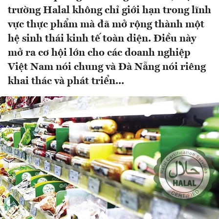
trường Halal không chỉ giới hạn trong lĩnh
vực thực phẩm mà đã mở rộng thành một
hệ sinh thái kinh tế toàn diện. Điều này
mở ra cơ hội lớn cho các doanh nghiệp
Việt Nam nói chung và Đà Nẵng nói riêng
khai thác và phát triển...