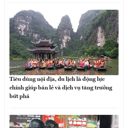
Tiêu dùng nội địa, du lịch là động lực
chính giúp bán lẻ và dịch vụ tăng trưởng
bứt phá