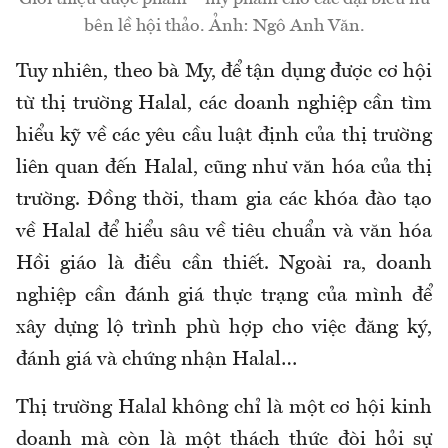
bên lề hội thảo. Ảnh: Ngô Anh Văn.
Tuy nhiên, theo bà My, để tận dụng được cơ hội
từ thị trường Halal, các doanh nghiệp cần tìm
hiểu kỹ về các yêu cầu luật định của thị trường
liên quan đến Halal, cũng như văn hóa của thị
trường. Đồng thời, tham gia các khóa đào tạo
về Halal để hiểu sâu về tiêu chuẩn và văn hóa
Hồi giáo là điều cần thiết. Ngoài ra, doanh
nghiệp cần đánh giá thực trạng của mình để
xây dựng lộ trình phù hợp cho việc đăng ký,
đánh giá và chứng nhận Halal…
Thị trường Halal không chỉ là một cơ hội kinh
doanh mà còn là một thách thức đòi hỏi sự