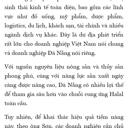
sinh thái kinh tế toàn diện, bao gồm các lĩnh
vực như đồ uống, mỹ phẩm, dược phẩm,
logistics, du lịch, khách sạn, tài chính và nhiều
ngành dịch vụ khác. Đây là dư địa phát triển
rất lớn cho doanh nghiệp Việt Nam nói chung
và doanh nghiệp Đà Nẵng nói riêng.
Với nguồn nguyên liệu nông sản và thủy sản
phong phú, cùng với năng lực sản xuất ngày
càng được nâng cao, Đà Nẵng có nhiều lợi thế
để tham gia sâu hơn vào chuỗi cung ứng Halal
toàn cầu.
Tuy nhiên, để khai thác hiệu quả tiềm năng
này, theo ông Sơn, các doanh nghiệp cần chủ