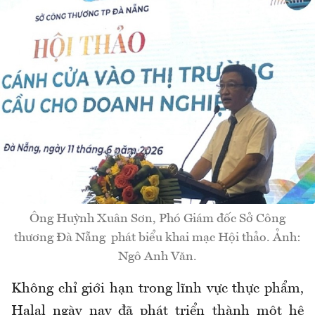
Ông Huỳnh Xuân Sơn, Phó Giám đốc Sở Công
thương Đà Nẵng phát biểu khai mạc Hội thảo. Ảnh:
Ngô Anh Văn.
Không chỉ giới hạn trong lĩnh vực thực phẩm,
Halal ngày nay đã phát triển thành một hệ