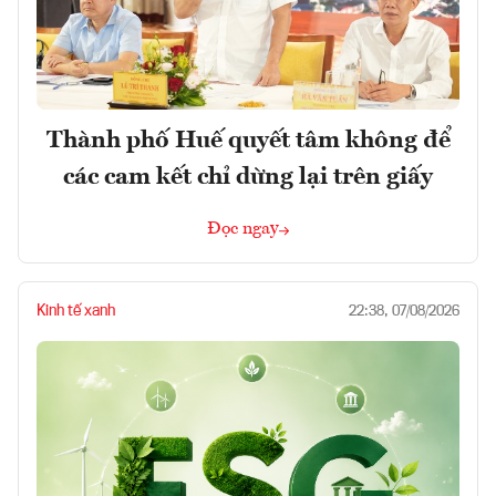
Thành phố Huế quyết tâm không để
các cam kết chỉ dừng lại trên giấy
Đọc ngay
Kinh tế xanh
22:38, 07/08/2026