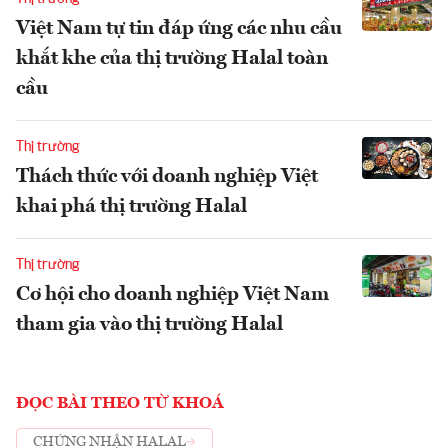
Việt Nam tự tin đáp ứng các nhu cầu
khắt khe của thị trường Halal toàn
cầu
Thị trường
Thách thức với doanh nghiệp Việt
khai phá thị trường Halal
Thị trường
Cơ hội cho doanh nghiệp Việt Nam
tham gia vào thị trường Halal
ĐỌC BÀI THEO TỪ KHOÁ
CHỨNG NHẬN HALAL