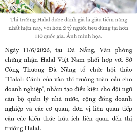
Thị trường Halal được đánh giá là giàu tiềm năng
nhất hiện nay, với hơn 2 tỷ người tiêu dùng tại hơn
110 quốc gia. Ảnh minh họa.
Ngày 11/6/2026, tại Đà Nẵng,
Văn phòng
chứng nhận Halal Việt Na
m
phối hợp với Sở
Công Thương Đà Nẵng tổ chức hội thảo
“Halal:
Cánh cửa vào thị trường toàn cầu cho
doanh nghiệp”, nhằm tạo điều kiện cho đội ngũ
cán bộ quản lý nhà nước, cộng đồng doanh
nghiệp và các cơ quan, đơn vị liên quan tiếp
cận các kiến thức hữu ích liên quan đến thị
trường Halal.