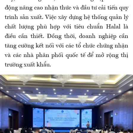
động nâng cao nhận thức và đầu tư cải tiến quy
trình sản xuất. Việc xây dựng hệ thống quản lý
chất lượng phù hợp với tiêu chuẩn Halal là
điều cần thiết. Đồng thời, doanh nghiệp cần
tăng cường kết nối với các tổ chức chứng nhận
và các nhà phân phối quốc tế để mở rộng thị
trường xuất khẩu.