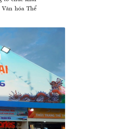
g Văn hóa Thể