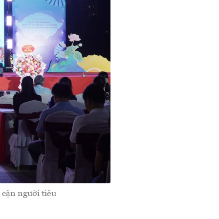
 cận người tiêu