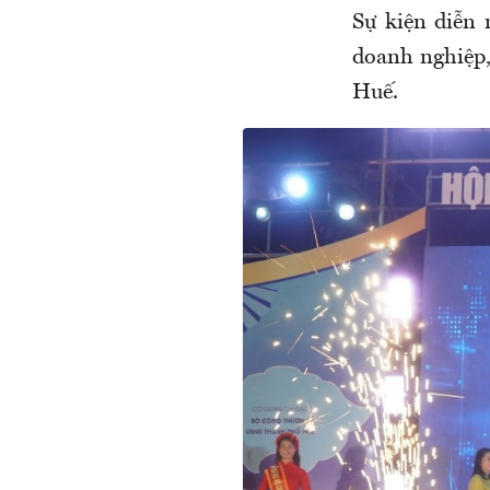
Sự kiện diễn 
doanh nghiệp,
Huế.