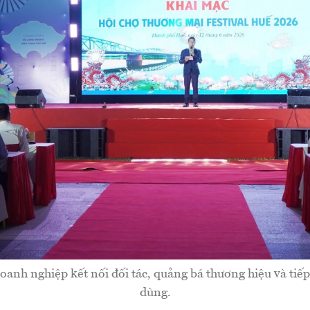
doanh nghiệp kết nối đối tác, quảng bá thương hiệu và tiếp
dùng.