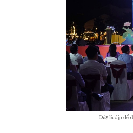
Đây là dịp để 