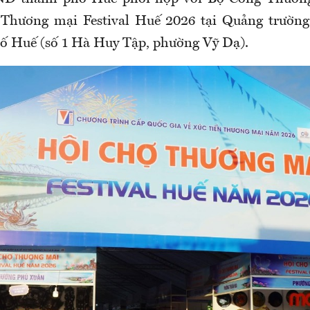
Thương mại Festival Huế 2026 tại Quảng trườn
ố Huế (số 1 Hà Huy Tập, phường Vỹ Dạ).