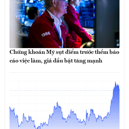
Chứng khoán Mỹ sụt điểm trước thềm báo
cáo việc làm, giá dầu bật tăng mạnh