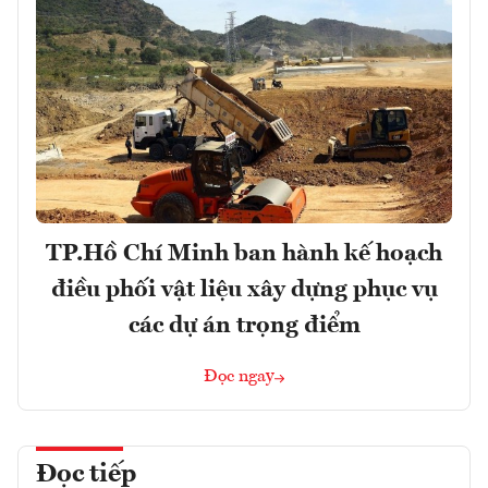
TP.Hồ Chí Minh ban hành kế hoạch
điều phối vật liệu xây dựng phục vụ
các dự án trọng điểm
Đọc ngay
Đọc tiếp