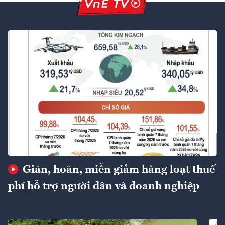
Giãn, hoãn, miễn giảm hàng loạt thuế
phí hỗ trợ người dân và doanh nghiệp