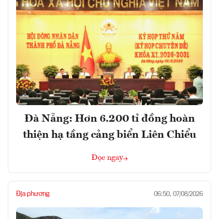
Đà Nẵng: Hơn 6.200 tỉ đồng hoàn
thiện hạ tầng cảng biển Liên Chiểu
Đọc ngay
Địa phương
06:50, 07/08/2026