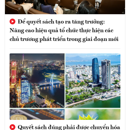
Để quyết sách tạo ra tăng trưởng:
Nâng cao hiệu quả tổ chức thực hiện các
chủ trương phát triển trong giai đoạn mới
Quyết sách đúng phải được chuyển hóa