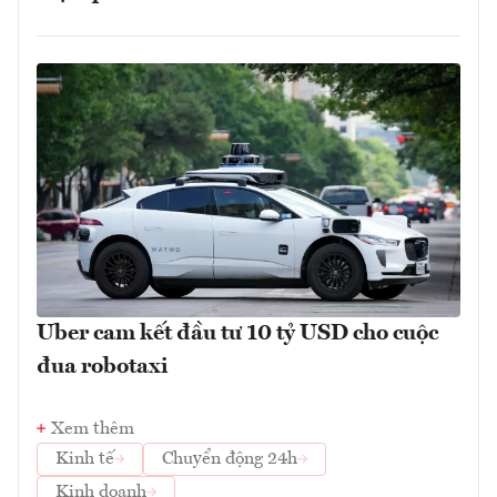
Uber cam kết đầu tư 10 tỷ USD cho cuộc
đua robotaxi
Xem thêm
Kinh tế
Chuyển động 24h
Kinh doanh