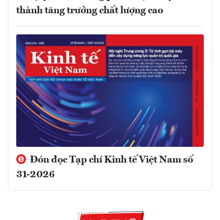
thành tăng trưởng chất lượng cao
Đón đọc Tạp chí Kinh tế Việt Nam số
31-2026