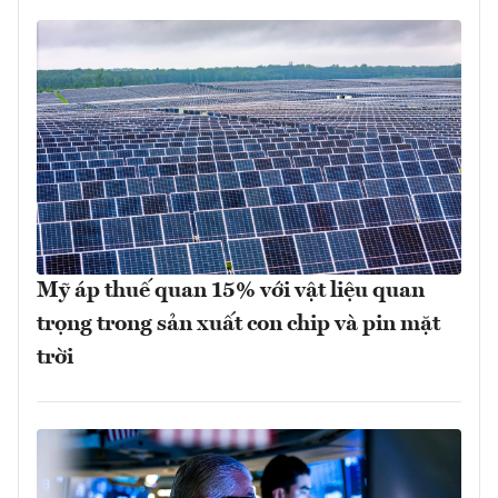
Mỹ áp thuế quan 15% với vật liệu quan
trọng trong sản xuất con chip và pin mặt
trời