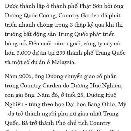
Được thành lập ở thành phố Phật Sơn bởi ông
Dương Quốc Cường, Country Garden đã phát
triển nhanh chóng trong 3 thập kỷ qua khi thị
trường bất động sản Trung Quốc phát triển
bùng nổ. Đến cuối năm ngoái, công ty này có
hơn 3.000 dự án tại 299 thành phố Trung Quốc
và một số dự án ở Malaysia.
Năm 2005, ông Dương chuyển giao cổ phần
trong Country Garden do Dương Huệ Nghiên,
con gái ông. Năm đó, ở tuổi 25, Dương Huệ
Nghiên - từng theo học Đại học Bang Ohio, Mỹ
- đã trở thành người phụ nữ giàu nhất Trung
Quốc. Bà trở thành Phó chủ tịch Country