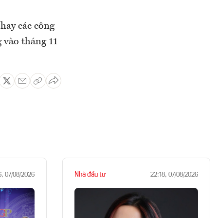
hay các công
g vào tháng 11
Nhà đầu tư
6, 07/08/2026
22:18, 07/08/2026