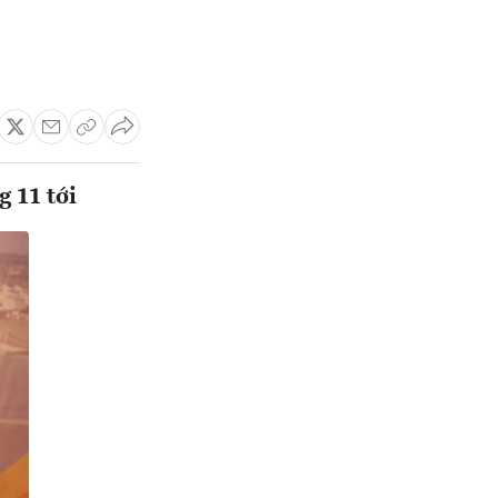
 11 tới