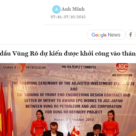
Anh Minh
A
07:45, 07/10/2013
dầu Vũng Rô dự kiến được khởi công vào tháng