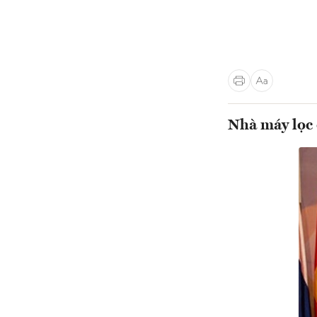
Nhà máy lọc 