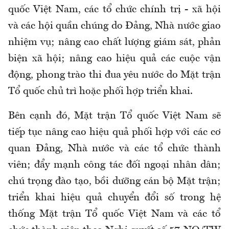
quốc Việt Nam, các tổ chức chính trị - xã hội
và các hội quần chúng do Đảng, Nhà nước giao
nhiệm vụ; nâng cao chất lượng giám sát, phản
biện xã hội; nâng cao hiệu quả các cuộc vận
động, phong trào thi đua yêu nước do Mặt trận
Tổ quốc chủ trì hoặc phối hợp triển khai.
Bên cạnh đó, Mặt trận Tổ quốc Việt Nam sẽ
tiếp tục nâng cao hiệu quả phối hợp với các cơ
quan Đảng, Nhà nước và các tổ chức thành
viên; đẩy mạnh công tác đối ngoại nhân dân;
chú trọng đào tạo, bồi dưỡng cán bộ Mặt trận;
triển khai hiệu quả chuyển đổi số trong hệ
thống Mặt trận Tổ quốc Việt Nam và các tổ