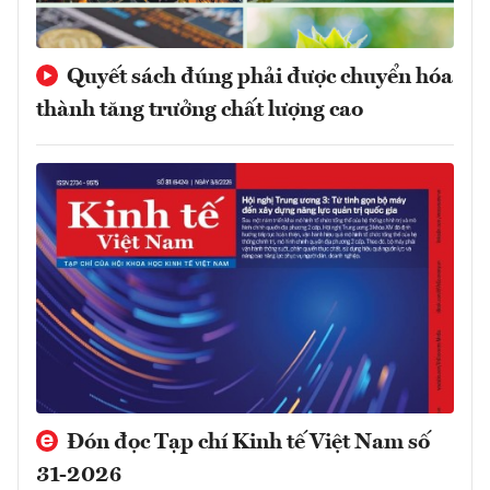
Quyết sách đúng phải được chuyển hóa
thành tăng trưởng chất lượng cao
Đón đọc Tạp chí Kinh tế Việt Nam số
31-2026