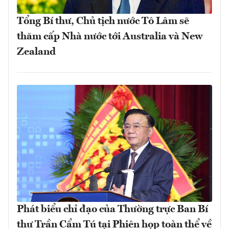
Tổng Bí thư, Chủ tịch nước Tô Lâm sẽ
thăm cấp Nhà nước tới Australia và New
Zealand
Phát biểu chỉ đạo của Thường trực Ban Bí
thư Trần Cẩm Tú tại Phiên họp toàn thể về