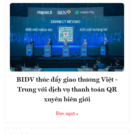
BIDV thúc đẩy giao thương Việt -
Trung với dịch vụ thanh toán QR
xuyên biên giới
Đọc ngay