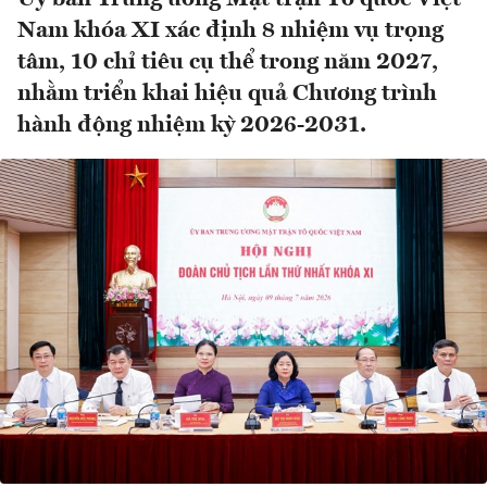
Nam khóa XI xác định 8 nhiệm vụ trọng
tâm, 10 chỉ tiêu cụ thể trong năm 2027,
nhằm triển khai hiệu quả Chương trình
hành động nhiệm kỳ 2026-2031.