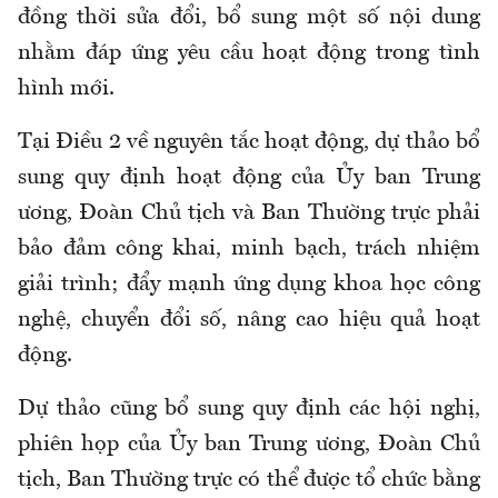
đồng thời sửa đổi, bổ sung một số nội dung
nhằm đáp ứng yêu cầu hoạt động trong tình
hình mới.
Tại Điều 2 về nguyên tắc hoạt động, dự thảo bổ
sung quy định hoạt động của Ủy ban Trung
ương, Đoàn Chủ tịch và Ban Thường trực phải
bảo đảm công khai, minh bạch, trách nhiệm
giải trình; đẩy mạnh ứng dụng khoa học công
nghệ, chuyển đổi số, nâng cao hiệu quả hoạt
động.
Dự thảo cũng bổ sung quy định các hội nghị,
phiên họp của Ủy ban Trung ương, Đoàn Chủ
tịch, Ban Thường trực có thể được tổ chức bằng