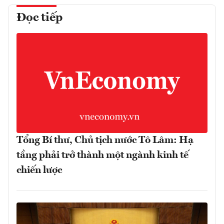
Đọc tiếp
Tổng Bí thư, Chủ tịch nước Tô Lâm: Hạ
tầng phải trở thành một ngành kinh tế
chiến lược