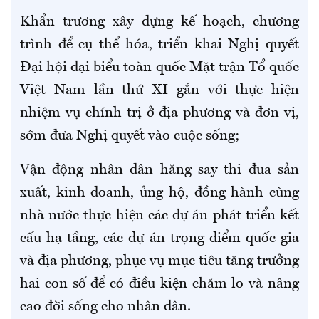
Khẩn trương xây dựng kế hoạch, chương
trình để cụ thể hóa, triển khai Nghị quyết
Đại hội đại biểu toàn quốc Mặt trận Tổ quốc
Việt Nam lần thứ XI gắn với thực hiện
nhiệm vụ chính trị ở địa phương và đơn vị,
sớm đưa Nghị quyết vào cuộc sống;
Vận động nhân dân hăng say thi đua sản
xuất, kinh doanh, ủng hộ, đồng hành cùng
nhà nước thực hiện các dự án phát triển kết
cấu hạ tầng, các dự án trọng điểm quốc gia
và địa phương, phục vụ mục tiêu tăng trưởng
hai con số để có điều kiện chăm lo và nâng
cao đời sống cho nhân dân.