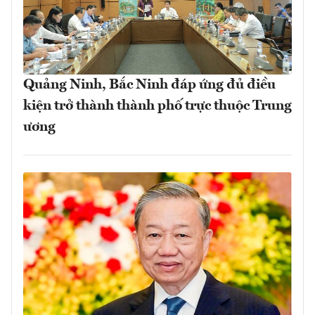
Quảng Ninh, Bắc Ninh đáp ứng đủ điều
kiện trở thành thành phố trực thuộc Trung
ương