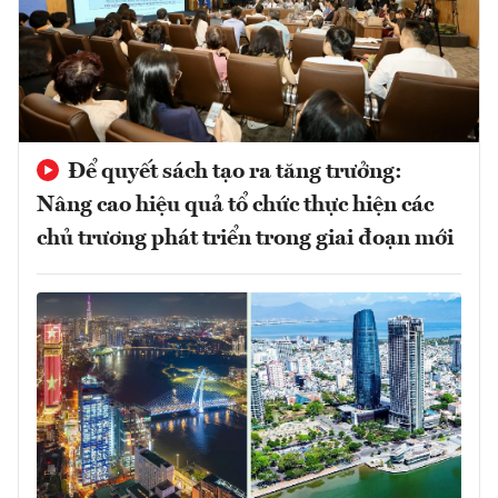
Để quyết sách tạo ra tăng trưởng:
Nâng cao hiệu quả tổ chức thực hiện các
chủ trương phát triển trong giai đoạn mới