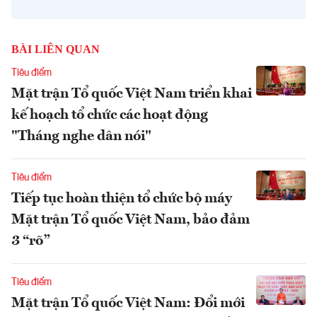
BÀI LIÊN QUAN
Tiêu điểm
Mặt trận Tổ quốc Việt Nam triển khai
kế hoạch tổ chức các hoạt động
"Tháng nghe dân nói"
Tiêu điểm
Tiếp tục hoàn thiện tổ chức bộ máy
Mặt trận Tổ quốc Việt Nam, bảo đảm
3 “rõ”
Tiêu điểm
Mặt trận Tổ quốc Việt Nam: Đổi mới