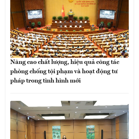
Nâng cao chất lượng, hiệu quả công tác
phòng chống tội phạm và hoạt động tư
pháp trong tình hình mới