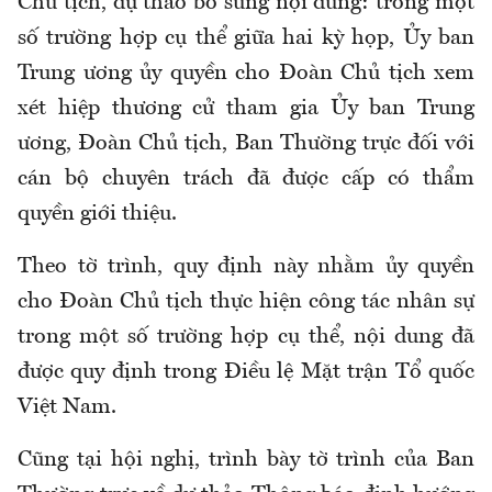
Chủ tịch, dự thảo bổ sung nội dung: trong một
số trường hợp cụ thể giữa hai kỳ họp, Ủy ban
Trung ương ủy quyền cho Đoàn Chủ tịch xem
xét hiệp thương cử tham gia Ủy ban Trung
ương, Đoàn Chủ tịch, Ban Thường trực đối với
cán bộ chuyên trách đã được cấp có thẩm
quyền giới thiệu.
Theo tờ trình, quy định này nhằm ủy quyền
cho Đoàn Chủ tịch thực hiện công tác nhân sự
trong một số trường hợp cụ thể, nội dung đã
được quy định trong Điều lệ Mặt trận Tổ quốc
Việt Nam.
Cũng tại hội nghị, trình bày tờ trình của Ban