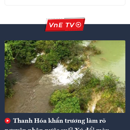
Thanh Hóa khẩn trương làm rõ