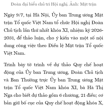
Đoàn đại biểu chủ trì Hội nghị. Ảnh: Mặt trận
Ngày 9/7, tại Hà Nội, Ủy ban Trung ương Mặt
trận Tổ quốc Việt Nam tổ chức Hội nghị Đoàn
Chủ tịch lần thứ nhất khóa XI, nhiệm kỳ 2026-
2031, để thảo luận, cho ý kiến vào một số nội
dung công việc theo Điều lệ Mặt trận Tổ quốc
Việt Nam.
Trình bày tờ trình về dự thảo Quy chế hoạt
động của Ủy ban Trung ương, Đoàn Chủ tịch
và Ban Thường trực Ủy ban Trung ương Mặt
trận Tổ quốc Việt Nam khóa XI, bà Hà Thị
Nga cho biết dự thảo gồm 6 chương, 21 điều; cơ
bản giữ bố cục của Quy chế hoạt động khóa X,