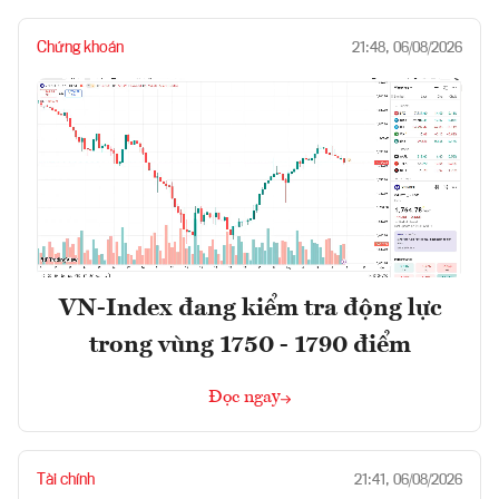
Chứng khoán
21:48, 06/08/2026
VN-Index đang kiểm tra động lực
trong vùng 1750 - 1790 điểm
Đọc ngay
Tài chính
21:41, 06/08/2026