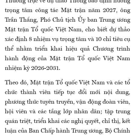
Thường trực về dự thảo Thông báo định hướng
trọng tâm công tác Mặt trận năm 2027, ông
Trần Thắng, Phó Chủ tịch Ủy ban Trung ương
Mặt trận Tổ quốc Việt Nam, cho biết dự thảo
xác định 8 nhiệm vụ trọng tâm và 10 chỉ tiêu cụ
thể nhằm triển khai hiệu quả Chương trình
hành động của Mặt trận Tổ quốc Việt Nam
nhiệm kỳ 2026-2031.
Theo đó, Mặt trận Tổ quốc Việt Nam và các tổ
chức thành viên tiếp tục đổi mới nội dung,
phương thức tuyên truyền, vận động đoàn viên,
hội viên và các tầng lớp nhân dân; tập trung
quán triệt, triển khai các nghị quyết, chỉ thị, kết
luận của Ban Chấp hành Trung ương, Bộ Chính