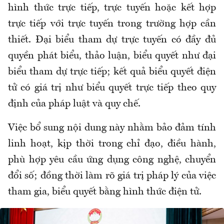
hình thức trực tiếp, trực tuyến hoặc kết hợp
trực tiếp với trực tuyến trong trường hợp cần
thiết. Đại biểu tham dự trực tuyến có đầy đủ
quyền phát biểu, thảo luận, biểu quyết như đại
biểu tham dự trực tiếp; kết quả biểu quyết điện
tử có giá trị như biểu quyết trực tiếp theo quy
định của pháp luật và quy chế.
Việc bổ sung nội dung này nhằm bảo đảm tính
linh hoạt, kịp thời trong chỉ đạo, điều hành,
phù hợp yêu cầu ứng dụng công nghệ, chuyển
đổi số; đồng thời làm rõ giá trị pháp lý của việc
tham gia, biểu quyết bằng hình thức điện tử.