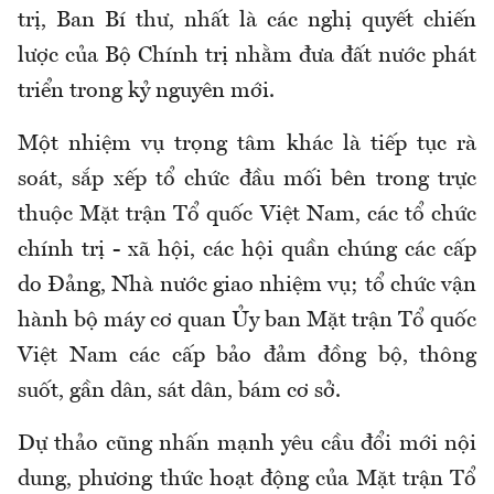
trị, Ban Bí thư, nhất là các nghị quyết chiến
lược của Bộ Chính trị nhằm đưa đất nước phát
triển trong kỷ nguyên mới.
Một nhiệm vụ trọng tâm khác là tiếp tục rà
soát, sắp xếp tổ chức đầu mối bên trong trực
thuộc Mặt trận Tổ quốc Việt Nam, các tổ chức
chính trị - xã hội, các hội quần chúng các cấp
do Đảng, Nhà nước giao nhiệm vụ; tổ chức vận
hành bộ máy cơ quan Ủy ban Mặt trận Tổ quốc
Việt Nam các cấp bảo đảm đồng bộ, thông
suốt, gần dân, sát dân, bám cơ sở.
Dự thảo cũng nhấn mạnh yêu cầu đổi mới nội
dung, phương thức hoạt động của Mặt trận Tổ