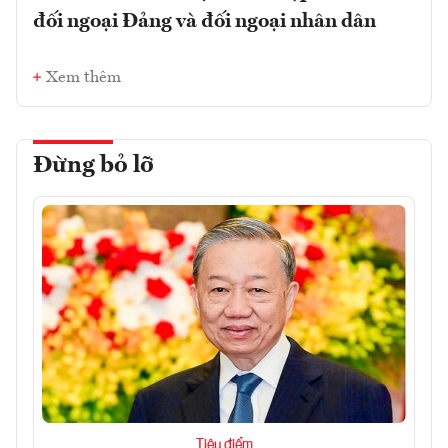
đối ngoại Đảng và đối ngoại nhân dân
Xem thêm
Đừng bỏ lỡ
Tiêu điểm