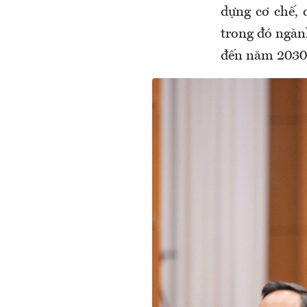
dựng cơ chế, 
trong đó ngàn
đến năm 2030