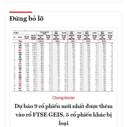
Đừng bỏ lỡ
Chứng khoán
Dự báo 9 cổ phiếu mới nhất được thêm
vào rổ FTSE GEIS, 5 cổ phiếu khác bị
loại