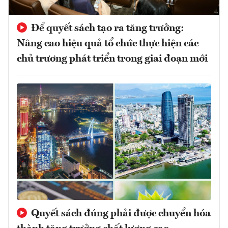
Để quyết sách tạo ra tăng trưởng:
Nâng cao hiệu quả tổ chức thực hiện các
chủ trương phát triển trong giai đoạn mới
Quyết sách đúng phải được chuyển hóa