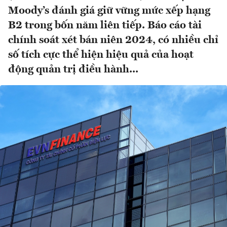
Moody’s đánh giá giữ vững mức xếp hạng
B2 trong bốn năm liên tiếp. Báo cáo tài
chính soát xét bán niên 2024, có nhiều chỉ
số tích cực thể hiện hiệu quả của hoạt
động quản trị điều hành...