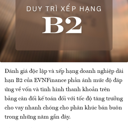
Đánh giá độc lập và xếp hạng doanh nghiệp dài
hạn B2 của EVNFinance phản ánh mức độ đáp
ứng về vốn và tình hình thanh khoản trên
bảng cân đối kế toán đối với tốc độ tăng trưởng
cho vay nhanh chóng cho phân khúc bán buôn
trong những năm gần đây.