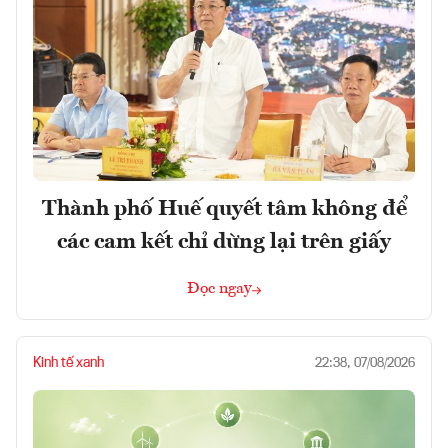
Thành phố Huế quyết tâm không để
các cam kết chỉ dừng lại trên giấy
Đọc ngay
Kinh tế xanh
22:38, 07/08/2026