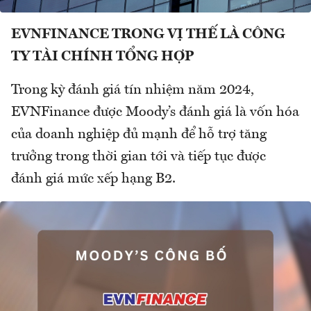
EVNFINANCE TRONG VỊ THẾ LÀ CÔNG
TY TÀI CHÍNH TỔNG HỢP
Trong kỳ đánh giá tín nhiệm năm 2024,
EVNFinance được Moody’s đánh giá là vốn hóa
của doanh nghiệp đủ mạnh để hỗ trợ tăng
trưởng trong thời gian tới và tiếp tục được
đánh giá mức xếp hạng B2.