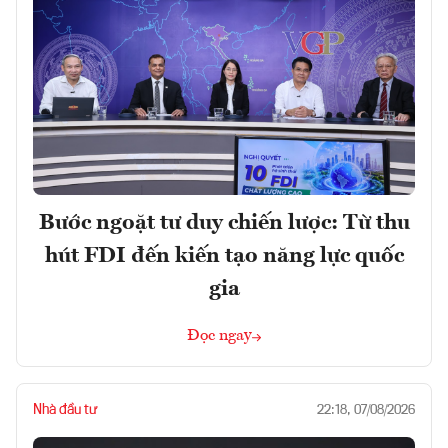
Bước ngoặt tư duy chiến lược: Từ thu
hút FDI đến kiến tạo năng lực quốc
gia
Đọc ngay
Nhà đầu tư
22:18, 07/08/2026