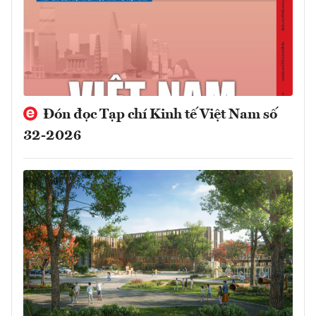
Đón đọc Tạp chí Kinh tế Việt Nam số
32-2026