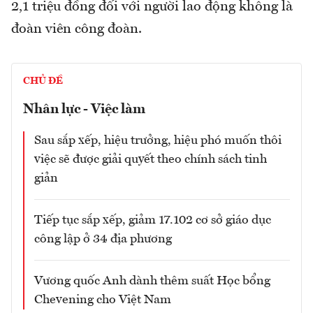
2,1 triệu đồng đối với người lao động không là
đoàn viên công đoàn.
CHỦ ĐỀ
Nhân lực - Việc làm
Sau sắp xếp, hiệu trưởng, hiệu phó muốn thôi
việc sẽ được giải quyết theo chính sách tinh
giản
Tiếp tục sắp xếp, giảm 17.102 cơ sở giáo dục
công lập ở 34 địa phương
Vương quốc Anh dành thêm suất Học bổng
Chevening cho Việt Nam