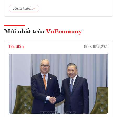
Xem thêm
Mới nhất trên
VnEconomy
Tiêu điểm
18:47, 10/08/2026