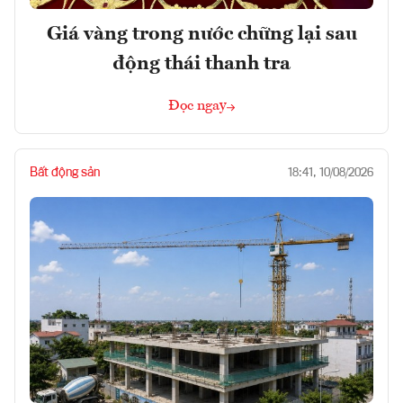
Giá vàng trong nước chững lại sau
động thái thanh tra
Đọc ngay
Bất động sản
18:41, 10/08/2026