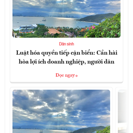
Dân sinh
Luật hóa quyền tiếp cận biển: Cần hài
hòa lợi ích doanh nghiệp, người dân
Đọc ngay