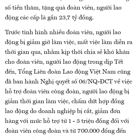
số tiền thăm, tặng quà đoàn viên, người lao
động các cấp là gần 23,7 tỷ đồng.
Trước tình hình nhiều đoàn viên, người lao
động bị giảm giờ làm việc, mất việc làm diễn ra
thời gian qua, nhằm kịp thời chia sẻ khó khăn
cho đoàn viên, người lao động trong dịp Tết
đến, Tổng Liên đoàn Lao động Việt Nam cũng
đã ban hành Nghị quyết số 06/NQ-ĐCT về việc
hỗ trợ đoàn viên công đoàn, người lao động bị
giảm thời gian làm việc, chấm dứt hợp đồng
lao động do doanh nghiệp bị cắt, giảm đơn
hàng với mức hỗ trợ từ 1 - 3 triệu đồng đối với
đoàn viên công đoàn và từ 700.000 đồng đến