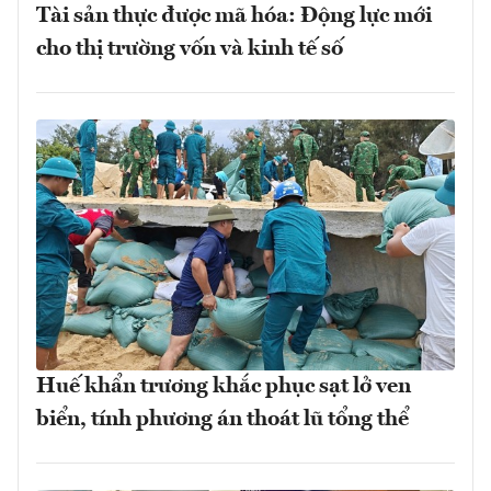
Tài sản thực được mã hóa: Động lực mới
cho thị trường vốn và kinh tế số
Huế khẩn trương khắc phục sạt lở ven
biển, tính phương án thoát lũ tổng thể