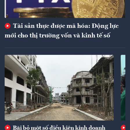
Tài sản thực được mã hóa: Động lực
mới cho thị trường vốn và kinh tế số
Bãi bỏ một số điều kiện kinh doanh