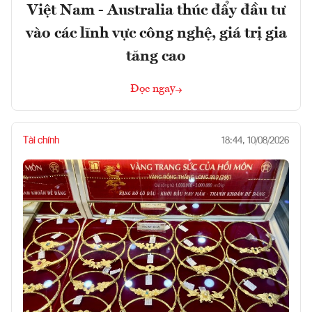
Việt Nam - Australia thúc đẩy đầu tư
vào các lĩnh vực công nghệ, giá trị gia
tăng cao
Đọc ngay
Tài chính
18:44, 10/08/2026