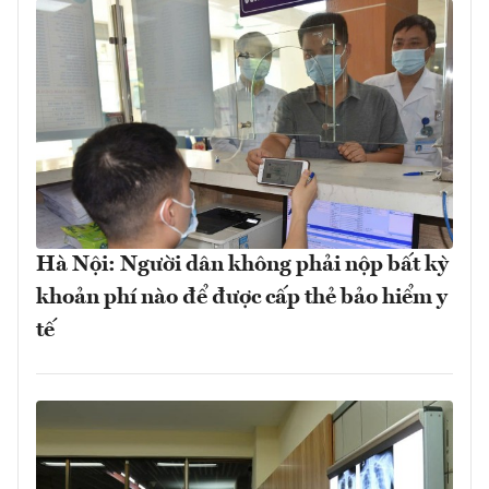
Hà Nội: Người dân không phải nộp bất kỳ
khoản phí nào để được cấp thẻ bảo hiểm y
tế