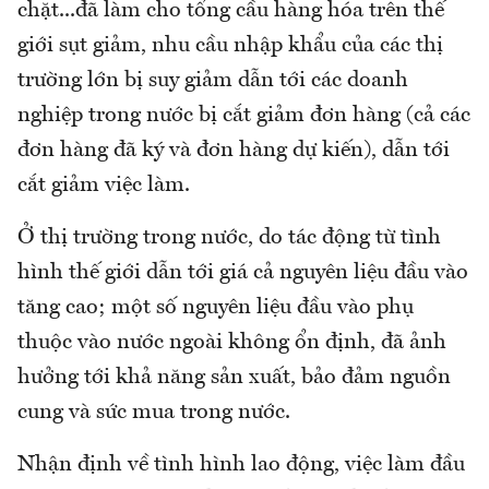
chặt...đã làm cho tổng cầu hàng hóa trên thế
giới sụt giảm, nhu cầu nhập khẩu của các thị
trường lớn bị suy giảm dẫn tới các doanh
nghiệp trong nước bị cắt giảm đơn hàng (cả các
đơn hàng đã ký và đơn hàng dự kiến), dẫn tới
cắt giảm việc làm.
Ở thị trường trong nước, do tác động từ tình
hình thế giới dẫn tới giá cả nguyên liệu đầu vào
tăng cao; một số nguyên liệu đầu vào phụ
thuộc vào nước ngoài không ổn định, đã ảnh
hưởng tới khả năng sản xuất, bảo đảm nguồn
cung và sức mua trong nước.
Nhận định về tình hình lao động, việc làm đầu