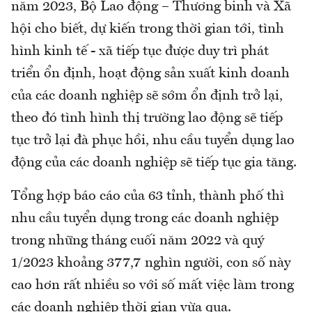
năm 2023, Bộ Lao động – Thương binh và Xã
hội cho biết, dự kiến trong thời gian tới, tình
hình kinh tế - xã tiếp tục được duy trì phát
triển ổn định, hoạt động sản xuất kinh doanh
của các doanh nghiệp sẽ sớm ổn định trở lại,
theo đó tình hình thị trường lao động sẽ tiếp
tục trở lại đà phục hồi, nhu cầu tuyển dụng lao
động của các doanh nghiệp sẽ tiếp tục gia tăng.
Tổng hợp báo cáo của 63 tỉnh, thành phố thì
nhu cầu tuyển dụng trong các doanh nghiệp
trong những tháng cuối năm 2022 và quý
1/2023 khoảng 377,7 nghìn người, con số này
cao hơn rất nhiều so với số mất việc làm trong
các doanh nghiệp thời gian vừa qua.