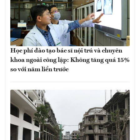
Học phí đào tạo bác sĩ nội trú và chuyên
khoa ngoài công lập: Không tăng quá 15%
so với năm liền trước