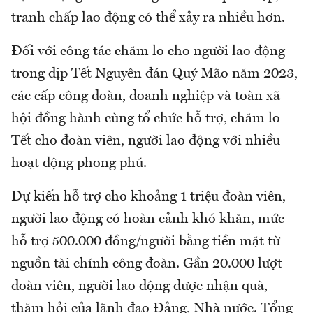
tranh chấp lao động có thể xảy ra nhiều hơn.
Đối với công tác chăm lo cho người lao động
trong dịp Tết Nguyên đán Quý Mão năm 2023,
các cấp công đoàn, doanh nghiệp và toàn xã
hội đồng hành cùng tổ chức hỗ trợ, chăm lo
Tết cho đoàn viên, người lao động với nhiều
hoạt động phong phú.
Dự kiến hỗ trợ cho khoảng 1 triệu đoàn viên,
người lao động có hoàn cảnh khó khăn, mức
hỗ trợ 500.000 đồng/người bằng tiền mặt từ
nguồn tài chính công đoàn. Gần 20.000 lượt
đoàn viên, người lao động được nhận quà,
thăm hỏi của lãnh đạo Đảng, Nhà nước. Tổng