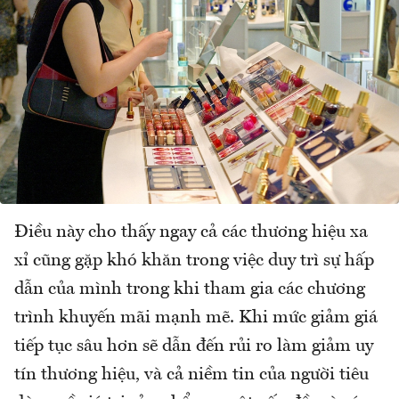
Điều này cho thấy ngay cả các thương hiệu xa
xỉ cũng gặp khó khăn trong việc duy trì sự hấp
dẫn của mình trong khi tham gia các chương
trình khuyến mãi mạnh mẽ. Khi mức giảm giá
tiếp tục sâu hơn sẽ dẫn đến rủi ro làm giảm uy
tín thương hiệu, và cả niềm tin của người tiêu