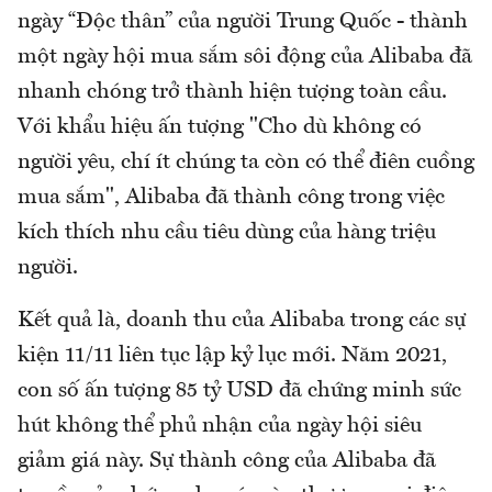
ngày “Độc thân” của người Trung Quốc - thành
một ngày hội mua sắm sôi động của Alibaba đã
nhanh chóng trở thành hiện tượng toàn cầu.
Với khẩu hiệu ấn tượng "Cho dù không có
người yêu, chí ít chúng ta còn có thể điên cuồng
mua sắm", Alibaba đã thành công trong việc
kích thích nhu cầu tiêu dùng của hàng triệu
người.
Kết quả là, doanh thu của Alibaba trong các sự
kiện 11/11 liên tục lập kỷ lục mới. Năm 2021,
con số ấn tượng 85 tỷ USD đã chứng minh sức
hút không thể phủ nhận của ngày hội siêu
giảm giá này. Sự thành công của Alibaba đã