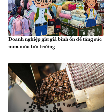
Doanh nghiệp giữ giá bình ổn để tăng sức
mua mùa tựu trường