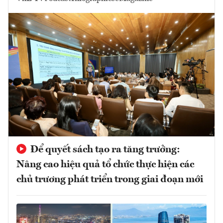
Để quyết sách tạo ra tăng trưởng:
Nâng cao hiệu quả tổ chức thực hiện các
chủ trương phát triển trong giai đoạn mới