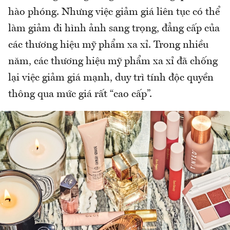
hào phóng. Nhưng việc giảm giá liên tục có thể
làm giảm đi hình ảnh sang trọng, đẳng cấp của
các thương hiệu mỹ phẩm xa xỉ. Trong nhiều
năm, các thương hiệu mỹ phẩm xa xỉ đã chống
lại việc giảm giá mạnh, duy trì tính độc quyền
thông qua mức giá rất “cao cấp”.