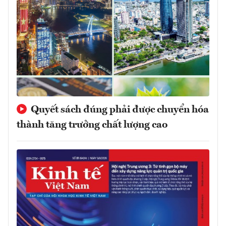
Quyết sách đúng phải được chuyển hóa
thành tăng trưởng chất lượng cao