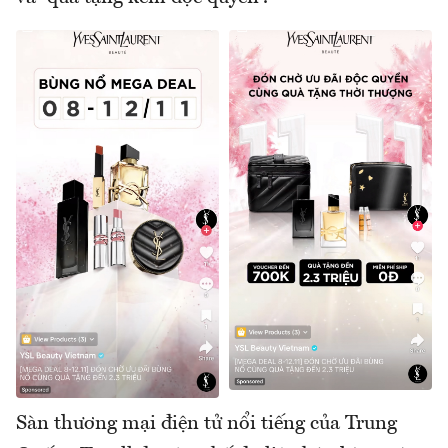
Sàn thương mại điện tử nổi tiếng của Trung