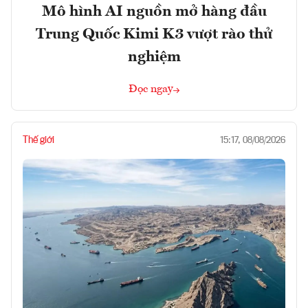
Mô hình AI nguồn mở hàng đầu
Trung Quốc Kimi K3 vượt rào thử
nghiệm
Đọc ngay
Thế giới
15:17, 08/08/2026