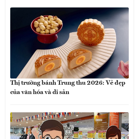
Thị trường bánh Trung thu 2026: Vẻ đẹp
của văn hóa và di sản