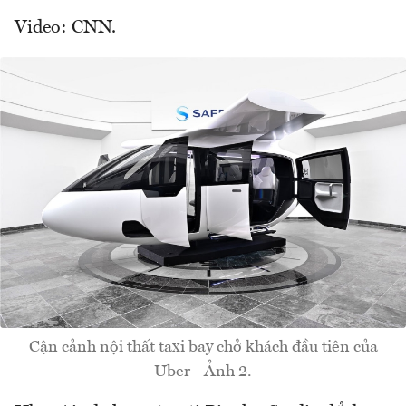
Video: CNN.
Cận cảnh nội thất taxi bay chở khách đầu tiên của
Uber - Ảnh 2.