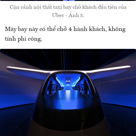
Cận cảnh nội thất taxi bay chở khách đầu tiên của
Uber - Ảnh 5.
Máy bay này có thể chở 4 hành khách, không
tính phi công.