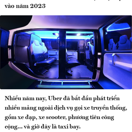
vào năm 2023
Nhiều năm nay, Uber đã bắt đầu phát triển
nhiều mảng ngoài dịch vụ gọi xe truyền thống,
gồm xe đạp, xe scooter, phương tiên công
cộng... và giờ đây là taxi bay.