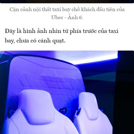
Cận cảnh nội thất taxi bay chở khách đầu tiên của
Uber - Ảnh 6.
Đây là hình ảnh nhìn từ phía trước của taxi
bay, chưa có cánh quạt.