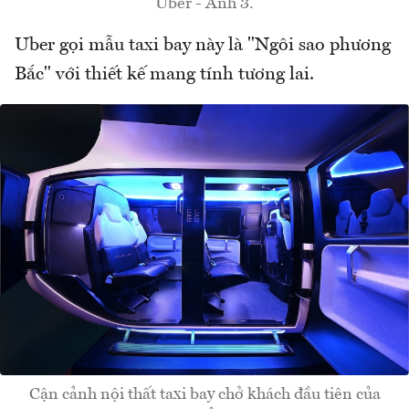
Uber - Ảnh 3.
Uber gọi mẫu taxi bay này là "Ngôi sao phương
Bắc" với thiết kế mang tính tương lai.
Cận cảnh nội thất taxi bay chở khách đầu tiên của