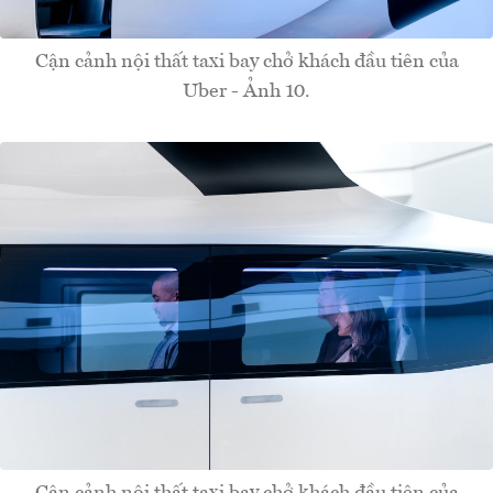
Cận cảnh nội thất taxi bay chở khách đầu tiên của
Uber - Ảnh 10.
Cận cảnh nội thất taxi bay chở khách đầu tiên của