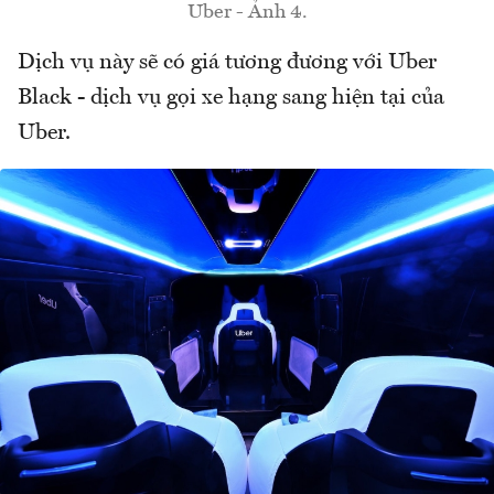
Uber - Ảnh 4.
Dịch vụ này sẽ có giá tương đương với Uber
Black - dịch vụ gọi xe hạng sang hiện tại của
Uber.