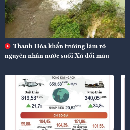
Thanh Hóa khẩn trương làm rõ
nguyên nhân nước suối Xú đổi màu