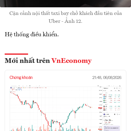
Cận cảnh nội thất taxi bay chở khách đầu tiên của
Uber - Ảnh 12.
Hệ thống điều khiển.
Mới nhất trên
VnEconomy
Chứng khoán
21:48, 06/08/2026