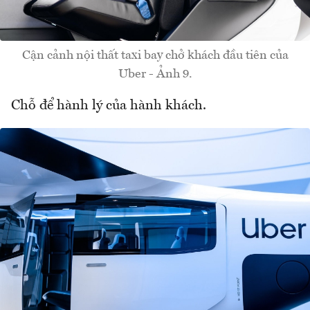
Cận cảnh nội thất taxi bay chở khách đầu tiên của
Uber - Ảnh 9.
Chỗ để hành lý của hành khách.