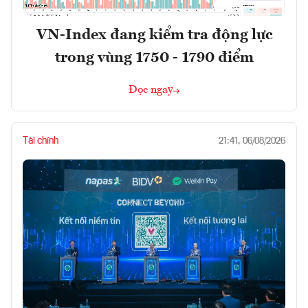
VN-Index đang kiểm tra động lực
trong vùng 1750 - 1790 điểm
Đọc ngay
Tài chính
21:41, 06/08/2026