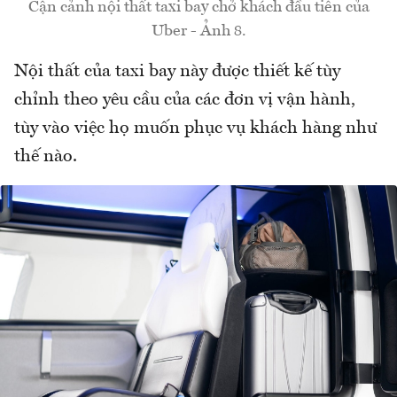
Cận cảnh nội thất taxi bay chở khách đầu tiên của
Uber - Ảnh 8.
Nội thất của taxi bay này được thiết kế tùy
chỉnh theo yêu cầu của các đơn vị vận hành,
tùy vào việc họ muốn phục vụ khách hàng như
thế nào.