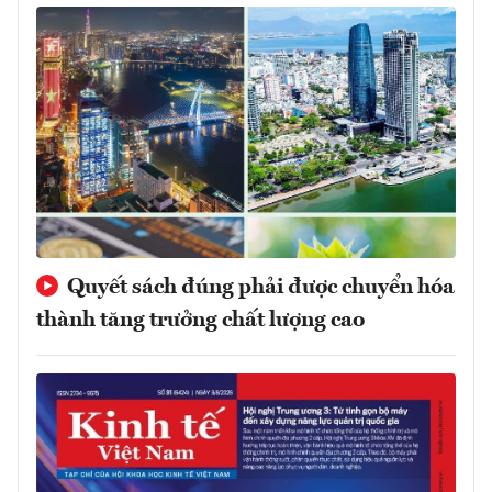
Quyết sách đúng phải được chuyển hóa
thành tăng trưởng chất lượng cao