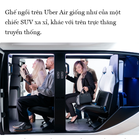
Ghế ngồi trên Uber Air giống như của một
chiếc SUV xa xỉ, khác với trên trực thăng
truyền thống.