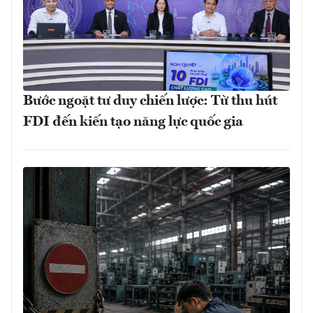
Bước ngoặt tư duy chiến lược: Từ thu hút
FDI đến kiến tạo năng lực quốc gia