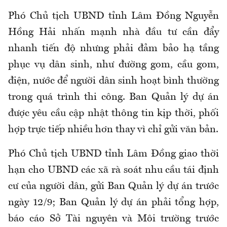
Phó Chủ tịch UBND tỉnh Lâm Đồng Nguyễn
Hồng Hải nhấn mạnh nhà đầu tư cần đẩy
nhanh tiến độ nhưng phải đảm bảo hạ tầng
phục vụ dân sinh, như đường gom, cầu gom,
điện, nước để người dân sinh hoạt bình thường
trong quá trình thi công. Ban Quản lý dự án
được yêu cầu cập nhật thông tin kịp thời, phối
hợp trực tiếp nhiều hơn thay vì chỉ gửi văn bản.
Phó Chủ tịch UBND tỉnh Lâm Đồng giao thời
hạn cho UBND các xã rà soát nhu cầu tái định
cư của người dân, gửi Ban Quản lý dự án trước
ngày 12/9; Ban Quản lý dự án phải tổng hợp,
báo cáo Sở Tài nguyên và Môi trường trước