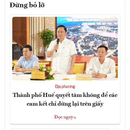
Đừng bỏ lỡ
Địa phương
Thành phố Huế quyết tâm không để các
cam kết chỉ dừng lại trên giấy
Đọc ngay