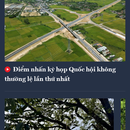
Điểm nhấn kỳ họp Quốc hội không
thường lệ lần thứ nhất