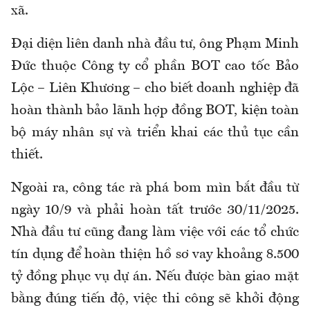
xã.
Đại diện liên danh nhà đầu tư, ông Phạm Minh
Đức thuộc Công ty cổ phần BOT cao tốc Bảo
Lộc – Liên Khương – cho biết doanh nghiệp đã
hoàn thành bảo lãnh hợp đồng BOT, kiện toàn
bộ máy nhân sự và triển khai các thủ tục cần
thiết.
Ngoài ra, công tác rà phá bom mìn bắt đầu từ
ngày 10/9 và phải hoàn tất trước 30/11/2025.
Nhà đầu tư cũng đang làm việc với các tổ chức
tín dụng để hoàn thiện hồ sơ vay khoảng 8.500
tỷ đồng phục vụ dự án. Nếu được bàn giao mặt
bằng đúng tiến độ, việc thi công sẽ khởi động