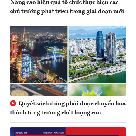
Nâng cao hiệu quả tổ chức thực hiện các
chủ trương phát triển trong giai đoạn mới
Quyết sách đúng phải được chuyển hóa
thành tăng trưởng chất lượng cao