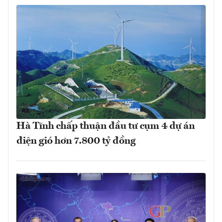
Hà Tĩnh chấp thuận đầu tư cụm 4 dự án
điện gió hơn 7.800 tỷ đồng