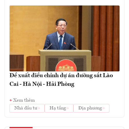
Đề xuất điều chỉnh dự án đường sắt Lào
Cai - Hà Nội - Hải Phòng
Xem thêm
Nhà đầu tư
Hạ tầng
Địa phương